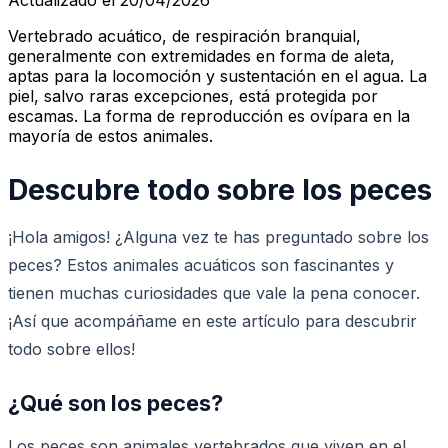
Vertebrado acuático, de respiración branquial,
generalmente con extremidades en forma de aleta,
aptas para la locomoción y sustentación en el agua. La
piel, salvo raras excepciones, está protegida por
escamas. La forma de reproducción es ovípara en la
mayoría de estos animales.
Descubre todo sobre los peces
¡Hola amigos! ¿Alguna vez te has preguntado sobre los
peces? Estos animales acuáticos son fascinantes y
tienen muchas curiosidades que vale la pena conocer.
¡Así que acompáñame en este artículo para descubrir
todo sobre ellos!
¿Qué son los peces?
Los peces son animales vertebrados que viven en el