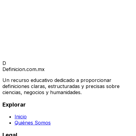
D
Definicion
.com.mx
Un recurso educativo dedicado a proporcionar
definiciones claras, estructuradas y precisas sobre
ciencias, negocios y humanidades.
Explorar
Inicio
Quiénes Somos
Legal