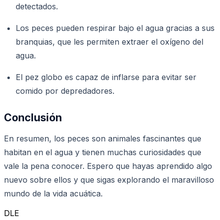
detectados.
Los peces pueden respirar bajo el agua gracias a sus
branquias, que les permiten extraer el oxígeno del
agua.
El pez globo es capaz de inflarse para evitar ser
comido por depredadores.
Conclusión
En resumen, los peces son animales fascinantes que
habitan en el agua y tienen muchas curiosidades que
vale la pena conocer. Espero que hayas aprendido algo
nuevo sobre ellos y que sigas explorando el maravilloso
mundo de la vida acuática.
DLE