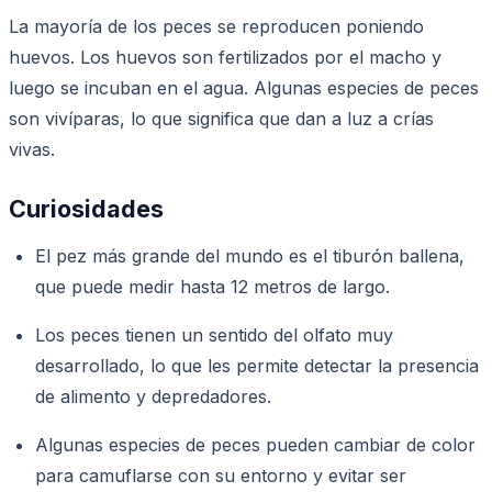
La mayoría de los peces se reproducen poniendo
huevos. Los huevos son fertilizados por el macho y
luego se incuban en el agua. Algunas especies de peces
son vivíparas, lo que significa que dan a luz a crías
vivas.
Curiosidades
El pez más grande del mundo es el tiburón ballena,
que puede medir hasta 12 metros de largo.
Los peces tienen un sentido del olfato muy
desarrollado, lo que les permite detectar la presencia
de alimento y depredadores.
Algunas especies de peces pueden cambiar de color
para camuflarse con su entorno y evitar ser