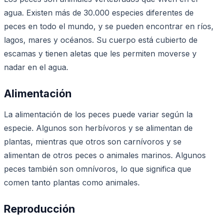
agua. Existen más de 30.000 especies diferentes de
peces en todo el mundo, y se pueden encontrar en ríos,
lagos, mares y océanos. Su cuerpo está cubierto de
escamas y tienen aletas que les permiten moverse y
nadar en el agua.
Alimentación
La alimentación de los peces puede variar según la
especie. Algunos son herbívoros y se alimentan de
plantas, mientras que otros son carnívoros y se
alimentan de otros peces o animales marinos. Algunos
peces también son omnívoros, lo que significa que
comen tanto plantas como animales.
Reproducción