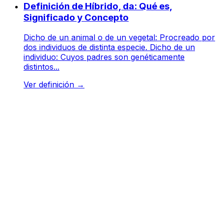
Definición de Híbrido, da: Qué es,
Significado y Concepto
Dicho de un animal o de un vegetal: Procreado por
dos individuos de distinta especie. Dicho de un
individuo: Cuyos padres son genéticamente
distintos...
Ver definición
→