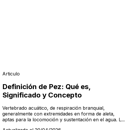
Articulo
Definición de Pez: Qué es,
Significado y Concepto
Vertebrado acuático, de respiración branquial,
generalmente con extremidades en forma de aleta,
aptas para la locomoción y sustentación en el agua. L...
Actualizado el 20/04/2026