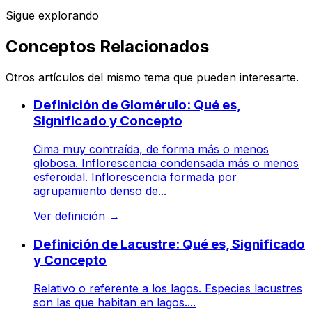
Sigue explorando
Conceptos Relacionados
Otros artículos del mismo tema que pueden interesarte.
Definición de Glomérulo: Qué es,
Significado y Concepto
Cima muy contraída, de forma más o menos
globosa. Inflorescencia condensada más o menos
esferoidal. Inflorescencia formada por
agrupamiento denso de...
Ver definición
→
Definición de Lacustre: Qué es, Significado
y Concepto
Relativo o referente a los lagos. Especies lacustres
son las que habitan en lagos....