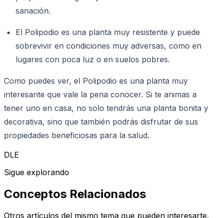
sanación.
El Polipodio es una planta muy resistente y puede
sobrevivir en condiciones muy adversas, como en
lugares con poca luz o en suelos pobres.
Como puedes ver, el Polipodio es una planta muy
interesante que vale la pena conocer. Si te animas a
tener uno en casa, no solo tendrás una planta bonita y
decorativa, sino que también podrás disfrutar de sus
propiedades beneficiosas para la salud.
DLE
Sigue explorando
Conceptos Relacionados
Otros artículos del mismo tema que pueden interesarte.