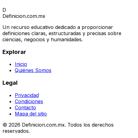
D
Definicion
.com.mx
Un recurso educativo dedicado a proporcionar
definiciones claras, estructuradas y precisas sobre
ciencias, negocios y humanidades.
Explorar
Inicio
Quiénes Somos
Legal
Privacidad
Condiciones
Contacto
Mapa del sitio
© 2026 Definicion.com.mx. Todos los derechos
reservados.