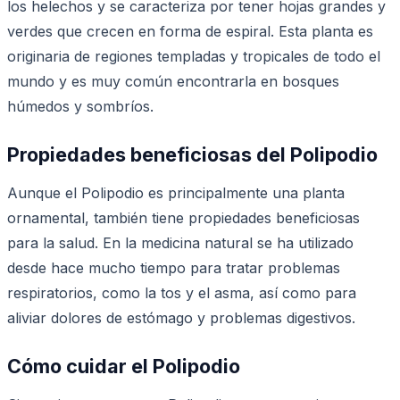
los helechos y se caracteriza por tener hojas grandes y
verdes que crecen en forma de espiral. Esta planta es
originaria de regiones templadas y tropicales de todo el
mundo y es muy común encontrarla en bosques
húmedos y sombríos.
Propiedades beneficiosas del Polipodio
Aunque el Polipodio es principalmente una planta
ornamental, también tiene propiedades beneficiosas
para la salud. En la medicina natural se ha utilizado
desde hace mucho tiempo para tratar problemas
respiratorios, como la tos y el asma, así como para
aliviar dolores de estómago y problemas digestivos.
Cómo cuidar el Polipodio