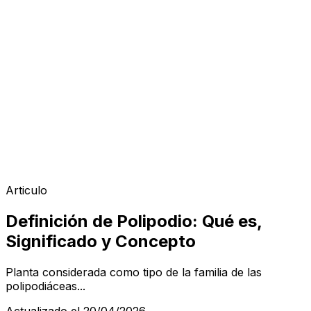
Articulo
Definición de Polipodio: Qué es,
Significado y Concepto
Planta considerada como tipo de la familia de las
polipodiáceas...
Actualizado el 20/04/2026