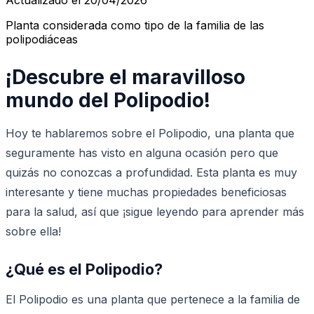
Planta considerada como tipo de la familia de las
polipodiáceas
¡Descubre el maravilloso
mundo del Polipodio!
Hoy te hablaremos sobre el Polipodio, una planta que
seguramente has visto en alguna ocasión pero que
quizás no conozcas a profundidad. Esta planta es muy
interesante y tiene muchas propiedades beneficiosas
para la salud, así que ¡sigue leyendo para aprender más
sobre ella!
¿Qué es el Polipodio?
El Polipodio es una planta que pertenece a la familia de