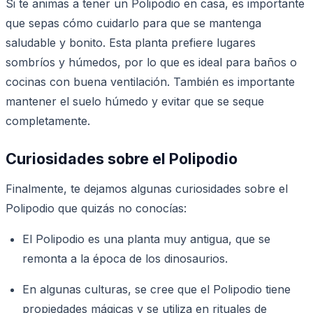
Si te animas a tener un Polipodio en casa, es importante
que sepas cómo cuidarlo para que se mantenga
saludable y bonito. Esta planta prefiere lugares
sombríos y húmedos, por lo que es ideal para baños o
cocinas con buena ventilación. También es importante
mantener el suelo húmedo y evitar que se seque
completamente.
Curiosidades sobre el Polipodio
Finalmente, te dejamos algunas curiosidades sobre el
Polipodio que quizás no conocías:
El Polipodio es una planta muy antigua, que se
remonta a la época de los dinosaurios.
En algunas culturas, se cree que el Polipodio tiene
propiedades mágicas y se utiliza en rituales de