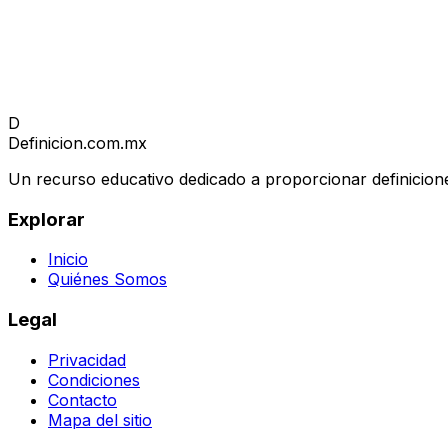
D
Definicion
.com.mx
Un recurso educativo dedicado a proporcionar definicione
Explorar
Inicio
Quiénes Somos
Legal
Privacidad
Condiciones
Contacto
Mapa del sitio