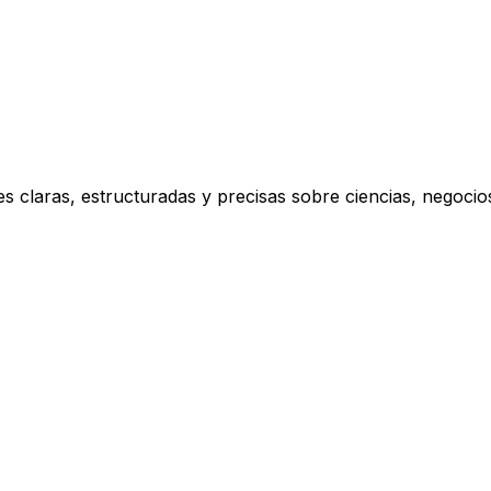
s claras, estructuradas y precisas sobre ciencias, negoci