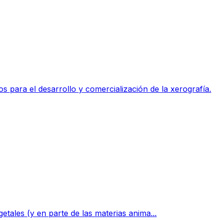
para el desarrollo y comercialización de la xerografía.
tales (y en parte de las materias anima...