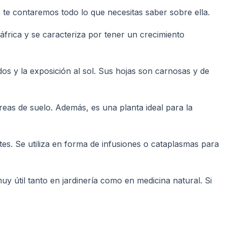
 te contaremos todo lo que necesitas saber sobre ella.
frica y se caracteriza por tener un crecimiento
dos y la exposición al sol. Sus hojas son carnosas y de
eas de suelo. Además, es una planta ideal para la
es. Se utiliza en forma de infusiones o cataplasmas para
y útil tanto en jardinería como en medicina natural. Si