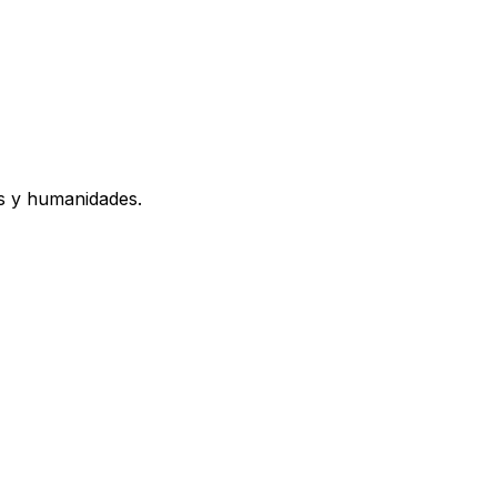
os y humanidades.