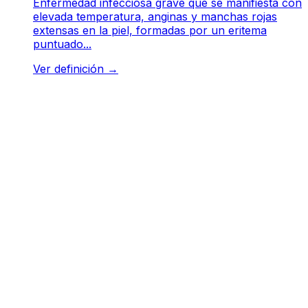
Enfermedad infecciosa grave que se manifiesta con
elevada temperatura, anginas y manchas rojas
extensas en la piel, formadas por un eritema
puntuado...
Ver definición
→