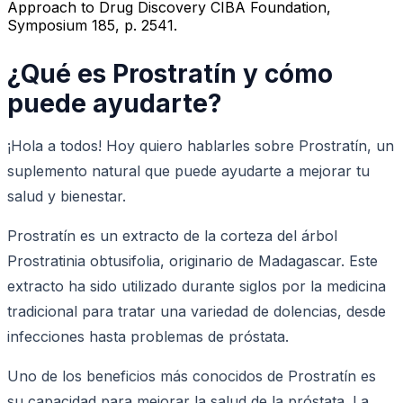
Approach to Drug Discovery CIBA Foundation,
Symposium 185, p. 2541.
¿Qué es Prostratín y cómo
puede ayudarte?
¡Hola a todos! Hoy quiero hablarles sobre Prostratín, un
suplemento natural que puede ayudarte a mejorar tu
salud y bienestar.
Prostratín es un extracto de la corteza del árbol
Prostratinia obtusifolia, originario de Madagascar. Este
extracto ha sido utilizado durante siglos por la medicina
tradicional para tratar una variedad de dolencias, desde
infecciones hasta problemas de próstata.
Uno de los beneficios más conocidos de Prostratín es
su capacidad para mejorar la salud de la próstata. La