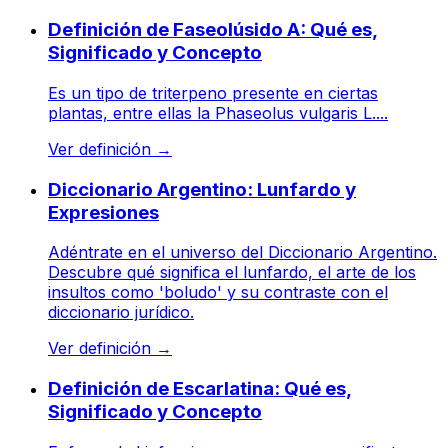
Definición de Faseolúsido A: Qué es,
Significado y Concepto
Es un tipo de triterpeno presente en ciertas
plantas, entre ellas la Phaseolus vulgaris L....
Ver definición
→
Diccionario Argentino: Lunfardo y
Expresiones
Adéntrate en el universo del Diccionario Argentino.
Descubre qué significa el lunfardo, el arte de los
insultos como 'boludo' y su contraste con el
diccionario jurídico.
Ver definición
→
Definición de Escarlatina: Qué es,
Significado y Concepto