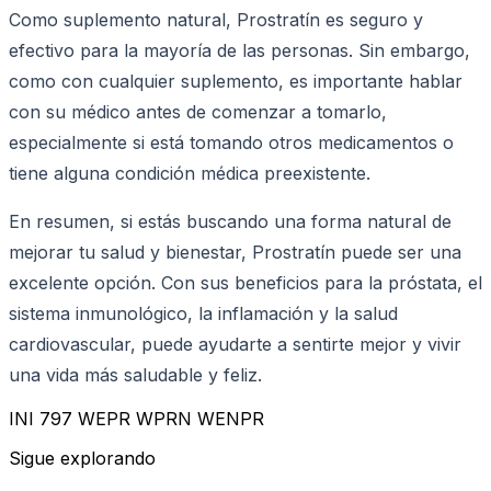
Como suplemento natural, Prostratín es seguro y
efectivo para la mayoría de las personas. Sin embargo,
como con cualquier suplemento, es importante hablar
con su médico antes de comenzar a tomarlo,
especialmente si está tomando otros medicamentos o
tiene alguna condición médica preexistente.
En resumen, si estás buscando una forma natural de
mejorar tu salud y bienestar, Prostratín puede ser una
excelente opción. Con sus beneficios para la próstata, el
sistema inmunológico, la inflamación y la salud
cardiovascular, puede ayudarte a sentirte mejor y vivir
una vida más saludable y feliz.
INI 797 WEPR WPRN WENPR
Sigue explorando