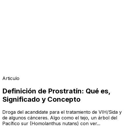
Articulo
Definición de Prostratín: Qué es,
Significado y Concepto
Droga del acandidate para el tratamiento de VIH/Sida y
de algunos cánceres. Algo como el tejo, un árbol del
Pacífico sur (Homolanthus nutans) con ver...