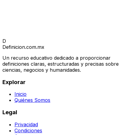
D
Definicion
.com.mx
Un recurso educativo dedicado a proporcionar
definiciones claras, estructuradas y precisas sobre
ciencias, negocios y humanidades.
Explorar
Inicio
Quiénes Somos
Legal
Privacidad
Condiciones