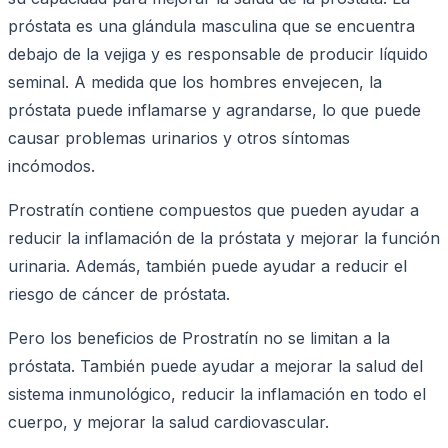
próstata es una glándula masculina que se encuentra
debajo de la vejiga y es responsable de producir líquido
seminal. A medida que los hombres envejecen, la
próstata puede inflamarse y agrandarse, lo que puede
causar problemas urinarios y otros síntomas
incómodos.
Prostratín contiene compuestos que pueden ayudar a
reducir la inflamación de la próstata y mejorar la función
urinaria. Además, también puede ayudar a reducir el
riesgo de cáncer de próstata.
Pero los beneficios de Prostratín no se limitan a la
próstata. También puede ayudar a mejorar la salud del
sistema inmunológico, reducir la inflamación en todo el
cuerpo, y mejorar la salud cardiovascular.