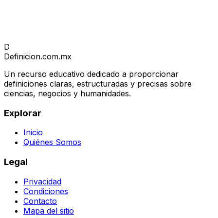
D
Definicion
.com.mx
Un recurso educativo dedicado a proporcionar
definiciones claras, estructuradas y precisas sobre
ciencias, negocios y humanidades.
Explorar
Inicio
Quiénes Somos
Legal
Privacidad
Condiciones
Contacto
Mapa del sitio