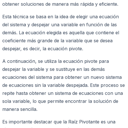
obtener soluciones de manera más rápida y eficiente.
Esta técnica se basa en la idea de elegir una ecuación
del sistema y despejar una variable en función de las
demás. La ecuación elegida es aquella que contiene el
coeficiente más grande de la variable que se desea
despejar, es decir, la ecuación pivote.
A continuación, se utiliza la ecuación pivote para
despejar la variable y se sustituye en las demás
ecuaciones del sistema para obtener un nuevo sistema
de ecuaciones sin la variable despejada. Este proceso se
repite hasta obtener un sistema de ecuaciones con una
sola variable, lo que permite encontrar la solución de
manera sencilla.
Es importante destacar que la Raíz Pivotante es una