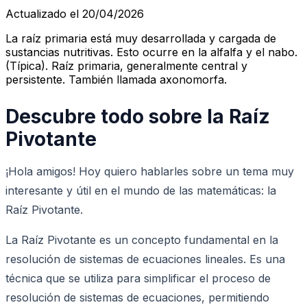
Actualizado el 20/04/2026
La raíz primaria está muy desarrollada y cargada de
sustancias nutritivas. Esto ocurre en la alfalfa y el nabo.
(Típica). Raíz primaria, generalmente central y
persistente. También llamada axonomorfa.
Descubre todo sobre la Raíz
Pivotante
¡Hola amigos! Hoy quiero hablarles sobre un tema muy
interesante y útil en el mundo de las matemáticas: la
Raíz Pivotante.
La Raíz Pivotante es un concepto fundamental en la
resolución de sistemas de ecuaciones lineales. Es una
técnica que se utiliza para simplificar el proceso de
resolución de sistemas de ecuaciones, permitiendo