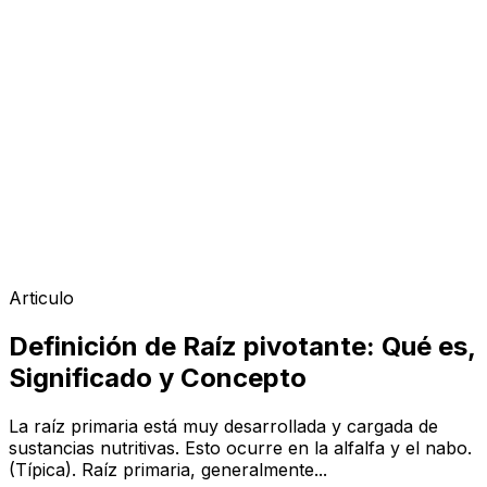
Articulo
Definición de Raíz pivotante: Qué es,
Significado y Concepto
La raíz primaria está muy desarrollada y cargada de
sustancias nutritivas. Esto ocurre en la alfalfa y el nabo.
(Típica). Raíz primaria, generalmente...