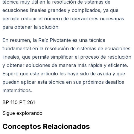
técnica muy útil en la resolución de sistemas de
ecuaciones lineales grandes y complicados, ya que
permite reducir el número de operaciones necesarias
para obtener la solución.
En resumen, la Raíz Pivotante es una técnica
fundamental en la resolución de sistemas de ecuaciones
lineales, que permite simplificar el proceso de resolución
y obtener soluciones de manera más rápida y eficiente.
Espero que este artículo les haya sido de ayuda y que
puedan aplicar esta técnica en sus próximos desafíos
matemáticos.
BP 110 PT 261
Sigue explorando
Conceptos Relacionados