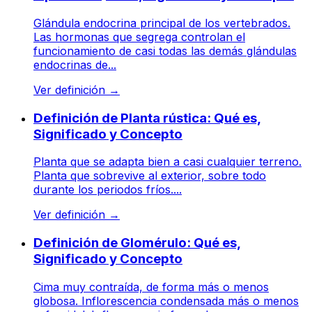
Glándula endocrina principal de los vertebrados.
Las hormonas que segrega controlan el
funcionamiento de casi todas las demás glándulas
endocrinas de...
Ver definición
→
Definición de Planta rústica: Qué es,
Significado y Concepto
Planta que se adapta bien a casi cualquier terreno.
Planta que sobrevive al exterior, sobre todo
durante los periodos fríos....
Ver definición
→
Definición de Glomérulo: Qué es,
Significado y Concepto
Cima muy contraída, de forma más o menos
globosa. Inflorescencia condensada más o menos