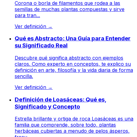
Corona o borla de filamentos que rodea a las
semillas de muchas plantas compuestas y sirve
para tran...
Ver definición
→
Qué es Abstracto: Una Guía para Entender
su Significado Real
Descubre qué significa abstracto con ejemplos
claros. Como experto en conceptos, te explico su
definición en arte, filosofía y la vida diaria de forma
sencilla.
Ver definición
→
Definición de Loasáceas: Qué es,
Significado y Concepto
Estrella brillante y ortiga de roca Loasáceas es una
familia que comprende, sobre todo, plantas
herbáceas cubiertas a menudo de pelos ásperos,