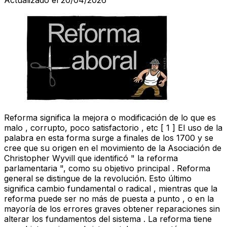
Reforma significa la mejora o modificación de lo que es
malo , corrupto, poco satisfactorio , etc [ 1 ] El uso de la
palabra en esta forma surge a finales de los 1700 y se
cree que su origen en el movimiento de la Asociación de
Christopher Wyvill que identificó " la reforma
parlamentaria ", como su objetivo principal . Reforma
general se distingue de la revolución. Esto último
significa cambio fundamental o radical , mientras que la
reforma puede ser no más de puesta a punto , o en la
mayoría de los errores graves obtener reparaciones sin
alterar los fundamentos del sistema . La reforma tiene