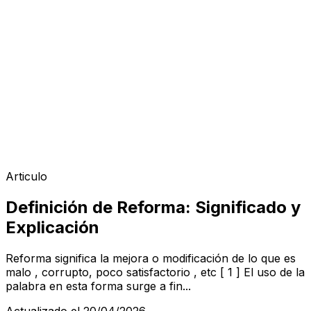
Articulo
Definición de Reforma: Significado y
Explicación
Reforma significa la mejora o modificación de lo que es
malo , corrupto, poco satisfactorio , etc [ 1 ] El uso de la
palabra en esta forma surge a fin...
Actualizado el 20/04/2026