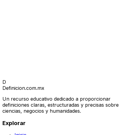
D
Definicion
.com.mx
Un recurso educativo dedicado a proporcionar
definiciones claras, estructuradas y precisas sobre
ciencias, negocios y humanidades.
Explorar