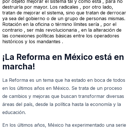
por objeto mejorar el sistema tal y como está , para no
destruirla por mayor. Los radicales , por otro lado,
tratan de mejorar el sistema, sino que tratan de derrocar
ya sea del gobierno o de un grupo de personas mismas.
Rotación en la oficina o término límites sería , por el
contrario , ser más revolucionaria , en la alteración de
las conexiones políticas básicas entre los operadores
históricos y los mandantes .
¡La Reforma en México está en
marcha!
La Reforma es un tema que ha estado en boca de todos
en los últimos años en México. Se trata de un proceso
de cambios y mejoras que buscan transformar diversas
áreas del país, desde la política hasta la economía y la
educación.
En los últimos años, México ha experimentado una serie