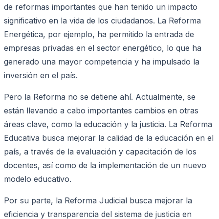
de reformas importantes que han tenido un impacto
significativo en la vida de los ciudadanos. La Reforma
Energética, por ejemplo, ha permitido la entrada de
empresas privadas en el sector energético, lo que ha
generado una mayor competencia y ha impulsado la
inversión en el país.
Pero la Reforma no se detiene ahí. Actualmente, se
están llevando a cabo importantes cambios en otras
áreas clave, como la educación y la justicia. La Reforma
Educativa busca mejorar la calidad de la educación en el
país, a través de la evaluación y capacitación de los
docentes, así como de la implementación de un nuevo
modelo educativo.
Por su parte, la Reforma Judicial busca mejorar la
eficiencia y transparencia del sistema de justicia en