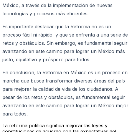
México, a través de la implementación de nuevas
tecnologías y procesos más eficientes.
Es importante destacar que la Reforma no es un
proceso fácil ni rápido, y que se enfrenta a una serie de
retos y obstáculos. Sin embargo, es fundamental seguir
avanzando en este camino para lograr un México más
justo, equitativo y próspero para todos.
En conclusión, la Reforma en México es un proceso en
marcha que busca transformar diversas áreas del país
para mejorar la calidad de vida de los ciudadanos. A
pesar de los retos y obstáculos, es fundamental seguir
avanzando en este camino para lograr un México mejor
para todos.
La reforma política significa mejorar las leyes y
constituciones de acuerdo con las expectativas del