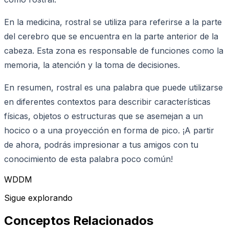
En la medicina, rostral se utiliza para referirse a la parte
del cerebro que se encuentra en la parte anterior de la
cabeza. Esta zona es responsable de funciones como la
memoria, la atención y la toma de decisiones.
En resumen, rostral es una palabra que puede utilizarse
en diferentes contextos para describir características
físicas, objetos o estructuras que se asemejan a un
hocico o a una proyección en forma de pico. ¡A partir
de ahora, podrás impresionar a tus amigos con tu
conocimiento de esta palabra poco común!
WDDM
Sigue explorando
Conceptos Relacionados