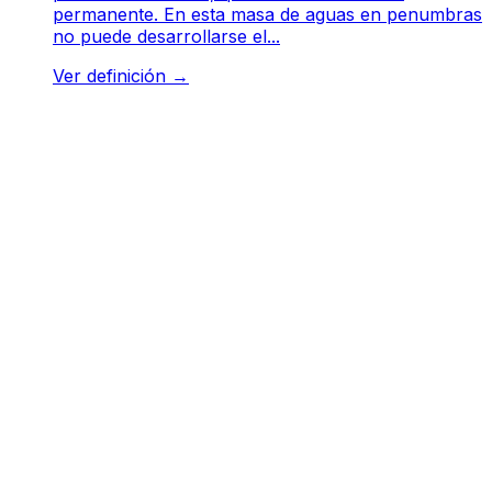
permanente. En esta masa de aguas en penumbras
no puede desarrollarse el...
Ver definición
→