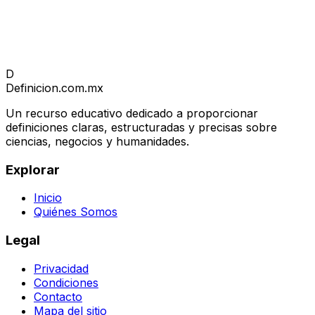
D
Definicion
.com.mx
Un recurso educativo dedicado a proporcionar
definiciones claras, estructuradas y precisas sobre
ciencias, negocios y humanidades.
Explorar
Inicio
Quiénes Somos
Legal
Privacidad
Condiciones
Contacto
Mapa del sitio