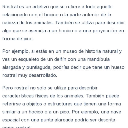
Rostral es un adjetivo que se refiere a todo aquello
relacionado con el hocico o la parte anterior de la
cabeza de los animales. También se utiliza para describir
algo que se asemeja a un hocico o a una proyección en
forma de pico.
Por ejemplo, si estás en un museo de historia natural y
ves un esqueleto de un delfín con una mandíbula
alargada y puntiaguda, podrías decir que tiene un hueso
rostral muy desarrollado.
Pero rostral no solo se utiliza para describir
características físicas de los animales. También puede
referirse a objetos o estructuras que tienen una forma
similar a un hocico o a un pico. Por ejemplo, una nave
espacial con una punta alargada podría ser descrita
como rostral.