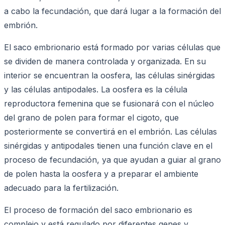
a cabo la fecundación, que dará lugar a la formación del
embrión.
El saco embrionario está formado por varias células que
se dividen de manera controlada y organizada. En su
interior se encuentran la oosfera, las células sinérgidas
y las células antipodales. La oosfera es la célula
reproductora femenina que se fusionará con el núcleo
del grano de polen para formar el cigoto, que
posteriormente se convertirá en el embrión. Las células
sinérgidas y antipodales tienen una función clave en el
proceso de fecundación, ya que ayudan a guiar al grano
de polen hasta la oosfera y a preparar el ambiente
adecuado para la fertilización.
El proceso de formación del saco embrionario es
complejo y está regulado por diferentes genes y