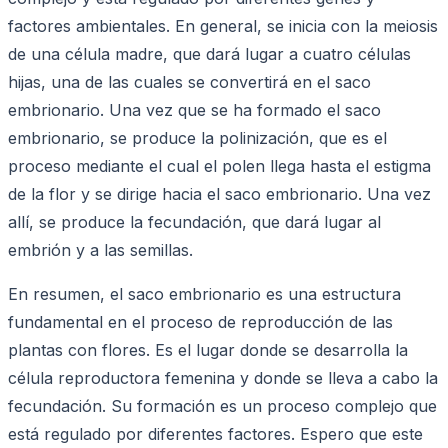
factores ambientales. En general, se inicia con la meiosis
de una célula madre, que dará lugar a cuatro células
hijas, una de las cuales se convertirá en el saco
embrionario. Una vez que se ha formado el saco
embrionario, se produce la polinización, que es el
proceso mediante el cual el polen llega hasta el estigma
de la flor y se dirige hacia el saco embrionario. Una vez
allí, se produce la fecundación, que dará lugar al
embrión y a las semillas.
En resumen, el saco embrionario es una estructura
fundamental en el proceso de reproducción de las
plantas con flores. Es el lugar donde se desarrolla la
célula reproductora femenina y donde se lleva a cabo la
fecundación. Su formación es un proceso complejo que
está regulado por diferentes factores. Espero que este