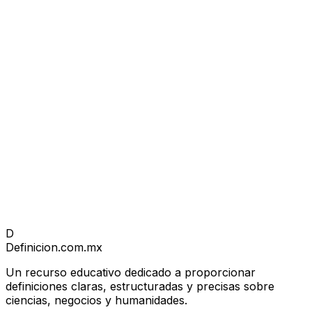
D
Definicion
.com.mx
Un recurso educativo dedicado a proporcionar
definiciones claras, estructuradas y precisas sobre
ciencias, negocios y humanidades.