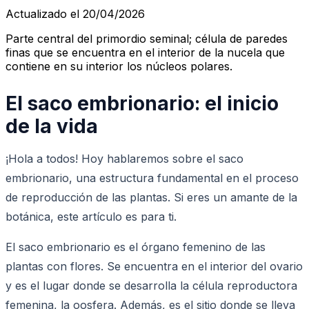
Actualizado el 20/04/2026
Parte central del primordio seminal; célula de paredes
finas que se encuentra en el interior de la nucela que
contiene en su interior los núcleos polares.
El saco embrionario: el inicio
de la vida
¡Hola a todos! Hoy hablaremos sobre el saco
embrionario, una estructura fundamental en el proceso
de reproducción de las plantas. Si eres un amante de la
botánica, este artículo es para ti.
El saco embrionario es el órgano femenino de las
plantas con flores. Se encuentra en el interior del ovario
y es el lugar donde se desarrolla la célula reproductora
femenina, la oosfera. Además, es el sitio donde se lleva