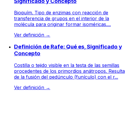
Significado y Concepto
Bioquím. Tipo de enzimas con reacción de
transferencia de grupos en el interior de la
molécula para originar formar isoméricas....
Ver definición
→
Definición de Rafe: Qué es, Significado y
Concepto
Costilla o tejido visible en la testa de las semillas
procedentes de los primordios anátropos. Resulta
de la fusión del pedúnculo (funículo) con el r...
Ver definición
→