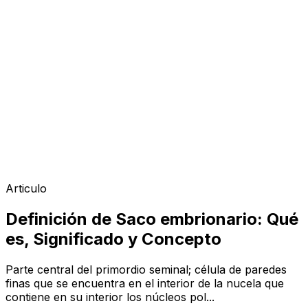
Articulo
Definición de Saco embrionario: Qué
es, Significado y Concepto
Parte central del primordio seminal; célula de paredes
finas que se encuentra en el interior de la nucela que
contiene en su interior los núcleos pol...