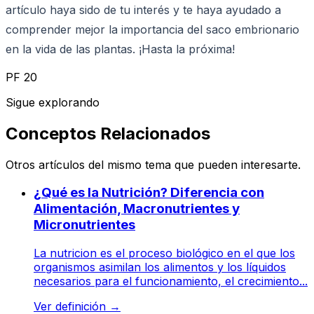
artículo haya sido de tu interés y te haya ayudado a
comprender mejor la importancia del saco embrionario
en la vida de las plantas. ¡Hasta la próxima!
PF 20
Sigue explorando
Conceptos Relacionados
Otros artículos del mismo tema que pueden interesarte.
¿Qué es la Nutrición? Diferencia con
Alimentación, Macronutrientes y
Micronutrientes
La nutricion es el proceso biológico en el que los
organismos asimilan los alimentos y los líquidos
necesarios para el funcionamiento, el crecimiento...
Ver definición
→