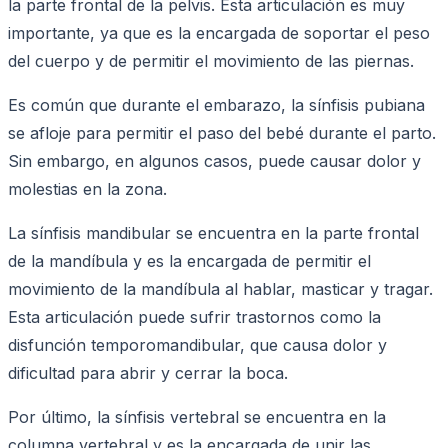
la parte frontal de la pelvis. Esta articulación es muy
importante, ya que es la encargada de soportar el peso
del cuerpo y de permitir el movimiento de las piernas.
Es común que durante el embarazo, la sínfisis pubiana
se afloje para permitir el paso del bebé durante el parto.
Sin embargo, en algunos casos, puede causar dolor y
molestias en la zona.
La sínfisis mandibular se encuentra en la parte frontal
de la mandíbula y es la encargada de permitir el
movimiento de la mandíbula al hablar, masticar y tragar.
Esta articulación puede sufrir trastornos como la
disfunción temporomandibular, que causa dolor y
dificultad para abrir y cerrar la boca.
Por último, la sínfisis vertebral se encuentra en la
columna vertebral y es la encargada de unir las