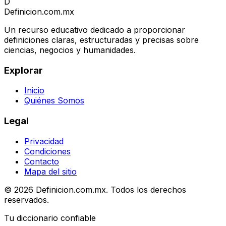
D
Definicion
.com.mx
Un recurso educativo dedicado a proporcionar
definiciones claras, estructuradas y precisas sobre
ciencias, negocios y humanidades.
Explorar
Inicio
Quiénes Somos
Legal
Privacidad
Condiciones
Contacto
Mapa del sitio
© 2026 Definicion.com.mx. Todos los derechos
reservados.
Tu diccionario confiable