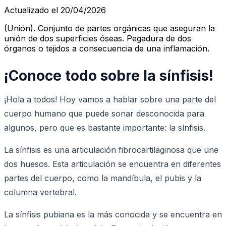
Actualizado el 20/04/2026
(Unión). Conjunto de partes orgánicas que aseguran la
unión de dos superficies óseas. Pegadura de dos
órganos o tejidos a consecuencia de una inflamación.
¡Conoce todo sobre la sínfisis!
¡Hola a todos! Hoy vamos a hablar sobre una parte del
cuerpo humano que puede sonar desconocida para
algunos, pero que es bastante importante: la sínfisis.
La sínfisis es una articulación fibrocartilaginosa que une
dos huesos. Esta articulación se encuentra en diferentes
partes del cuerpo, como la mandíbula, el pubis y la
columna vertebral.
La sínfisis pubiana es la más conocida y se encuentra en