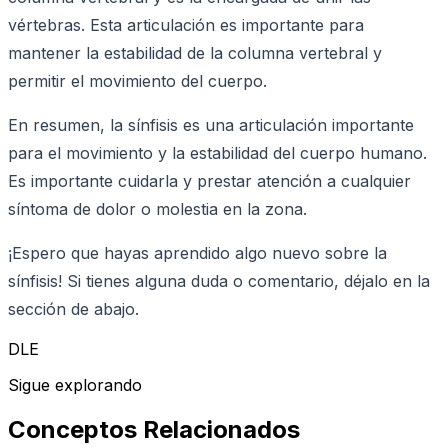
vértebras. Esta articulación es importante para
mantener la estabilidad de la columna vertebral y
permitir el movimiento del cuerpo.
En resumen, la sínfisis es una articulación importante
para el movimiento y la estabilidad del cuerpo humano.
Es importante cuidarla y prestar atención a cualquier
síntoma de dolor o molestia en la zona.
¡Espero que hayas aprendido algo nuevo sobre la
sínfisis! Si tienes alguna duda o comentario, déjalo en la
sección de abajo.
DLE
Sigue explorando
Conceptos Relacionados