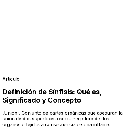
Articulo
Definición de Sínfisis: Qué es,
Significado y Concepto
(Unión). Conjunto de partes orgánicas que aseguran la
unión de dos superficies óseas. Pegadura de dos
órganos o tejidos a consecuencia de una inflama...