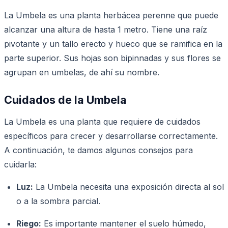
La Umbela es una planta herbácea perenne que puede
alcanzar una altura de hasta 1 metro. Tiene una raíz
pivotante y un tallo erecto y hueco que se ramifica en la
parte superior. Sus hojas son bipinnadas y sus flores se
agrupan en umbelas, de ahí su nombre.
Cuidados de la Umbela
La Umbela es una planta que requiere de cuidados
específicos para crecer y desarrollarse correctamente.
A continuación, te damos algunos consejos para
cuidarla:
Luz:
La Umbela necesita una exposición directa al sol
o a la sombra parcial.
Riego:
Es importante mantener el suelo húmedo,