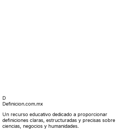
D
Definicion
.com.mx
Un recurso educativo dedicado a proporcionar
definiciones claras, estructuradas y precisas sobre
ciencias, negocios y humanidades.