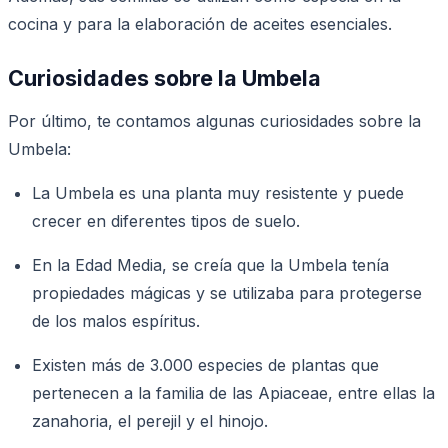
cocina y para la elaboración de aceites esenciales.
Curiosidades sobre la Umbela
Por último, te contamos algunas curiosidades sobre la
Umbela:
La Umbela es una planta muy resistente y puede
crecer en diferentes tipos de suelo.
En la Edad Media, se creía que la Umbela tenía
propiedades mágicas y se utilizaba para protegerse
de los malos espíritus.
Existen más de 3.000 especies de plantas que
pertenecen a la familia de las Apiaceae, entre ellas la
zanahoria, el perejil y el hinojo.