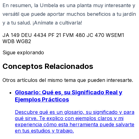
En resumen, la Umbela es una planta muy interesante y
versátil que puede aportar muchos beneficios a tu jardín
y a tu salud. ¡Anímate a cultivarla!
JA 149 DEU 4434 PF 21 FVM 480 JC 470 WSEM1
WDB WGB2
Sigue explorando
Conceptos Relacionados
Otros artículos del mismo tema que pueden interesarte.
Glosario: Qué es, su Significado Real y
Ejemplos Prácticos
Descubre qué es un glosario, su significado y para
qué sirve. Te explico con ejemplos claros y mi
experiencia cómo esta herramienta puede salvarte
en tus estudios y trabajo.