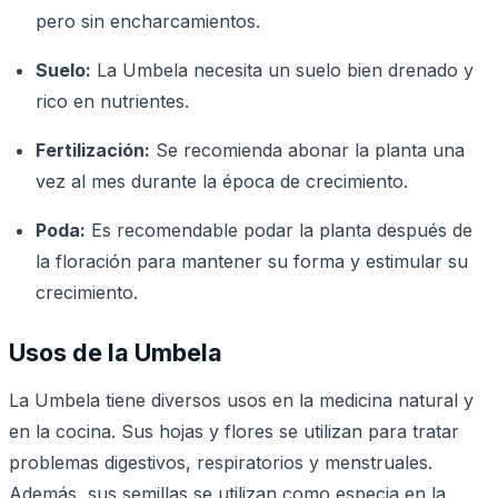
pero sin encharcamientos.
Suelo:
La Umbela necesita un suelo bien drenado y
rico en nutrientes.
Fertilización:
Se recomienda abonar la planta una
vez al mes durante la época de crecimiento.
Poda:
Es recomendable podar la planta después de
la floración para mantener su forma y estimular su
crecimiento.
Usos de la Umbela
La Umbela tiene diversos usos en la medicina natural y
en la cocina. Sus hojas y flores se utilizan para tratar
problemas digestivos, respiratorios y menstruales.
Además, sus semillas se utilizan como especia en la