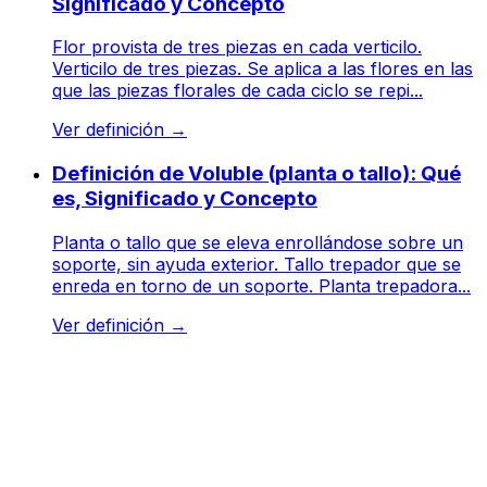
Significado y Concepto
Flor provista de tres piezas en cada verticilo.
Verticilo de tres piezas. Se aplica a las flores en las
que las piezas florales de cada ciclo se repi...
Ver definición
→
Definición de Voluble (planta o tallo): Qué
es, Significado y Concepto
Planta o tallo que se eleva enrollándose sobre un
soporte, sin ayuda exterior. Tallo trepador que se
enreda en torno de un soporte. Planta trepadora...
Ver definición
→