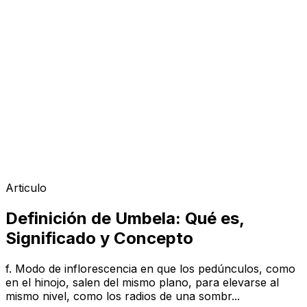
Articulo
Definición de Umbela: Qué es,
Significado y Concepto
f. Modo de inflorescencia en que los pedúnculos, como
en el hinojo, salen del mismo plano, para elevarse al
mismo nivel, como los radios de una sombr...