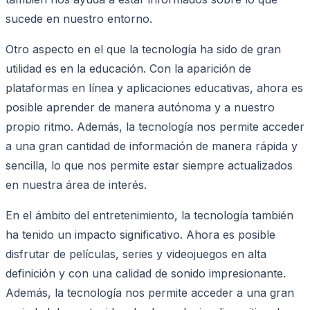
sucede en nuestro entorno.
Otro aspecto en el que la tecnología ha sido de gran
utilidad es en la educación. Con la aparición de
plataformas en línea y aplicaciones educativas, ahora es
posible aprender de manera autónoma y a nuestro
propio ritmo. Además, la tecnología nos permite acceder
a una gran cantidad de información de manera rápida y
sencilla, lo que nos permite estar siempre actualizados
en nuestra área de interés.
En el ámbito del entretenimiento, la tecnología también
ha tenido un impacto significativo. Ahora es posible
disfrutar de películas, series y videojuegos en alta
definición y con una calidad de sonido impresionante.
Además, la tecnología nos permite acceder a una gran