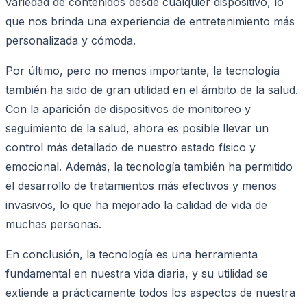
variedad de contenidos desde cualquier dispositivo, lo
que nos brinda una experiencia de entretenimiento más
personalizada y cómoda.
Por último, pero no menos importante, la tecnología
también ha sido de gran utilidad en el ámbito de la salud.
Con la aparición de dispositivos de monitoreo y
seguimiento de la salud, ahora es posible llevar un
control más detallado de nuestro estado físico y
emocional. Además, la tecnología también ha permitido
el desarrollo de tratamientos más efectivos y menos
invasivos, lo que ha mejorado la calidad de vida de
muchas personas.
En conclusión, la tecnología es una herramienta
fundamental en nuestra vida diaria, y su utilidad se
extiende a prácticamente todos los aspectos de nuestra