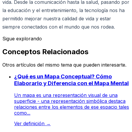
vida. Desde la comunicación hasta la salud, pasando por
la educación y el entretenimiento, la tecnología nos ha
permitido mejorar nuestra calidad de vida y estar
siempre conectados con el mundo que nos rodea.
Sigue explorando
Conceptos Relacionados
Otros artículos del mismo tema que pueden interesarte.
¿Qué es un Mapa Conceptual? Cómo
Elaborarlo y Diferencia con el Mapa Mental
Un mapa es una representación visual de una
superficie - una representación simbólica destaca
relaciones entre los elementos de ese espacio tales
como...
Ver definición
→