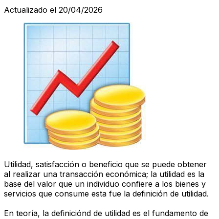
Actualizado el 20/04/2026
Utilidad, satisfacción o beneficio que se puede obtener
al realizar una transacción económica; la utilidad es la
base del valor que un individuo confiere a los bienes y
servicios que consume esta fue la definición de utilidad.
En teoría, la definiciónd de utilidad es el fundamento de