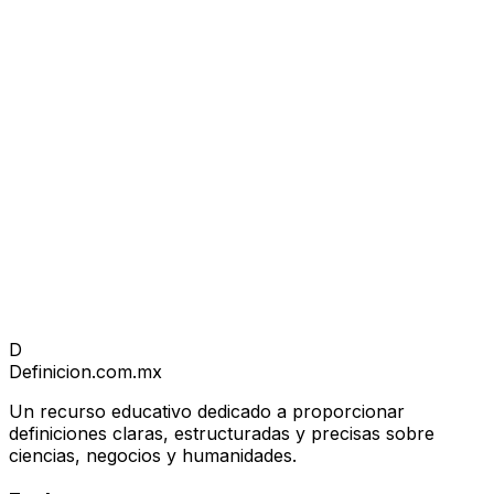
D
Definicion
.com.mx
Un recurso educativo dedicado a proporcionar
definiciones claras, estructuradas y precisas sobre
ciencias, negocios y humanidades.