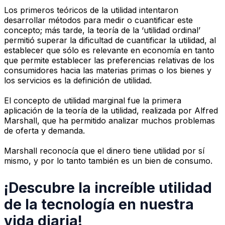
Los primeros teóricos de la utilidad intentaron
desarrollar métodos para medir o cuantificar este
concepto; más tarde, la teoría de la ‘utilidad ordinal’
permitió superar la dificultad de cuantificar la utilidad, al
establecer que sólo es relevante en economía en tanto
que permite establecer las preferencias relativas de los
consumidores hacia las materias primas o los bienes y
los servicios es la definición de utilidad.
El concepto de utilidad marginal fue la primera
aplicación de la teoría de la utilidad, realizada por Alfred
Marshall, que ha permitido analizar muchos problemas
de oferta y demanda.
Marshall reconocía que el dinero tiene utilidad por sí
mismo, y por lo tanto también es un bien de consumo.
¡Descubre la increíble utilidad
de la tecnología en nuestra
vida diaria!