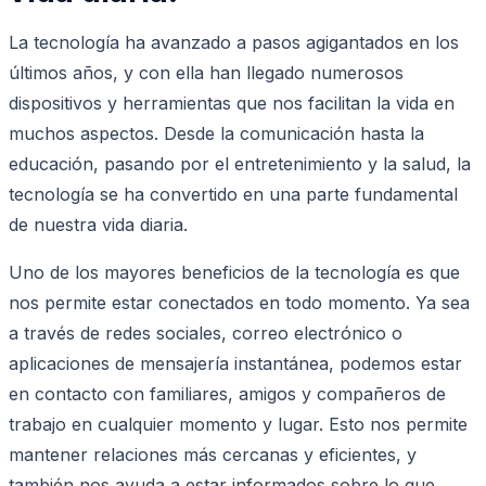
La tecnología ha avanzado a pasos agigantados en los
últimos años, y con ella han llegado numerosos
dispositivos y herramientas que nos facilitan la vida en
muchos aspectos. Desde la comunicación hasta la
educación, pasando por el entretenimiento y la salud, la
tecnología se ha convertido en una parte fundamental
de nuestra vida diaria.
Uno de los mayores beneficios de la tecnología es que
nos permite estar conectados en todo momento. Ya sea
a través de redes sociales, correo electrónico o
aplicaciones de mensajería instantánea, podemos estar
en contacto con familiares, amigos y compañeros de
trabajo en cualquier momento y lugar. Esto nos permite
mantener relaciones más cercanas y eficientes, y
también nos ayuda a estar informados sobre lo que