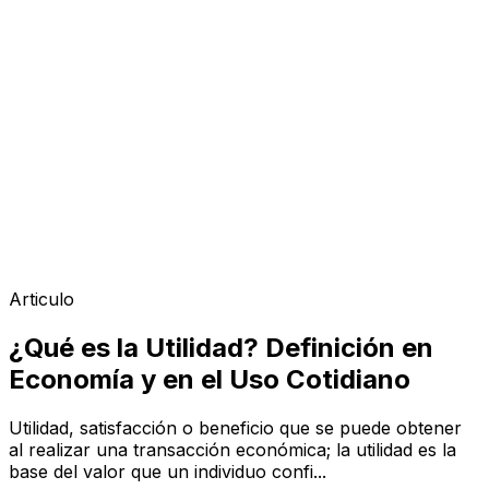
Articulo
¿Qué es la Utilidad? Definición en
Economía y en el Uso Cotidiano
Utilidad, satisfacción o beneficio que se puede obtener
al realizar una transacción económica; la utilidad es la
base del valor que un individuo confi...