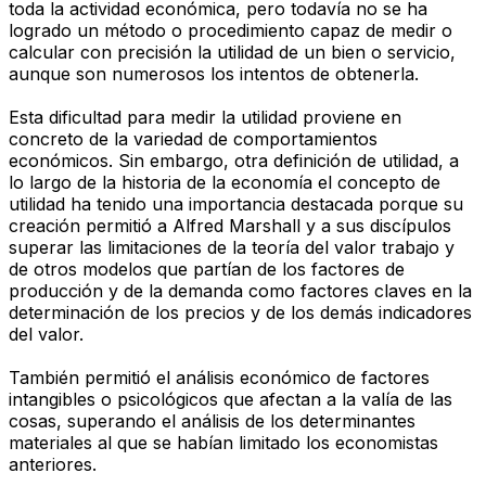
toda la actividad económica, pero todavía no se ha
logrado un método o procedimiento capaz de medir o
calcular con precisión la utilidad de un bien o servicio,
aunque son numerosos los intentos de obtenerla.
Esta dificultad para medir la utilidad proviene en
concreto de la variedad de comportamientos
económicos. Sin embargo, otra definición de utilidad, a
lo largo de la historia de la economía el concepto de
utilidad ha tenido una importancia destacada porque su
creación permitió a Alfred Marshall y a sus discípulos
superar las limitaciones de la teoría del valor trabajo y
de otros modelos que partían de los factores de
producción y de la demanda como factores claves en la
determinación de los precios y de los demás indicadores
del valor.
También permitió el análisis económico de factores
intangibles o psicológicos que afectan a la valía de las
cosas, superando el análisis de los determinantes
materiales al que se habían limitado los economistas
anteriores.