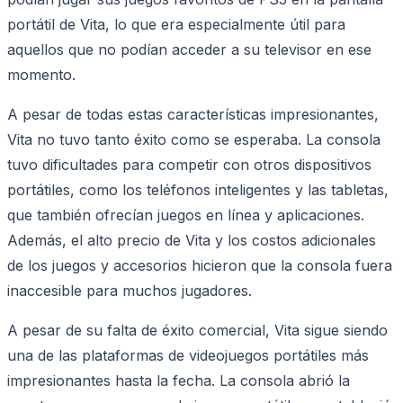
portátil de Vita, lo que era especialmente útil para
aquellos que no podían acceder a su televisor en ese
momento.
A pesar de todas estas características impresionantes,
Vita no tuvo tanto éxito como se esperaba. La consola
tuvo dificultades para competir con otros dispositivos
portátiles, como los teléfonos inteligentes y las tabletas,
que también ofrecían juegos en línea y aplicaciones.
Además, el alto precio de Vita y los costos adicionales
de los juegos y accesorios hicieron que la consola fuera
inaccesible para muchos jugadores.
A pesar de su falta de éxito comercial, Vita sigue siendo
una de las plataformas de videojuegos portátiles más
impresionantes hasta la fecha. La consola abrió la