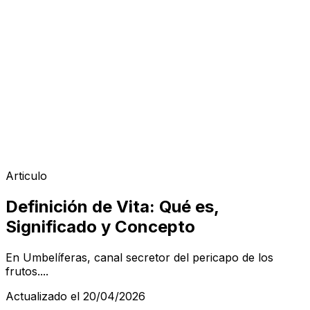
Articulo
Definición de Vita: Qué es,
Significado y Concepto
En Umbelíferas, canal secretor del pericapo de los
frutos....
Actualizado el 20/04/2026