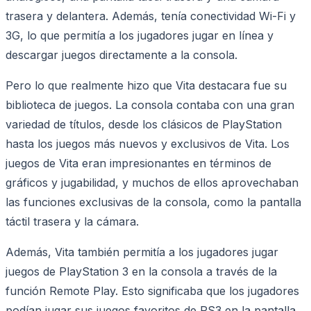
trasera y delantera. Además, tenía conectividad Wi-Fi y
3G, lo que permitía a los jugadores jugar en línea y
descargar juegos directamente a la consola.
Pero lo que realmente hizo que Vita destacara fue su
biblioteca de juegos. La consola contaba con una gran
variedad de títulos, desde los clásicos de PlayStation
hasta los juegos más nuevos y exclusivos de Vita. Los
juegos de Vita eran impresionantes en términos de
gráficos y jugabilidad, y muchos de ellos aprovechaban
las funciones exclusivas de la consola, como la pantalla
táctil trasera y la cámara.
Además, Vita también permitía a los jugadores jugar
juegos de PlayStation 3 en la consola a través de la
función Remote Play. Esto significaba que los jugadores
podían jugar sus juegos favoritos de PS3 en la pantalla