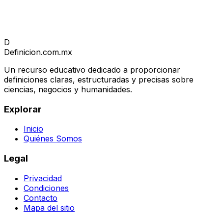
D
Definicion
.com.mx
Un recurso educativo dedicado a proporcionar
definiciones claras, estructuradas y precisas sobre
ciencias, negocios y humanidades.
Explorar
Inicio
Quiénes Somos
Legal
Privacidad
Condiciones
Contacto
Mapa del sitio