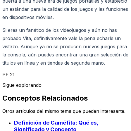
puerta a una nueva era de juegos portátiles y estableció
un estándar para la calidad de los juegos y las funciones
en dispositivos móviles.
Si eres un fanático de los videojuegos y aún no has
probado Vita, definitivamente vale la pena echarle un
vistazo. Aunque ya no se producen nuevos juegos para
la consola, aún puedes encontrar una gran selección de
títulos en línea y en tiendas de segunda mano.
PF 21
Sigue explorando
Conceptos Relacionados
Otros artículos del mismo tema que pueden interesarte.
Definición de Caméfita: Qué es,
Significado y Concepto