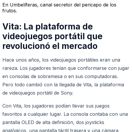
En Umbelíferas, canal secretor del pericapo de los
frutos.
Vita: La plataforma de
videojuegos portátil que
revolucionó el mercado
Hace unos años, los videojuegos portátiles eran una
rareza. Los jugadores tenían que conformarse con jugar
en consolas de sobremesa o en sus computadoras.
Pero todo cambió con la llegada de Vita, la plataforma
de videojuegos portátil de Sony.
Con Vita, los jugadores podían llevar sus juegos
favoritos a cualquier lugar. La consola contaba con una
pantalla OLED de alta definición, dos joysticks
analógicos, una pantalla táctil trasera y una cámara