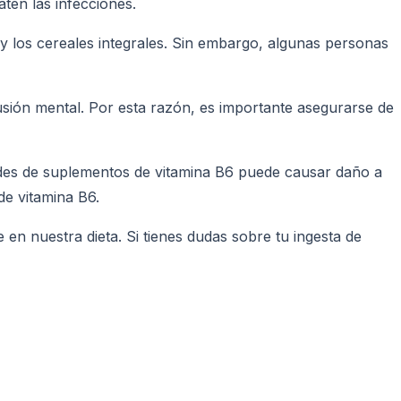
ten las infecciones.
 y los cereales integrales. Sin embargo, algunas personas
usión mental. Por esta razón, es importante asegurarse de
dades de suplementos de vitamina B6 puede causar daño a
de vitamina B6.
en nuestra dieta. Si tienes dudas sobre tu ingesta de