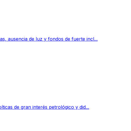
 ausencia de luz y fondos de fuerte incl...
cas de gran interés petrológico y did...