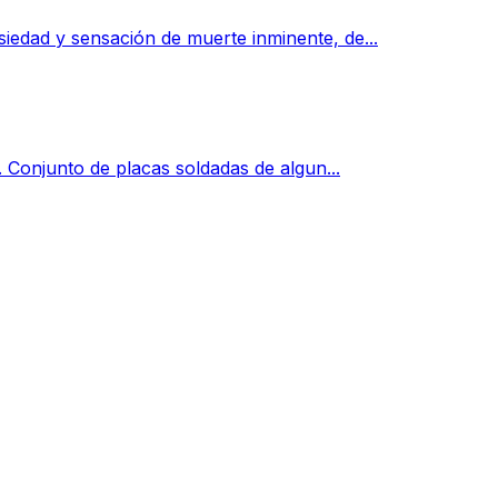
iedad y sensación de muerte inminente, de...
. Conjunto de placas soldadas de algun...