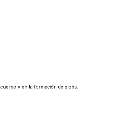
 cuerpo y en la formación de glóbu...