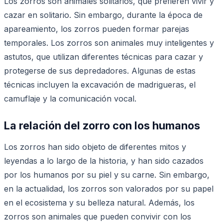
Los zorros son animales solitarios, que prefieren vivir y
cazar en solitario. Sin embargo, durante la época de
apareamiento, los zorros pueden formar parejas
temporales. Los zorros son animales muy inteligentes y
astutos, que utilizan diferentes técnicas para cazar y
protegerse de sus depredadores. Algunas de estas
técnicas incluyen la excavación de madrigueras, el
camuflaje y la comunicación vocal.
La relación del zorro con los humanos
Los zorros han sido objeto de diferentes mitos y
leyendas a lo largo de la historia, y han sido cazados
por los humanos por su piel y su carne. Sin embargo,
en la actualidad, los zorros son valorados por su papel
en el ecosistema y su belleza natural. Además, los
zorros son animales que pueden convivir con los