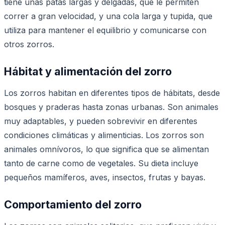
tiene unas patas largas y delgadas, que le permiten
correr a gran velocidad, y una cola larga y tupida, que
utiliza para mantener el equilibrio y comunicarse con
otros zorros.
Hábitat y alimentación del zorro
Los zorros habitan en diferentes tipos de hábitats, desde
bosques y praderas hasta zonas urbanas. Son animales
muy adaptables, y pueden sobrevivir en diferentes
condiciones climáticas y alimenticias. Los zorros son
animales omnívoros, lo que significa que se alimentan
tanto de carne como de vegetales. Su dieta incluye
pequeños mamíferos, aves, insectos, frutas y bayas.
Comportamiento del zorro