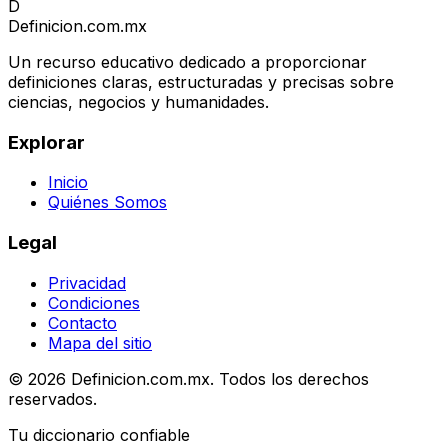
D
Definicion
.com.mx
Un recurso educativo dedicado a proporcionar
definiciones claras, estructuradas y precisas sobre
ciencias, negocios y humanidades.
Explorar
Inicio
Quiénes Somos
Legal
Privacidad
Condiciones
Contacto
Mapa del sitio
© 2026 Definicion.com.mx. Todos los derechos
reservados.
Tu diccionario confiable