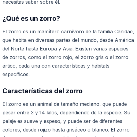
necesitas saber sobre él.
¿Qué es un zorro?
El zorro es un mamífero carnívoro de la familia Canidae,
que habita en diversas partes del mundo, desde América
del Norte hasta Europa y Asia. Existen varias especies
de zorros, como el zorro rojo, el zorro gris o el zorro
ártico, cada una con características y hábitats
específicos.
Características del zorro
El zorro es un animal de tamaño mediano, que puede
pesar entre 3 y 14 kilos, dependiendo de la especie. Su
pelaje es suave y espeso, y puede ser de diferentes
colores, desde rojizo hasta grisáceo o blanco. El zorro