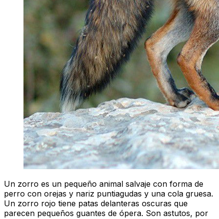
Un zorro es un pequeño animal salvaje con forma de
perro con orejas y nariz puntiagudas y una cola gruesa.
Un zorro rojo tiene patas delanteras oscuras que
parecen pequeños guantes de ópera. Son astutos, por