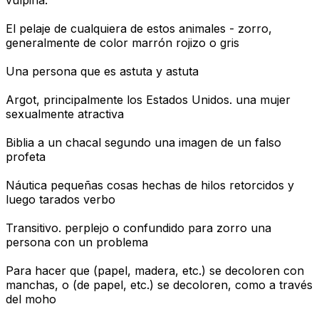
El pelaje de cualquiera de estos animales - zorro,
generalmente de color marrón rojizo o gris
Una persona que es astuta y astuta
Argot, principalmente los Estados Unidos. una mujer
sexualmente atractiva
Biblia a un chacal segundo una imagen de un falso
profeta
Náutica pequeñas cosas hechas de hilos retorcidos y
luego tarados verbo
Transitivo. perplejo o confundido para zorro una
persona con un problema
Para hacer que (papel, madera, etc.) se decoloren con
manchas, o (de papel, etc.) se decoloren, como a través
del moho