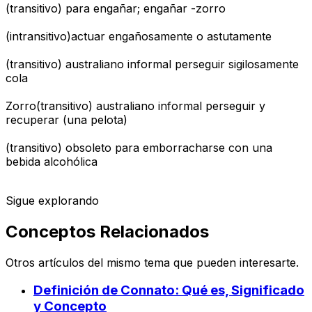
(transitivo) para engañar; engañar -zorro
(intransitivo)actuar engañosamente o astutamente
(transitivo) australiano informal perseguir sigilosamente
cola
Zorro(transitivo) australiano informal perseguir y
recuperar (una pelota)
(transitivo) obsoleto para emborracharse con una
bebida alcohólica
Sigue explorando
Conceptos Relacionados
Otros artículos del mismo tema que pueden interesarte.
Definición de Connato: Qué es, Significado
y Concepto