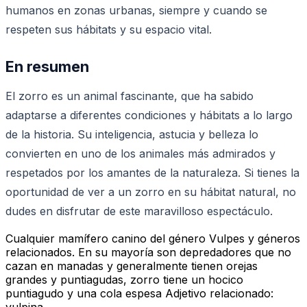
humanos en zonas urbanas, siempre y cuando se
respeten sus hábitats y su espacio vital.
En resumen
El zorro es un animal fascinante, que ha sabido
adaptarse a diferentes condiciones y hábitats a lo largo
de la historia. Su inteligencia, astucia y belleza lo
convierten en uno de los animales más admirados y
respetados por los amantes de la naturaleza. Si tienes la
oportunidad de ver a un zorro en su hábitat natural, no
dudes en disfrutar de este maravilloso espectáculo.
Cualquier mamífero canino del género Vulpes y géneros
relacionados. En su mayoría son depredadores que no
cazan en manadas y generalmente tienen orejas
grandes y puntiagudas, zorro tiene un hocico
puntiagudo y una cola espesa Adjetivo relacionado:
vulpina.