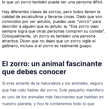
lo que un zorro también puede ser una persona difícil.
Hay diferentes clases de zorros, pero todos tienen la
calidad de escabullirse y llevarse cosas. Dado que son
conocidos por ser astutos, puedes usar "zorro" para
describir a alguien que es astuto. ej. "Ese zorro viejo
siempre logra que otras personas compren su comida".
Coloquialmente, un zorro es también una persona
atractiva. Dicen que no dejes que un zorro vigile el
gallinero, incluso si el zorro es realmente guapo.
El zorro: un animal fascinante
que debes conocer
Si eres amante de la naturaleza y los animales, seguro
que has oído hablar del zorro. Este pequeño mamífero
es uno de los animales más fascinantes que habitan en
nuestro planeta, y hoy te contaremos todo lo que