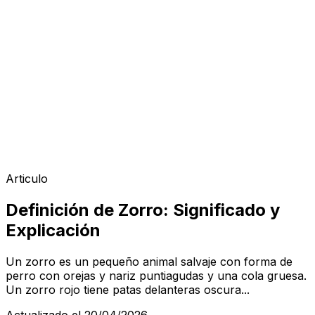
Articulo
Definición de Zorro: Significado y
Explicación
Un zorro es un pequeño animal salvaje con forma de
perro con orejas y nariz puntiagudas y una cola gruesa.
Un zorro rojo tiene patas delanteras oscura...
Actualizado el 20/04/2026