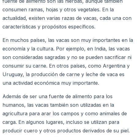
fuente de alimento son las hierbas, aunque también
consumen ramas, hojas y otros vegetales. En la
actualidad, existen varias razas de vacas, cada una con
características y propósitos específicos.
En muchos países, las vacas son muy importantes en la
economía y la cultura. Por ejemplo, en India, las vacas
son consideradas sagradas y no se pueden sacrificar ni
consumir su carne. En otros países, como Argentina y
Uruguay, la producción de carne y leche de vaca es
una actividad económica muy importante.
Además de ser una fuente de alimento para los
humanos, las vacas también son utilizadas en la
agricultura para arar los campos y como animales de
carga. En algunos lugares, incluso se utilizan para
producir cuero y otros productos derivados de su piel.