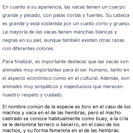
En cuanto a su apariencia, las vacas tienen un cuerpo
grande y pesado, con patas cortas y fuertes. Su cabeza
es grande y está sostenida por un cuello corto y grueso.
La mayoría de las vacas tienen manchas blancas y
negras en su piel, aunque también existen otras razas
con diferentes colores.
Para finalizar, es importante destacar que las vacas son
animales muy importantes para el ser humano, tanto en
el aspecto económico como en el cultural. Además, son
animales muy simpáticos y majestuosos que merecen
nuestro respeto y cuidado.
El nombre común de la especie es toro en el caso de los
machos y vaca en el de las hembras, pero el macho
castrado se conoce habitualmente como buey, a la cría
se le denomina ternero o becerro, en el caso de los
machos, y su forma femenina en el de las hembras.