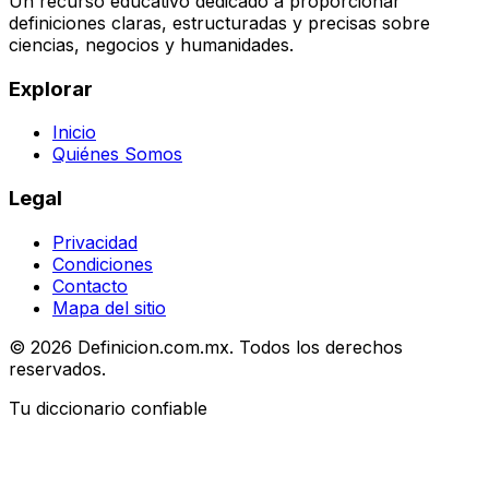
Un recurso educativo dedicado a proporcionar
definiciones claras, estructuradas y precisas sobre
ciencias, negocios y humanidades.
Explorar
Inicio
Quiénes Somos
Legal
Privacidad
Condiciones
Contacto
Mapa del sitio
© 2026 Definicion.com.mx. Todos los derechos
reservados.
Tu diccionario confiable