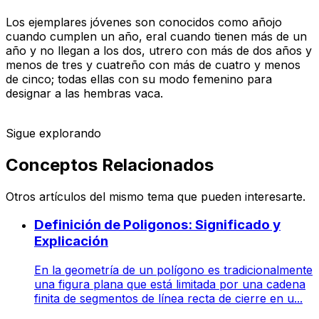
Los ejemplares jóvenes son conocidos como añojo
cuando cumplen un año, eral cuando tienen más de un
año y no llegan a los dos, utrero con más de dos años y
menos de tres y cuatreño con más de cuatro y menos
de cinco; todas ellas con su modo femenino para
designar a las hembras vaca.
Sigue explorando
Conceptos Relacionados
Otros artículos del mismo tema que pueden interesarte.
Definición de Poligonos: Significado y
Explicación
En la geometría de un polígono es tradicionalmente
una figura plana que está limitada por una cadena
finita de segmentos de línea recta de cierre en u...