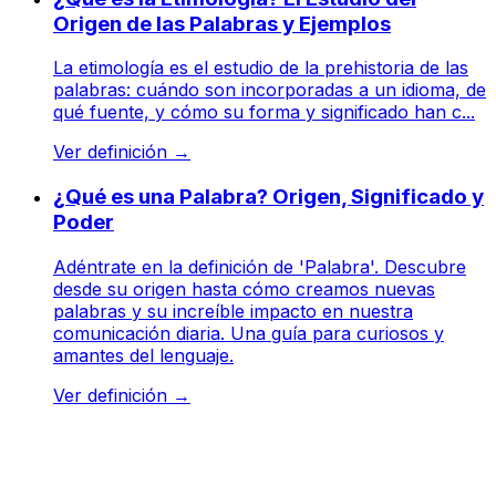
Origen de las Palabras y Ejemplos
La etimología es el estudio de la prehistoria de las
palabras: cuándo son incorporadas a un idioma, de
qué fuente, y cómo su forma y significado han c...
Ver definición
→
¿Qué es una Palabra? Origen, Significado y
Poder
Adéntrate en la definición de 'Palabra'. Descubre
desde su origen hasta cómo creamos nuevas
palabras y su increíble impacto en nuestra
comunicación diaria. Una guía para curiosos y
amantes del lenguaje.
Ver definición
→