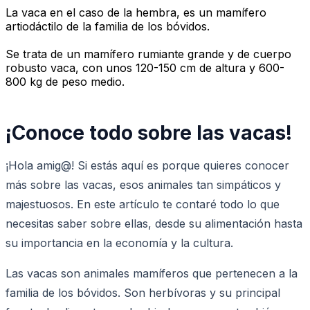
La vaca en el caso de la hembra, es un mamífero
artiodáctilo de la familia de los bóvidos.
Se trata de un mamífero rumiante grande y de cuerpo
robusto vaca, con unos 120-150 cm de altura y 600-
800 kg de peso medio.
¡Conoce todo sobre las vacas!
¡Hola amig@! Si estás aquí es porque quieres conocer
más sobre las vacas, esos animales tan simpáticos y
majestuosos. En este artículo te contaré todo lo que
necesitas saber sobre ellas, desde su alimentación hasta
su importancia en la economía y la cultura.
Las vacas son animales mamíferos que pertenecen a la
familia de los bóvidos. Son herbívoras y su principal