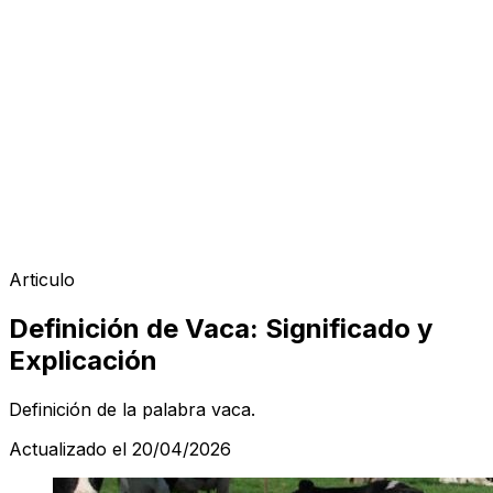
Articulo
Definición de Vaca: Significado y
Explicación
Definición de la palabra vaca.
Actualizado el 20/04/2026