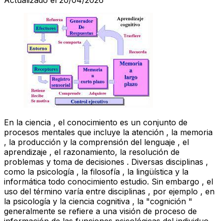
En la ciencia , el conocimiento es un conjunto de
procesos mentales que incluye la atención , la memoria
, la producción y la comprensión del lenguaje , el
aprendizaje , el razonamiento, la resolución de
problemas y toma de decisiones . Diversas disciplinas ,
como la psicología , la filosofía , la lingüística y la
informática todo conocimiento estudio. Sin embargo , el
uso del término varía entre disciplinas , por ejemplo , en
la psicología y la ciencia cognitiva , la "cognición "
generalmente se refiere a una visión de proceso de
información de las funciones psicológicas del individuo.