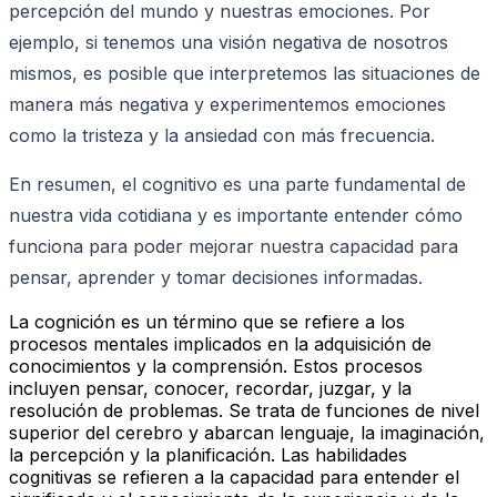
percepción del mundo y nuestras emociones. Por
ejemplo, si tenemos una visión negativa de nosotros
mismos, es posible que interpretemos las situaciones de
manera más negativa y experimentemos emociones
como la tristeza y la ansiedad con más frecuencia.
En resumen, el cognitivo es una parte fundamental de
nuestra vida cotidiana y es importante entender cómo
funciona para poder mejorar nuestra capacidad para
pensar, aprender y tomar decisiones informadas.
La cognición es un término que se refiere a los
procesos mentales implicados en la adquisición de
conocimientos y la comprensión. Estos procesos
incluyen pensar, conocer, recordar, juzgar, y la
resolución de problemas. Se trata de funciones de nivel
superior del cerebro y abarcan lenguaje, la imaginación,
la percepción y la planificación. Las habilidades
cognitivas se refieren a la capacidad para entender el