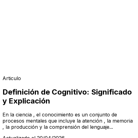
Articulo
Definición de Cognitivo: Significado
y Explicación
En la ciencia , el conocimiento es un conjunto de
procesos mentales que incluye la atención , la memoria
, la producción y la comprensión del lenguaje...
Actualizado el 20/04/2026