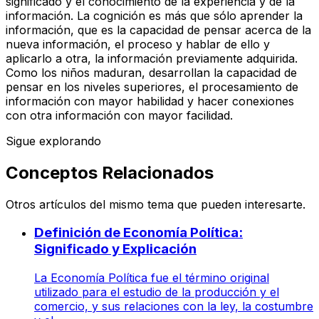
significado y el conocimiento de la experiencia y de la
información. La cognición es más que sólo aprender la
información, que es la capacidad de pensar acerca de la
nueva información, el proceso y hablar de ello y
aplicarlo a otra, la información previamente adquirida.
Como los niños maduran, desarrollan la capacidad de
pensar en los niveles superiores, el procesamiento de
información con mayor habilidad y hacer conexiones
con otra información con mayor facilidad.
Sigue explorando
Conceptos Relacionados
Otros artículos del mismo tema que pueden interesarte.
Definición de Economía Política:
Significado y Explicación
La Economía Política fue el término original
utilizado para el estudio de la producción y el
comercio, y sus relaciones con la ley, la costumbre