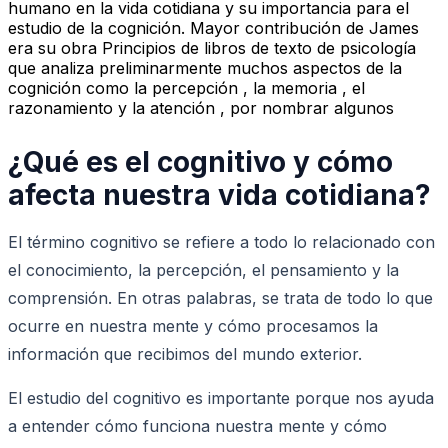
humano en la vida cotidiana y su importancia para el
estudio de la cognición. Mayor contribución de James
era su obra Principios de libros de texto de psicología
que analiza preliminarmente muchos aspectos de la
cognición como la percepción , la memoria , el
razonamiento y la atención , por nombrar algunos
¿Qué es el cognitivo y cómo
afecta nuestra vida cotidiana?
El término cognitivo se refiere a todo lo relacionado con
el conocimiento, la percepción, el pensamiento y la
comprensión. En otras palabras, se trata de todo lo que
ocurre en nuestra mente y cómo procesamos la
información que recibimos del mundo exterior.
El estudio del cognitivo es importante porque nos ayuda
a entender cómo funciona nuestra mente y cómo