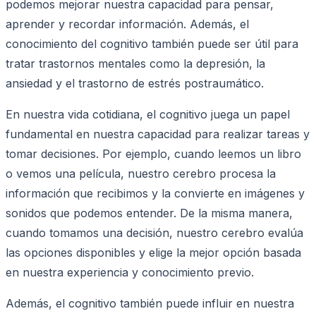
podemos mejorar nuestra capacidad para pensar,
aprender y recordar información. Además, el
conocimiento del cognitivo también puede ser útil para
tratar trastornos mentales como la depresión, la
ansiedad y el trastorno de estrés postraumático.
En nuestra vida cotidiana, el cognitivo juega un papel
fundamental en nuestra capacidad para realizar tareas y
tomar decisiones. Por ejemplo, cuando leemos un libro
o vemos una película, nuestro cerebro procesa la
información que recibimos y la convierte en imágenes y
sonidos que podemos entender. De la misma manera,
cuando tomamos una decisión, nuestro cerebro evalúa
las opciones disponibles y elige la mejor opción basada
en nuestra experiencia y conocimiento previo.
Además, el cognitivo también puede influir en nuestra