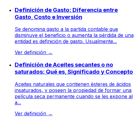
Definición de Gasto: Diferencia entre
Gasto, Costo e Inversión
Se denomina gasto a la partida contable que
disminuye el beneficio o aumenta la pérdida de una
entidad es definición de gasto. Usualmente...
Ver definición
→
Definición de Aceites secantes o no
saturados: Qué es, Significado y Concepto
Aceites naturales que contienen ésteres de ácidos
insaturados, y poseen la propiedad de formar una
película seca permanente cuando se les expone al
a...
Ver definición
→