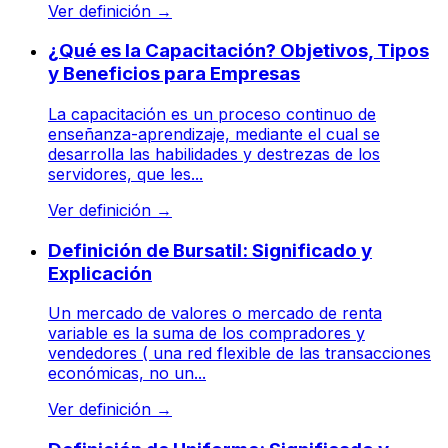
Ver definición
→
¿Qué es la Capacitación? Objetivos, Tipos
y Beneficios para Empresas
La capacitación es un proceso continuo de
enseñanza-aprendizaje, mediante el cual se
desarrolla las habilidades y destrezas de los
servidores, que les...
Ver definición
→
Definición de Bursatil: Significado y
Explicación
Un mercado de valores o mercado de renta
variable es la suma de los compradores y
vendedores ( una red flexible de las transacciones
económicas, no un...
Ver definición
→