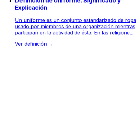
Definición de Uniforme: Significado y
Explicación
Un uniforme es un conjunto estandarizado de ropa
usado por miembros de una organización mientras
participan en la actividad de ésta. En las religione...
Ver definición
→