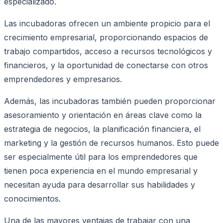
especializado.
Las incubadoras ofrecen un ambiente propicio para el
crecimiento empresarial, proporcionando espacios de
trabajo compartidos, acceso a recursos tecnológicos y
financieros, y la oportunidad de conectarse con otros
emprendedores y empresarios.
Además, las incubadoras también pueden proporcionar
asesoramiento y orientación en áreas clave como la
estrategia de negocios, la planificación financiera, el
marketing y la gestión de recursos humanos. Esto puede
ser especialmente útil para los emprendedores que
tienen poca experiencia en el mundo empresarial y
necesitan ayuda para desarrollar sus habilidades y
conocimientos.
Una de las mayores ventajas de trabajar con una