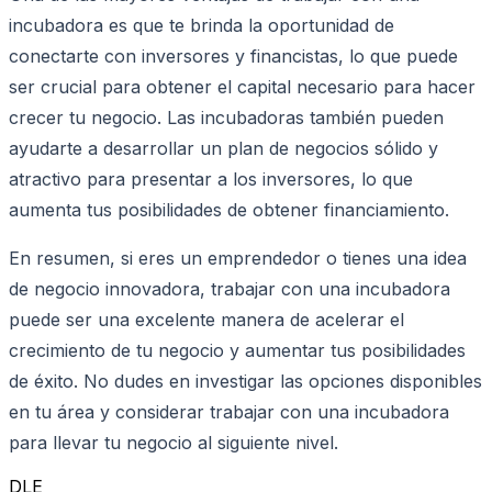
incubadora es que te brinda la oportunidad de
conectarte con inversores y financistas, lo que puede
ser crucial para obtener el capital necesario para hacer
crecer tu negocio. Las incubadoras también pueden
ayudarte a desarrollar un plan de negocios sólido y
atractivo para presentar a los inversores, lo que
aumenta tus posibilidades de obtener financiamiento.
En resumen, si eres un emprendedor o tienes una idea
de negocio innovadora, trabajar con una incubadora
puede ser una excelente manera de acelerar el
crecimiento de tu negocio y aumentar tus posibilidades
de éxito. No dudes en investigar las opciones disponibles
en tu área y considerar trabajar con una incubadora
para llevar tu negocio al siguiente nivel.
DLE