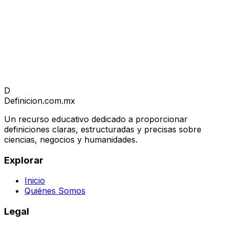
D
Definicion
.com.mx
Un recurso educativo dedicado a proporcionar
definiciones claras, estructuradas y precisas sobre
ciencias, negocios y humanidades.
Explorar
Inicio
Quiénes Somos
Legal