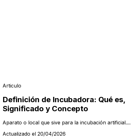
Articulo
Definición de Incubadora: Qué es,
Significado y Concepto
Aparato o local que sive para la incubación artificial....
Actualizado el 20/04/2026