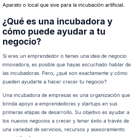
Aparato o local que sive para la incubación artificial.
¿Qué es una incubadora y
cómo puede ayudar a tu
negocio?
Si eres un emprendedor o tienes una idea de negocio
innovadora, es posible que hayas escuchado hablar de
las incubadoras. Pero, ¿qué son exactamente y cómo
pueden ayudarte a hacer crecer tu negocio?
Una incubadora de empresas es una organización que
brinda apoyo a emprendedores y startups en sus
primeras etapas de desarrollo. Su objetivo es ayudar a
los nuevos negocios a crecer y tener éxito a través de
una variedad de servicios, recursos y asesoramiento