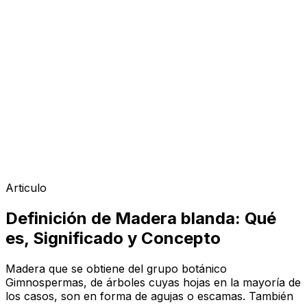
Articulo
Definición de Madera blanda: Qué
es, Significado y Concepto
Madera que se obtiene del grupo botánico
Gimnospermas, de árboles cuyas hojas en la mayoría de
los casos, son en forma de agujas o escamas. También