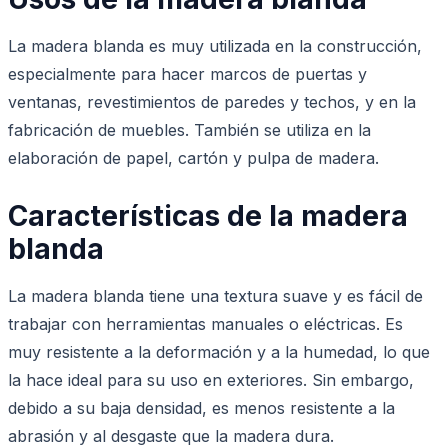
La madera blanda es muy utilizada en la construcción,
especialmente para hacer marcos de puertas y
ventanas, revestimientos de paredes y techos, y en la
fabricación de muebles. También se utiliza en la
elaboración de papel, cartón y pulpa de madera.
Características de la madera
blanda
La madera blanda tiene una textura suave y es fácil de
trabajar con herramientas manuales o eléctricas. Es
muy resistente a la deformación y a la humedad, lo que
la hace ideal para su uso en exteriores. Sin embargo,
debido a su baja densidad, es menos resistente a la
abrasión y al desgaste que la madera dura.