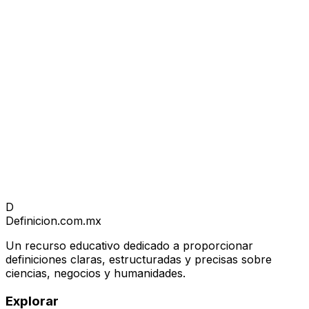
D
Definicion
.com.mx
Un recurso educativo dedicado a proporcionar
definiciones claras, estructuradas y precisas sobre
ciencias, negocios y humanidades.
Explorar