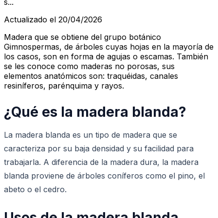
s...
Actualizado el 20/04/2026
Madera que se obtiene del grupo botánico
Gimnospermas, de árboles cuyas hojas en la mayoría de
los casos, son en forma de agujas o escamas. También
se les conoce como maderas no porosas, sus
elementos anatómicos son: traquéidas, canales
resiníferos, parénquima y rayos.
¿Qué es la madera blanda?
La madera blanda es un tipo de madera que se
caracteriza por su baja densidad y su facilidad para
trabajarla. A diferencia de la madera dura, la madera
blanda proviene de árboles coníferos como el pino, el
abeto o el cedro.
Usos de la madera blanda