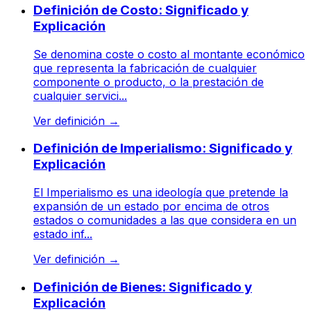
Definición de Costo: Significado y
Explicación
Se denomina coste o costo al montante económico
que representa la fabricación de cualquier
componente o producto, o la prestación de
cualquier servici...
Ver definición
→
Definición de Imperialismo: Significado y
Explicación
El Imperialismo es una ideología que pretende la
expansión de un estado por encima de otros
estados o comunidades a las que considera en un
estado inf...
Ver definición
→
Definición de Bienes: Significado y
Explicación