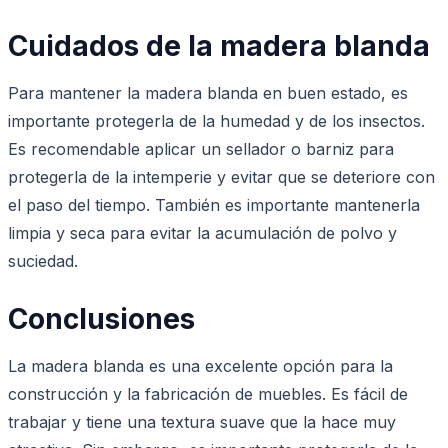
Cuidados de la madera blanda
Para mantener la madera blanda en buen estado, es
importante protegerla de la humedad y de los insectos.
Es recomendable aplicar un sellador o barniz para
protegerla de la intemperie y evitar que se deteriore con
el paso del tiempo. También es importante mantenerla
limpia y seca para evitar la acumulación de polvo y
suciedad.
Conclusiones
La madera blanda es una excelente opción para la
construcción y la fabricación de muebles. Es fácil de
trabajar y tiene una textura suave que la hace muy