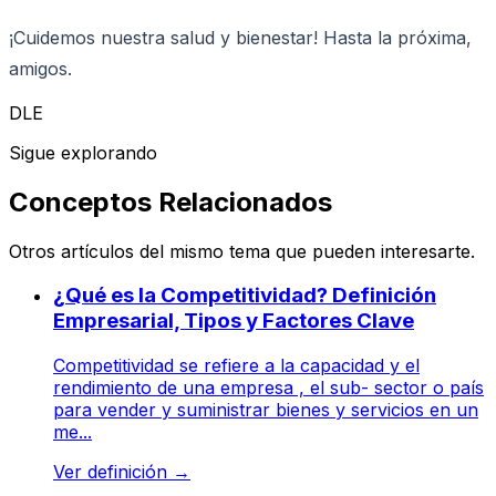
¡Cuidemos nuestra salud y bienestar! Hasta la próxima,
amigos.
DLE
Sigue explorando
Conceptos Relacionados
Otros artículos del mismo tema que pueden interesarte.
¿Qué es la Competitividad? Definición
Empresarial, Tipos y Factores Clave
Competitividad se refiere a la capacidad y el
rendimiento de una empresa , el sub- sector o país
para vender y suministrar bienes y servicios en un
me...
Ver definición
→