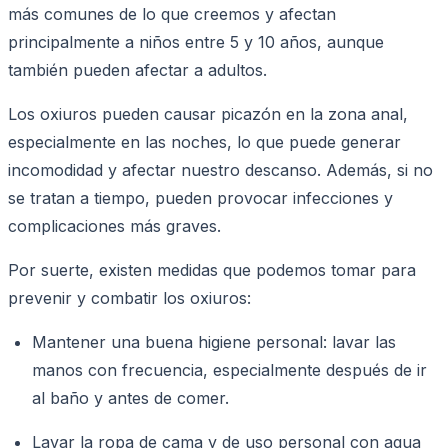
más comunes de lo que creemos y afectan
principalmente a niños entre 5 y 10 años, aunque
también pueden afectar a adultos.
Los oxiuros pueden causar picazón en la zona anal,
especialmente en las noches, lo que puede generar
incomodidad y afectar nuestro descanso. Además, si no
se tratan a tiempo, pueden provocar infecciones y
complicaciones más graves.
Por suerte, existen medidas que podemos tomar para
prevenir y combatir los oxiuros:
Mantener una buena higiene personal: lavar las
manos con frecuencia, especialmente después de ir
al baño y antes de comer.
Lavar la ropa de cama y de uso personal con agua