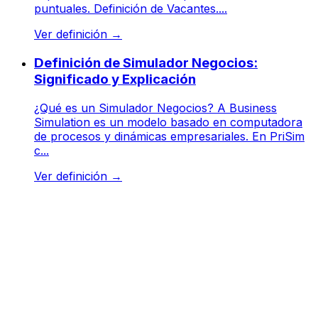
puntuales. Definición de Vacantes....
Ver definición
→
Definición de Simulador Negocios:
Significado y Explicación
¿Qué es un Simulador Negocios? A Business
Simulation es un modelo basado en computadora
de procesos y dinámicas empresariales. En PriSim
c...
Ver definición
→