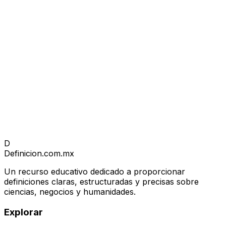
D
Definicion
.com.mx
Un recurso educativo dedicado a proporcionar
definiciones claras, estructuradas y precisas sobre
ciencias, negocios y humanidades.
Explorar