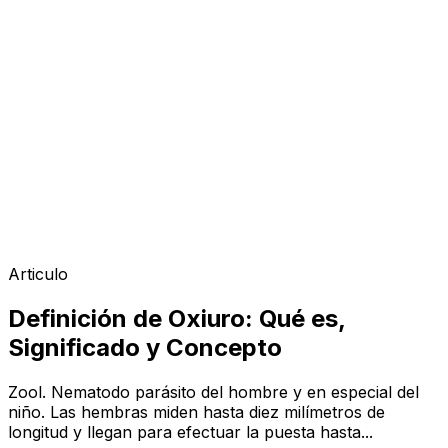
Articulo
Definición de Oxiuro: Qué es,
Significado y Concepto
Zool. Nematodo parásito del hombre y en especial del
niño. Las hembras miden hasta diez milímetros de
longitud y llegan para efectuar la puesta hasta...