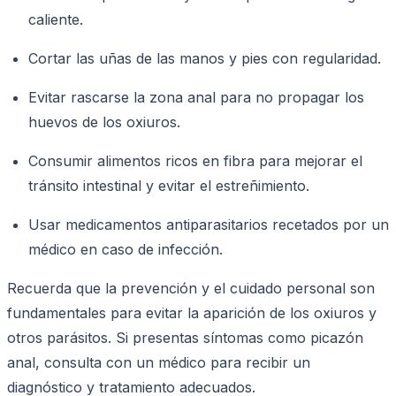
caliente.
Cortar las uñas de las manos y pies con regularidad.
Evitar rascarse la zona anal para no propagar los
huevos de los oxiuros.
Consumir alimentos ricos en fibra para mejorar el
tránsito intestinal y evitar el estreñimiento.
Usar medicamentos antiparasitarios recetados por un
médico en caso de infección.
Recuerda que la prevención y el cuidado personal son
fundamentales para evitar la aparición de los oxiuros y
otros parásitos. Si presentas síntomas como picazón
anal, consulta con un médico para recibir un
diagnóstico y tratamiento adecuados.