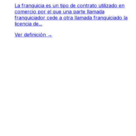
La franquicia es un tipo de contrato utilizado en
comercio por el que una parte llamada
franquiciador cede a otra llamada franquiciado la
licencia de...
Ver definición
→