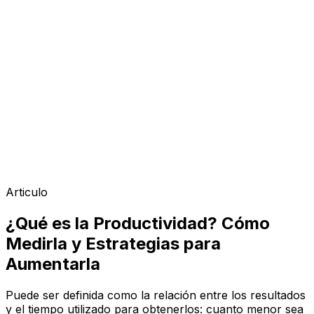
Articulo
¿Qué es la Productividad? Cómo
Medirla y Estrategias para
Aumentarla
Puede ser definida como la relación entre los resultados
y el tiempo utilizado para obtenerlos: cuanto menor sea