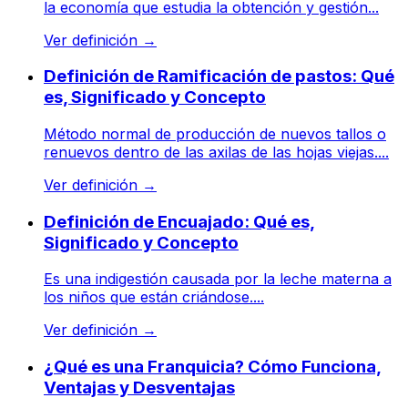
la economía que estudia la obtención y gestión...
Ver definición
→
Definición de Ramificación de pastos: Qué
es, Significado y Concepto
Método normal de producción de nuevos tallos o
renuevos dentro de las axilas de las hojas viejas....
Ver definición
→
Definición de Encuajado: Qué es,
Significado y Concepto
Es una indigestión causada por la leche materna a
los niños que están criándose....
Ver definición
→
¿Qué es una Franquicia? Cómo Funciona,
Ventajas y Desventajas