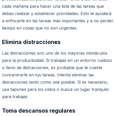
cada mañana para hacer una lista de las tareas que
debes realizar y establecer prioridades. Esto te ayudará
a enfocarte en las tareas más importantes y a no perder
tiempo en cosas que no son urgentes.
Elimina distracciones
Las distracciones son uno de los mayores obstáculos
para la productividad. Si trabajas en un entorno ruidoso
o lleno de distracciones, es probable que te cueste
concentrarte en tus tareas. Intenta eliminar las
distracciones tanto como sea posible. Si es necesario,
usa tapones para los oídos o busca un lugar tranquilo
para trabajar.
Toma descansos regulares