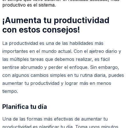
productivo es el sistema.
¡Aumenta tu productividad
con estos consejos!
La productividad es una de las habilidades más
importantes en el mundo actual. Con el ajetreo diario y
las múltiples tareas que debemos realizar, es fácil
sentirse abrumado y perder el enfoque. Sin embargo,
con algunos cambios simples en tu rutina diaria, puedes
aumentar tu productividad y lograr más en menos
tiempo.
Planifica tu día
Una de las formas más efectivas de aumentar tu
productividad es planificar tu día. Toma unos minutos