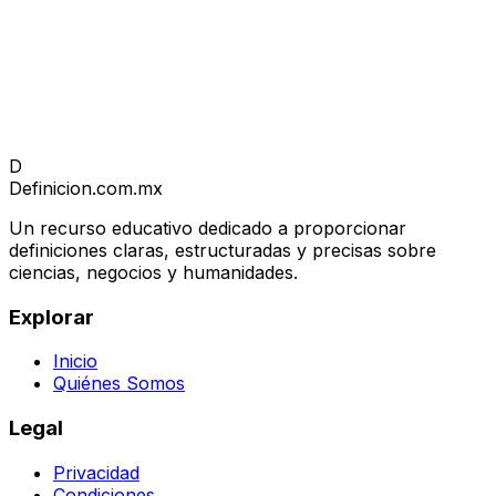
D
Definicion
.com.mx
Un recurso educativo dedicado a proporcionar
definiciones claras, estructuradas y precisas sobre
ciencias, negocios y humanidades.
Explorar
Inicio
Quiénes Somos
Legal
Privacidad
Condiciones