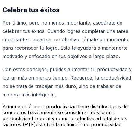
Celebra tus éxitos
Por último, pero no menos importante, asegúrate de
celebrar tus éxitos. Cuando logres completar una tarea
importante o alcanzar un objetivo, tómate un momento
para reconocer tu logro. Esto te ayudará a mantenerte
motivado y enfocado en tus objetivos a largo plazo.
Con estos consejos, puedes aumentar tu productividad y
lograr más en menos tiempo. Recuerda, la productividad
no se trata de trabajar más duro, sino de trabajar de
manera más inteligente.
Aunque el término productividad tiene distintos tipos de
conceptos basicamente se consideran dos: como
productividad laboral y como productividad total de los
factores (PTF)esta fue la definición de productividad.