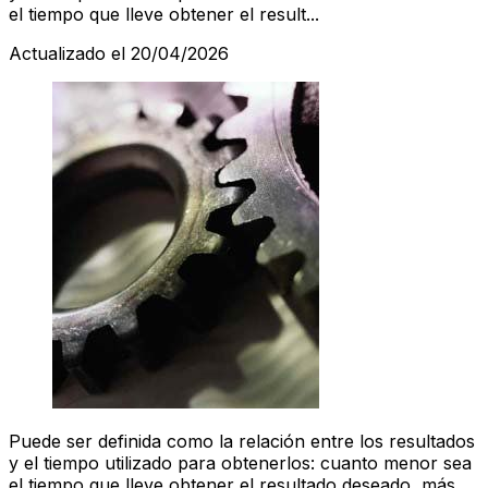
el tiempo que lleve obtener el result...
Actualizado el 20/04/2026
Puede ser definida como la relación entre los resultados
y el tiempo utilizado para obtenerlos: cuanto menor sea
el tiempo que lleve obtener el resultado deseado, más