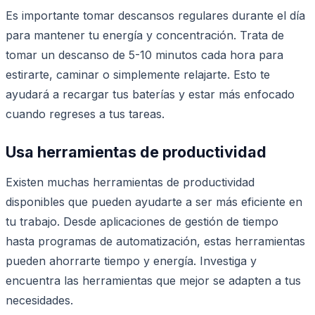
Es importante tomar descansos regulares durante el día
para mantener tu energía y concentración. Trata de
tomar un descanso de 5-10 minutos cada hora para
estirarte, caminar o simplemente relajarte. Esto te
ayudará a recargar tus baterías y estar más enfocado
cuando regreses a tus tareas.
Usa herramientas de productividad
Existen muchas herramientas de productividad
disponibles que pueden ayudarte a ser más eficiente en
tu trabajo. Desde aplicaciones de gestión de tiempo
hasta programas de automatización, estas herramientas
pueden ahorrarte tiempo y energía. Investiga y
encuentra las herramientas que mejor se adapten a tus
necesidades.