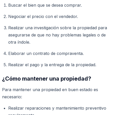
Buscar el bien que se desea comprar.
Negociar el precio con el vendedor.
Realizar una investigación sobre la propiedad para
asegurarse de que no hay problemas legales o de
otra índole.
Elaborar un contrato de compraventa.
Realizar el pago y la entrega de la propiedad.
¿Cómo mantener una propiedad?
Para mantener una propiedad en buen estado es
necesario:
Realizar reparaciones y mantenimiento preventivo