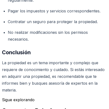
regularmente.
Pagar los impuestos y servicios correspondientes.
Contratar un seguro para proteger la propiedad.
No realizar modificaciones sin los permisos
necesarios.
Conclusión
La propiedad es un tema importante y complejo que
requiere de conocimiento y cuidado. Si estás interesado
en adquirir una propiedad, es recomendable que te
informes bien y busques asesoría de expertos en la
materia.
Sigue explorando