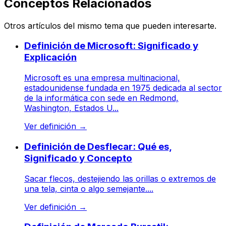
Conceptos Relacionados
Otros artículos del mismo tema que pueden interesarte.
Definición de Microsoft: Significado y
Explicación
Microsoft es una empresa multinacional,
estadounidense fundada en 1975 dedicada al sector
de la informática con sede en Redmond,
Washington, Estados U...
Ver definición
→
Definición de Desflecar: Qué es,
Significado y Concepto
Sacar flecos, destejiendo las orillas o extremos de
una tela, cinta o algo semejante....
Ver definición
→