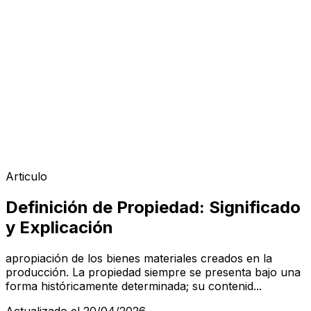
Articulo
Definición de Propiedad: Significado
y Explicación
apropiación de los bienes materiales creados en la
producción. La propiedad siempre se presenta bajo una
forma históricamente determinada; su contenid...
Actualizado el 20/04/2026