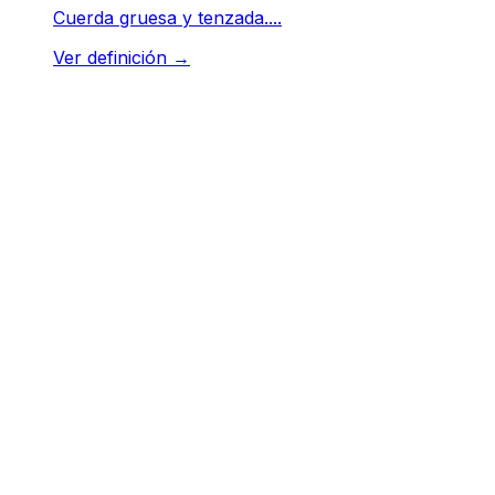
Cuerda gruesa y tenzada....
Ver definición
→