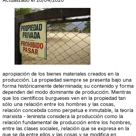
apropiación de los bienes materiales creados en la
producción. La propiedad siempre se presenta bajo una
forma históricamente determinada; su contenido y forma
dependen del modo dominante de producción. Mientras
que los científicos burgueses ven en la propiedad tan
sólo una relación entre los hombres y las cosas,
relación concebida como perpetua e inmutable, la teoría
marxista - leninista considera la producción como la
relación fundamental de producción entre los hombres,
entre las clases sociales, relación que se expresa en la
que se da entre ellos y las cosas y se modifica en