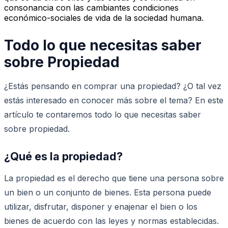
consonancia con las cambiantes condiciones
económico-sociales de vida de la sociedad humana.
Todo lo que necesitas saber
sobre Propiedad
¿Estás pensando en comprar una propiedad? ¿O tal vez
estás interesado en conocer más sobre el tema? En este
artículo te contaremos todo lo que necesitas saber
sobre propiedad.
¿Qué es la propiedad?
La propiedad es el derecho que tiene una persona sobre
un bien o un conjunto de bienes. Esta persona puede
utilizar, disfrutar, disponer y enajenar el bien o los
bienes de acuerdo con las leyes y normas establecidas.