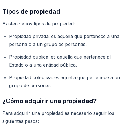
Tipos de propiedad
Existen varios tipos de propiedad:
Propiedad privada: es aquella que pertenece a una
persona o a un grupo de personas.
Propiedad pública: es aquella que pertenece al
Estado o a una entidad pública.
Propiedad colectiva: es aquella que pertenece a un
grupo de personas.
¿Cómo adquirir una propiedad?
Para adquirir una propiedad es necesario seguir los
siguientes pasos: