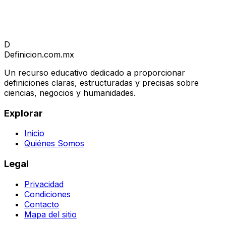
D
Definicion
.com.mx
Un recurso educativo dedicado a proporcionar
definiciones claras, estructuradas y precisas sobre
ciencias, negocios y humanidades.
Explorar
Inicio
Quiénes Somos
Legal
Privacidad
Condiciones
Contacto
Mapa del sitio