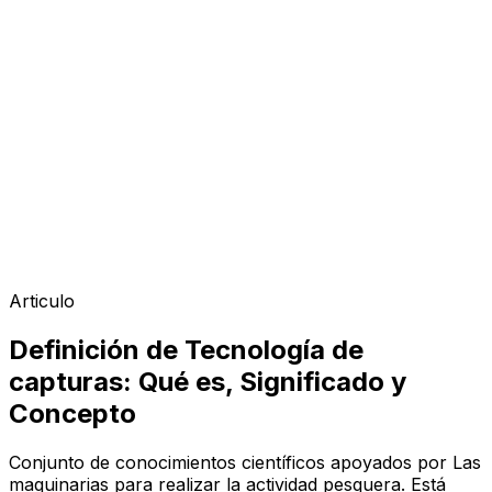
Articulo
Definición de Tecnología de
capturas: Qué es, Significado y
Concepto
Conjunto de conocimientos científicos apoyados por Las
maquinarias para realizar la actividad pesquera. Está