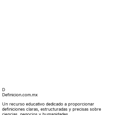
D
Definicion
.com.mx
Un recurso educativo dedicado a proporcionar
definiciones claras, estructuradas y precisas sobre
ciencias, negocios y humanidades.