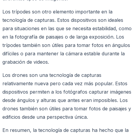
Los trípodes son otro elemento importante en la
tecnología de capturas. Estos dispositivos son ideales
para situaciones en las que se necesita estabilidad, como
en la fotografía de paisajes o de larga exposición. Los
trípodes también son útiles para tomar fotos en ángulos
difíciles o para mantener la cámara estable durante la
grabación de videos.
Los drones son una tecnología de capturas
relativamente nueva pero cada vez más popular. Estos
dispositivos permiten a los fotógrafos capturar imágenes
desde ángulos y alturas que antes eran imposibles. Los
drones también son útiles para tomar fotos de paisajes y
edificios desde una perspectiva única.
En resumen, la tecnología de capturas ha hecho que la