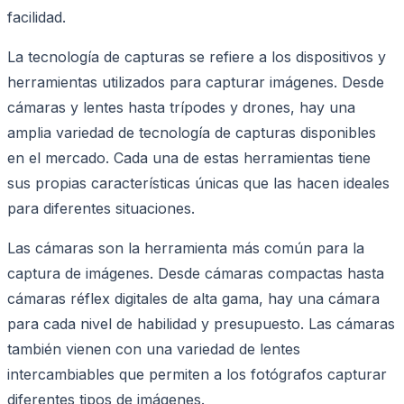
facilidad.
La tecnología de capturas se refiere a los dispositivos y
herramientas utilizados para capturar imágenes. Desde
cámaras y lentes hasta trípodes y drones, hay una
amplia variedad de tecnología de capturas disponibles
en el mercado. Cada una de estas herramientas tiene
sus propias características únicas que las hacen ideales
para diferentes situaciones.
Las cámaras son la herramienta más común para la
captura de imágenes. Desde cámaras compactas hasta
cámaras réflex digitales de alta gama, hay una cámara
para cada nivel de habilidad y presupuesto. Las cámaras
también vienen con una variedad de lentes
intercambiables que permiten a los fotógrafos capturar
diferentes tipos de imágenes.