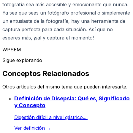
fotografía sea más accesible y emocionante que nunca.
Ya sea que seas un fotógrafo profesional o simplemente
un entusiasta de la fotografía, hay una herramienta de
captura perfecta para cada situación. Así que no
esperes más, ¡sal y captura el momento!
WPSEM
Sigue explorando
Conceptos Relacionados
Otros artículos del mismo tema que pueden interesarte.
Definición de Disepsia: Qué es, Significado
y Concepto
Digestión difícil a nivel gástrico....
Ver definición
→