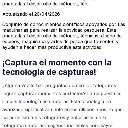
orientada al desarrollo de métodos, téc...
Actualizado el 20/04/2026
Conjunto de conocimientos científicos apoyados por Las
maquinarias para realizar la actividad pesquera. Está
orientada al desarrollo de métodos, técnicas, diseño de
equipos, maquinaria y artes de pesca que fomenten y
ayuden a hacer más productiva ésta actividad.
¡Captura el momento con la
tecnología de capturas!
¿Alguna vez te has preguntado cómo los fotógrafos
logran capturar momentos perfectos? La respuesta es
simple: tecnología de capturas. Esta tecnología ha
avanzado significativamente en los últimos años, lo que
ha permitido a los fotógrafos y entusiastas de la
fotografía capturar imágenes increíbles con mayor