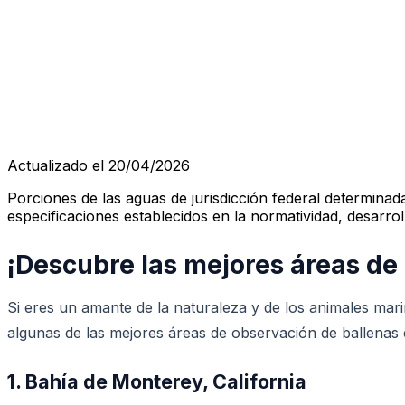
Actualizado el 20/04/2026
Porciones de las aguas de jurisdicción federal determinad
especificaciones establecidos en la normatividad, desarrol
¡Descubre las mejores áreas de
Si eres un amante de la naturaleza y de los animales mar
algunas de las mejores áreas de observación de ballenas
1. Bahía de Monterey, California