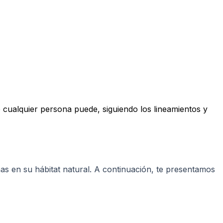
e cualquier persona puede, siguiendo los lineamientos y
as en su hábitat natural. A continuación, te presentamos