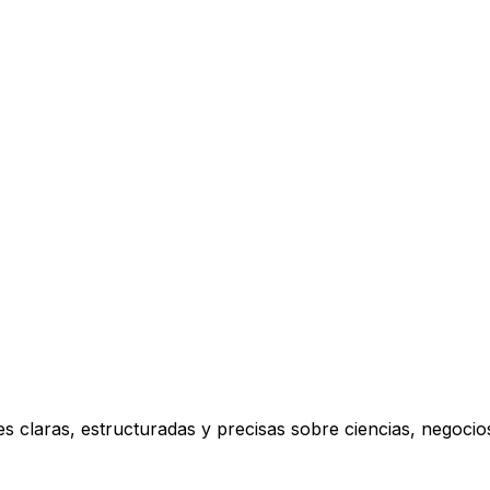
s claras, estructuradas y precisas sobre ciencias, negoci