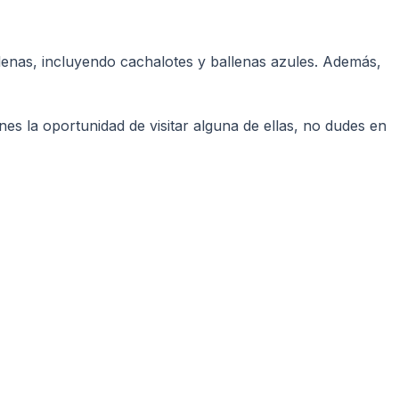
llenas, incluyendo cachalotes y ballenas azules. Además,
es la oportunidad de visitar alguna de ellas, no dudes en