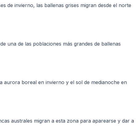
 de invierno, las ballenas grises migran desde el norte
r de una de las poblaciones más grandes de ballenas
 aurora boreal en invierno y el sol de medianoche en
ncas australes migran a esta zona para aparearse y dar a