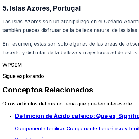
5. Islas Azores, Portugal
Las Islas Azores son un archipiélago en el Océano Atlánt
también puedes disfrutar de la belleza natural de las islas
En resumen, estas son solo algunas de las áreas de obser
hacerlo y disfrutar de la belleza y majestuosidad de estos
WPSEM
Sigue explorando
Conceptos Relacionados
Otros artículos del mismo tema que pueden interesarte.
Definición de Ácido cafeico: Qué es, Signif
Componente fenílico. Componente bencénico y fenílic