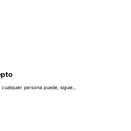
epto
 cualquier persona puede, siguie...