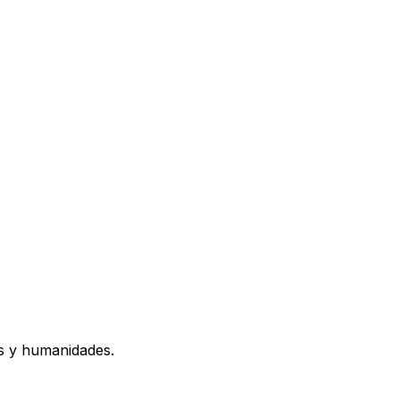
os y humanidades.