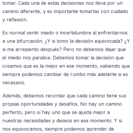
tomar. Cada una de estas decisiones nos lleva por un
camino diferente, y es importante tomarlas con cuidado
y reflexión.
Es normal sentir miedo o incertidumbre al enfrentarnos
a una bifurcación. ¿Y si tomo la decisión equivocada? ¿Y
si me arrepiento después? Pero no debemos dejar que
el miedo nos paralice. Debemos tomar la decisión que
creamos que es la mejor en ese momento, sabiendo que
siempre podemos cambiar de rumbo más adelante si es
necesario.
Además, debemos recordar que cada camino tiene sus
propias oportunidades y desafíos. No hay un camino
perfecto, pero sí hay uno que se ajusta mejor a
nuestras necesidades y deseos en ese momento. Y si
nos equivocamos, siempre podemos aprender de