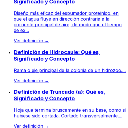
Significado y Concepto
Diseño más eficaz del espumador proteínico, en
que el agua fluye en dirección contraria a la
corriente principal de aire, de modo que el tiempo
de ex...
Ver definición
→
Definición de Hidrocaule: Qué es,
Significado y Concepto
Rama o eje principal de la colonia de un hidrozoo....
Ver definición
→
Definición de Truncado (a): Qué es,
Significado y Concepto
Hoja que termina bruscamente en su base, como si
hubiese sido cortada. Cortado transversalmente....
Ver definición
→