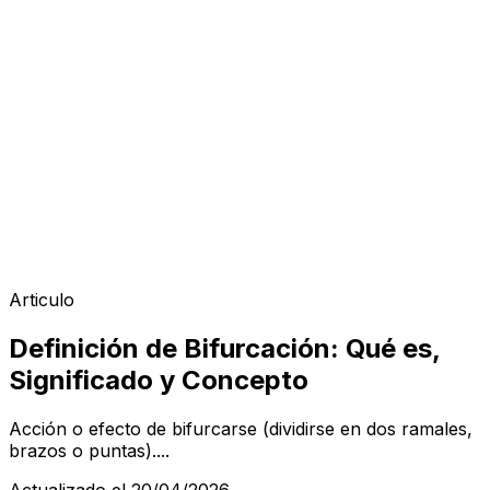
Articulo
Definición de Bifurcación: Qué es,
Significado y Concepto
Acción o efecto de bifurcarse (dividirse en dos ramales,
brazos o puntas)....
Actualizado el 20/04/2026