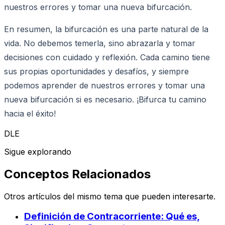
nuestros errores y tomar una nueva bifurcación.
En resumen, la bifurcación es una parte natural de la
vida. No debemos temerla, sino abrazarla y tomar
decisiones con cuidado y reflexión. Cada camino tiene
sus propias oportunidades y desafíos, y siempre
podemos aprender de nuestros errores y tomar una
nueva bifurcación si es necesario. ¡Bifurca tu camino
hacia el éxito!
DLE
Sigue explorando
Conceptos Relacionados
Otros artículos del mismo tema que pueden interesarte.
Definición de Contracorriente: Qué es,