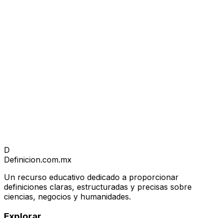
D
Definicion
.com.mx
Un recurso educativo dedicado a proporcionar
definiciones claras, estructuradas y precisas sobre
ciencias, negocios y humanidades.
Explorar