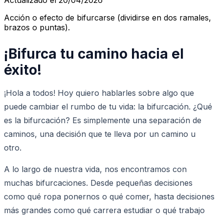
Acción o efecto de bifurcarse (dividirse en dos ramales,
brazos o puntas).
¡Bifurca tu camino hacia el
éxito!
¡Hola a todos! Hoy quiero hablarles sobre algo que
puede cambiar el rumbo de tu vida: la bifurcación. ¿Qué
es la bifurcación? Es simplemente una separación de
caminos, una decisión que te lleva por un camino u
otro.
A lo largo de nuestra vida, nos encontramos con
muchas bifurcaciones. Desde pequeñas decisiones
como qué ropa ponernos o qué comer, hasta decisiones
más grandes como qué carrera estudiar o qué trabajo