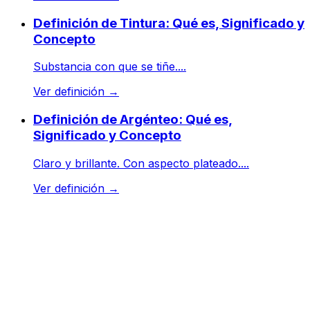
Definición de Tintura: Qué es, Significado y
Concepto
Substancia con que se tiñe....
Ver definición
→
Definición de Argénteo: Qué es,
Significado y Concepto
Claro y brillante. Con aspecto plateado....
Ver definición
→