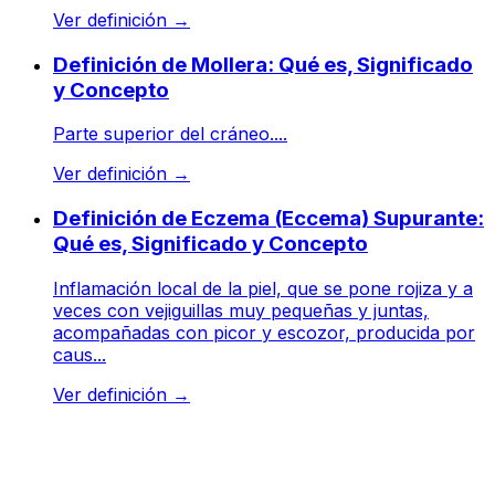
Ver definición
→
Definición de Mollera: Qué es, Significado
y Concepto
Parte superior del cráneo....
Ver definición
→
Definición de Eczema (Eccema) Supurante:
Qué es, Significado y Concepto
Inflamación local de la piel, que se pone rojiza y a
veces con vejiguillas muy pequeñas y juntas,
acompañadas con picor y escozor, producida por
caus...
Ver definición
→