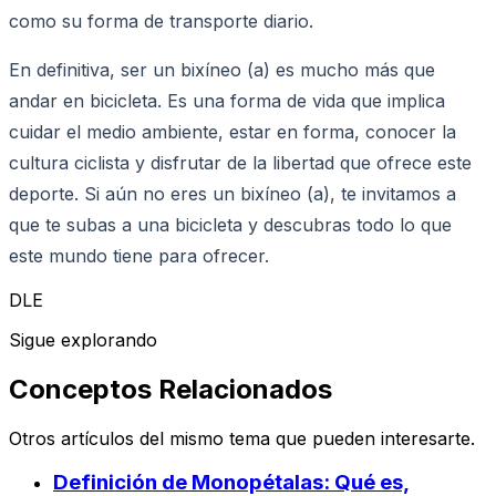
como su forma de transporte diario.
En definitiva, ser un bixíneo (a) es mucho más que
andar en bicicleta. Es una forma de vida que implica
cuidar el medio ambiente, estar en forma, conocer la
cultura ciclista y disfrutar de la libertad que ofrece este
deporte. Si aún no eres un bixíneo (a), te invitamos a
que te subas a una bicicleta y descubras todo lo que
este mundo tiene para ofrecer.
DLE
Sigue explorando
Conceptos Relacionados
Otros artículos del mismo tema que pueden interesarte.
Definición de Monopétalas: Qué es,