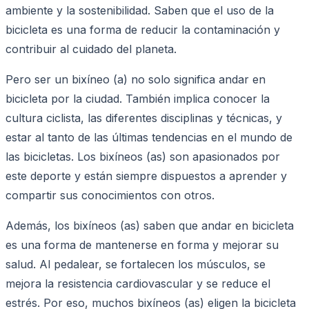
ambiente y la sostenibilidad. Saben que el uso de la
bicicleta es una forma de reducir la contaminación y
contribuir al cuidado del planeta.
Pero ser un bixíneo (a) no solo significa andar en
bicicleta por la ciudad. También implica conocer la
cultura ciclista, las diferentes disciplinas y técnicas, y
estar al tanto de las últimas tendencias en el mundo de
las bicicletas. Los bixíneos (as) son apasionados por
este deporte y están siempre dispuestos a aprender y
compartir sus conocimientos con otros.
Además, los bixíneos (as) saben que andar en bicicleta
es una forma de mantenerse en forma y mejorar su
salud. Al pedalear, se fortalecen los músculos, se
mejora la resistencia cardiovascular y se reduce el
estrés. Por eso, muchos bixíneos (as) eligen la bicicleta