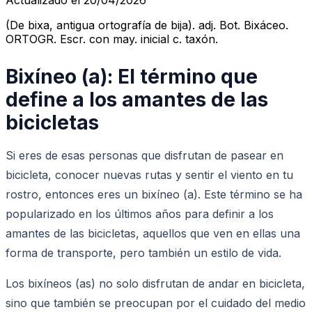
(De bixa, antigua ortografía de bija). adj. Bot. Bixáceo.
ORTOGR. Escr. con may. inicial c. taxón.
Bixíneo (a): El término que
define a los amantes de las
bicicletas
Si eres de esas personas que disfrutan de pasear en
bicicleta, conocer nuevas rutas y sentir el viento en tu
rostro, entonces eres un bixíneo (a). Este término se ha
popularizado en los últimos años para definir a los
amantes de las bicicletas, aquellos que ven en ellas una
forma de transporte, pero también un estilo de vida.
Los bixíneos (as) no solo disfrutan de andar en bicicleta,
sino que también se preocupan por el cuidado del medio