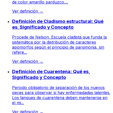
de color amarillo parduzco....
Ver definición
→
Definición de Cladismo estructural: Qué
es, Significado y Concepto
Procede de Nelson. Escuela cladista que funda la
sistemática por la distribución de caracteres
apomorfos según el principio de parsimonia, sin
refere...
Ver definición
→
Definición de Cuarentena: Qué es,
Significado y Concepto
Periodo obligatorio de separación de los nuevos
peces para observar si hay enfermedades latentes.
Los tanques de cuarentena deben mantenerse en
el mi...
Ver definición
→