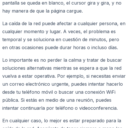
pantalla se queda en blanco, el cursor gira y gira, y no
hay manera de que la página cargue.
La caída de la red puede afectar a cualquier persona, en
cualquier momento y lugar. A veces, el problema es
temporal y se soluciona en cuestión de minutos, pero
en otras ocasiones puede durar horas o incluso días.
Lo importante es no perder la calma y tratar de buscar
soluciones alternativas mientras se espera a que la red
vuelva a estar operativa. Por ejemplo, si necesitas enviar
un correo electrónico urgente, puedes intentar hacerlo
desde tu teléfono móvil o buscar una conexión WiFi
pública. Si estás en medio de una reunión, puedes
intentar continuarla por teléfono o videoconferencia.
En cualquier caso, lo mejor es estar preparado para la