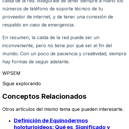
caída de la red. Asegúrate de tener siempre a mano los
números de teléfono de soporte técnico de tu
proveedor de internet, y de tener una conexión de
respaldo en caso de emergencia.
En resumen, la caída de la red puede ser un
inconveniente, pero no tiene por qué ser el fin del
mundo. Con un poco de paciencia y creatividad, siempre
hay formas de seguir adelante.
WPSEM
Sigue explorando
Conceptos Relacionados
Otros artículos del mismo tema que pueden interesarte.
Definición de Equinodermos
holoturioideos: Qué es, Significado y