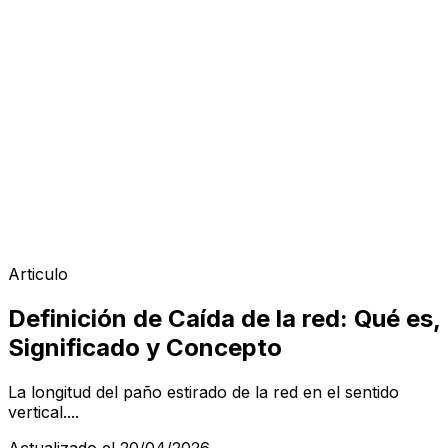
Articulo
Definición de Caída de la red: Qué es,
Significado y Concepto
La longitud del paño estirado de la red en el sentido
vertical....
Actualizado el 20/04/2026