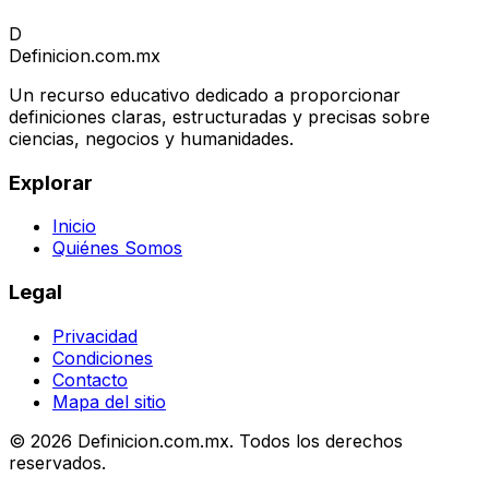
D
Definicion
.com.mx
Un recurso educativo dedicado a proporcionar
definiciones claras, estructuradas y precisas sobre
ciencias, negocios y humanidades.
Explorar
Inicio
Quiénes Somos
Legal
Privacidad
Condiciones
Contacto
Mapa del sitio
© 2026 Definicion.com.mx. Todos los derechos
reservados.