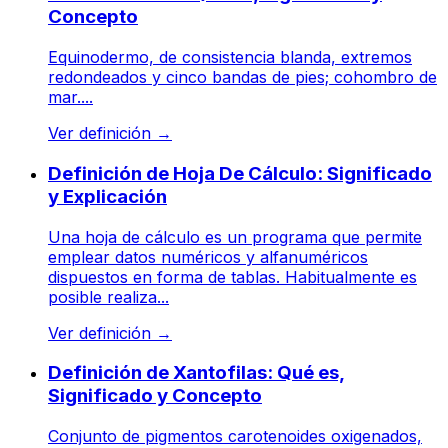
Concepto
Equinodermo, de consistencia blanda, extremos
redondeados y cinco bandas de pies; cohombro de
mar....
Ver definición
→
Definición de Hoja De Cálculo: Significado
y Explicación
Una hoja de cálculo es un programa que permite
emplear datos numéricos y alfanuméricos
dispuestos en forma de tablas. Habitualmente es
posible realiza...
Ver definición
→
Definición de Xantofilas: Qué es,
Significado y Concepto
Conjunto de pigmentos carotenoides oxigenados,