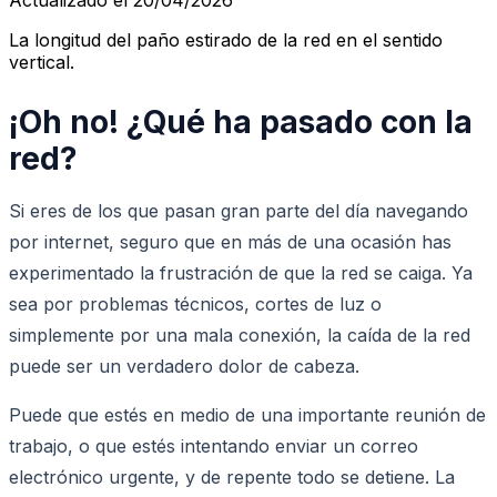
La longitud del paño estirado de la red en el sentido
vertical.
¡Oh no! ¿Qué ha pasado con la
red?
Si eres de los que pasan gran parte del día navegando
por internet, seguro que en más de una ocasión has
experimentado la frustración de que la red se caiga. Ya
sea por problemas técnicos, cortes de luz o
simplemente por una mala conexión, la caída de la red
puede ser un verdadero dolor de cabeza.
Puede que estés en medio de una importante reunión de
trabajo, o que estés intentando enviar un correo
electrónico urgente, y de repente todo se detiene. La