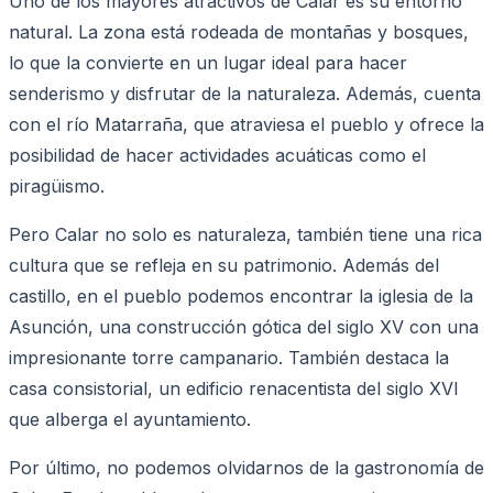
Uno de los mayores atractivos de Calar es su entorno
natural. La zona está rodeada de montañas y bosques,
lo que la convierte en un lugar ideal para hacer
senderismo y disfrutar de la naturaleza. Además, cuenta
con el río Matarraña, que atraviesa el pueblo y ofrece la
posibilidad de hacer actividades acuáticas como el
piragüismo.
Pero Calar no solo es naturaleza, también tiene una rica
cultura que se refleja en su patrimonio. Además del
castillo, en el pueblo podemos encontrar la iglesia de la
Asunción, una construcción gótica del siglo XV con una
impresionante torre campanario. También destaca la
casa consistorial, un edificio renacentista del siglo XVI
que alberga el ayuntamiento.
Por último, no podemos olvidarnos de la gastronomía de