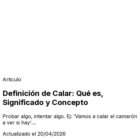
Articulo
Definición de Calar: Qué es,
Significado y Concepto
Probar algo, intentar algo. Ej: 'Vamos a calar el camarón
a ver si hay'....
Actualizado el 20/04/2026