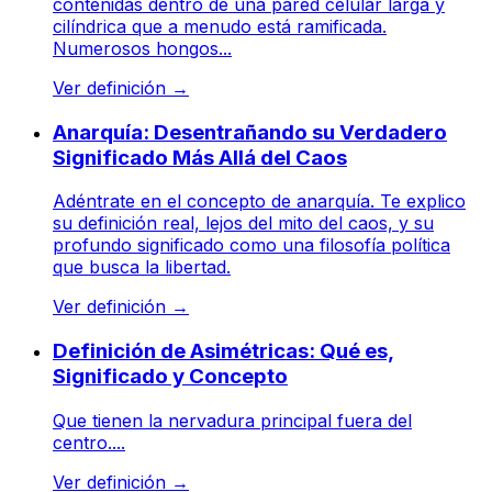
contenidas dentro de una pared celular larga y
cilíndrica que a menudo está ramificada.
Numerosos hongos...
Ver definición
→
Anarquía: Desentrañando su Verdadero
Significado Más Allá del Caos
Adéntrate en el concepto de anarquía. Te explico
su definición real, lejos del mito del caos, y su
profundo significado como una filosofía política
que busca la libertad.
Ver definición
→
Definición de Asimétricas: Qué es,
Significado y Concepto
Que tienen la nervadura principal fuera del
centro....
Ver definición
→