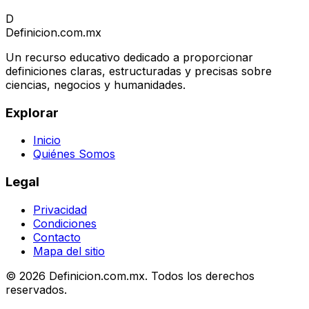
D
Definicion
.com.mx
Un recurso educativo dedicado a proporcionar
definiciones claras, estructuradas y precisas sobre
ciencias, negocios y humanidades.
Explorar
Inicio
Quiénes Somos
Legal
Privacidad
Condiciones
Contacto
Mapa del sitio
© 2026 Definicion.com.mx. Todos los derechos
reservados.