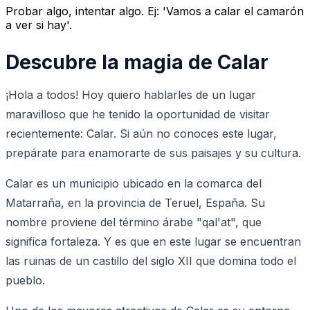
Probar algo, intentar algo. Ej: 'Vamos a calar el camarón
a ver si hay'.
Descubre la magia de Calar
¡Hola a todos! Hoy quiero hablarles de un lugar
maravilloso que he tenido la oportunidad de visitar
recientemente: Calar. Si aún no conoces este lugar,
prepárate para enamorarte de sus paisajes y su cultura.
Calar es un municipio ubicado en la comarca del
Matarraña, en la provincia de Teruel, España. Su
nombre proviene del término árabe "qal'at", que
significa fortaleza. Y es que en este lugar se encuentran
las ruinas de un castillo del siglo XII que domina todo el
pueblo.