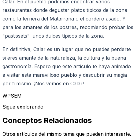
Calar. En el pueblo podemos encontrar varios
restaurantes donde degustar platos típicos de la zona
como la ternera del Matarraña o el cordero asado. Y
para los amantes de los postres, recomiendo probar los
"pastissets", unos dulces típicos de la zona.
En definitiva, Calar es un lugar que no puedes perderte
si eres amante de la naturaleza, la cultura y la buena
gastronomía. Espero que este artículo te haya animado
a visitar este maravilloso pueblo y descubrir su magia
por ti mismo. ¡Nos vemos en Calar!
WPSEM
Sigue explorando
Conceptos Relacionados
Otros artículos del mismo tema que pueden interesarte.