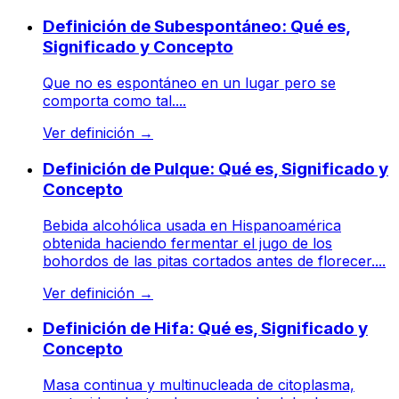
Definición de Subespontáneo: Qué es,
Significado y Concepto
Que no es espontáneo en un lugar pero se
comporta como tal....
Ver definición
→
Definición de Pulque: Qué es, Significado y
Concepto
Bebida alcohólica usada en Hispanoamérica
obtenida haciendo fermentar el jugo de los
bohordos de las pitas cortados antes de florecer....
Ver definición
→
Definición de Hifa: Qué es, Significado y
Concepto
Masa continua y multinucleada de citoplasma,