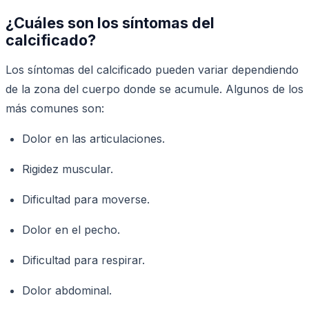
¿Cuáles son los síntomas del
calcificado?
Los síntomas del calcificado pueden variar dependiendo
de la zona del cuerpo donde se acumule. Algunos de los
más comunes son:
Dolor en las articulaciones.
Rigidez muscular.
Dificultad para moverse.
Dolor en el pecho.
Dificultad para respirar.
Dolor abdominal.