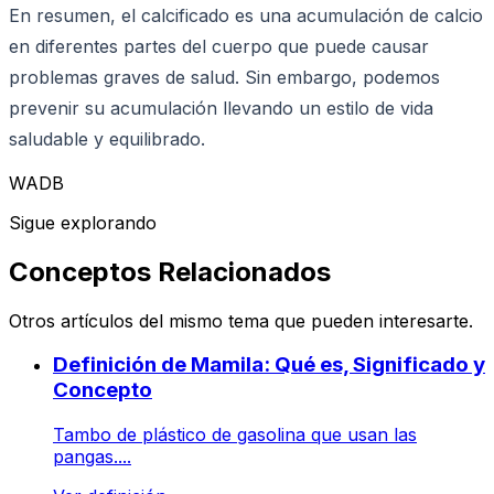
En resumen, el calcificado es una acumulación de calcio
en diferentes partes del cuerpo que puede causar
problemas graves de salud. Sin embargo, podemos
prevenir su acumulación llevando un estilo de vida
saludable y equilibrado.
WADB
Sigue explorando
Conceptos Relacionados
Otros artículos del mismo tema que pueden interesarte.
Definición de Mamila: Qué es, Significado y
Concepto
Tambo de plástico de gasolina que usan las
pangas....