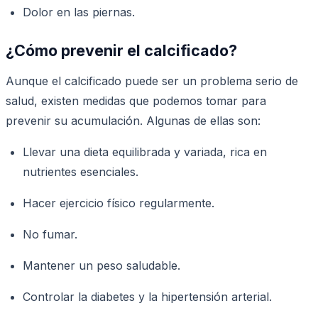
Dolor en las piernas.
¿Cómo prevenir el calcificado?
Aunque el calcificado puede ser un problema serio de
salud, existen medidas que podemos tomar para
prevenir su acumulación. Algunas de ellas son:
Llevar una dieta equilibrada y variada, rica en
nutrientes esenciales.
Hacer ejercicio físico regularmente.
No fumar.
Mantener un peso saludable.
Controlar la diabetes y la hipertensión arterial.