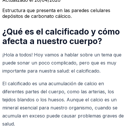
Estructura que presenta en las paredes celulares
depósitos de carbonato cálcico.
¿Qué es el calcificado y cómo
afecta a nuestro cuerpo?
¡Hola a todos! Hoy vamos a hablar sobre un tema que
puede sonar un poco complicado, pero que es muy
importante para nuestra salud: el calcificado.
El calcificado es una acumulación de calcio en
diferentes partes del cuerpo, como las arterias, los
tejidos blandos o los huesos. Aunque el calcio es un
mineral esencial para nuestro organismo, cuando se
acumula en exceso puede causar problemas graves de
salud.