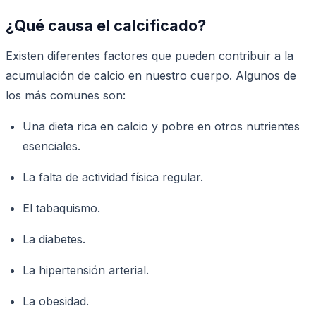
¿Qué causa el calcificado?
Existen diferentes factores que pueden contribuir a la
acumulación de calcio en nuestro cuerpo. Algunos de
los más comunes son:
Una dieta rica en calcio y pobre en otros nutrientes
esenciales.
La falta de actividad física regular.
El tabaquismo.
La diabetes.
La hipertensión arterial.
La obesidad.