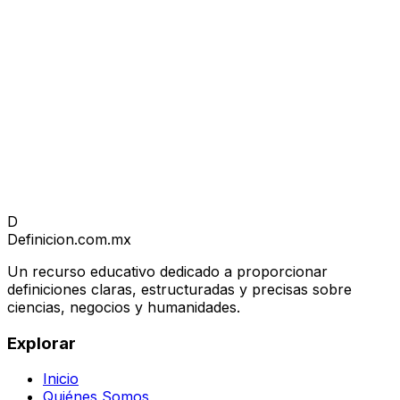
D
Definicion
.com.mx
Un recurso educativo dedicado a proporcionar
definiciones claras, estructuradas y precisas sobre
ciencias, negocios y humanidades.
Explorar
Inicio
Quiénes Somos