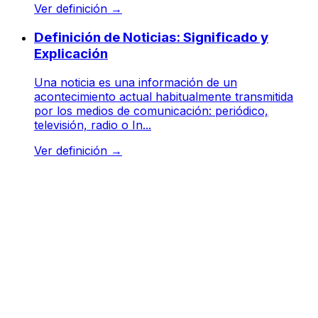
Ver definición
→
Definición de Noticias: Significado y
Explicación
Una noticia es una información de un
acontecimiento actual habitualmente transmitida
por los medios de comunicación: periódico,
televisión, radio o In...
Ver definición
→