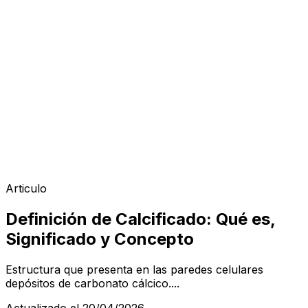
Articulo
Definición de Calcificado: Qué es,
Significado y Concepto
Estructura que presenta en las paredes celulares
depósitos de carbonato cálcico....
Actualizado el 20/04/2026