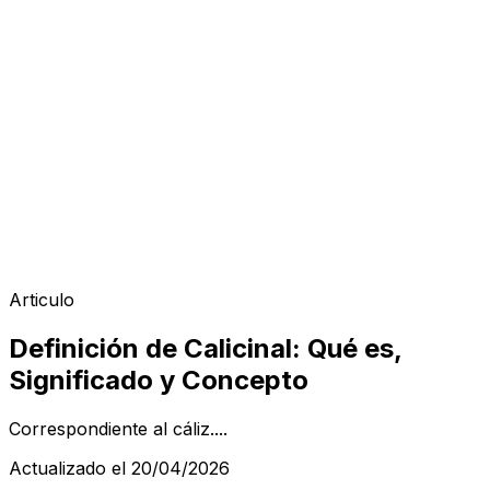
Articulo
Definición de Calicinal: Qué es,
Significado y Concepto
Correspondiente al cáliz....
Actualizado el 20/04/2026