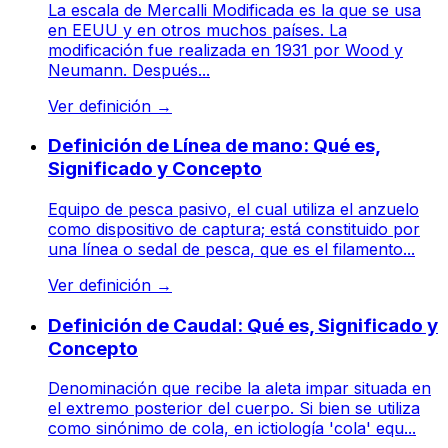
La escala de Mercalli Modificada es la que se usa
en EEUU y en otros muchos países. La
modificación fue realizada en 1931 por Wood y
Neumann. Después...
Ver definición
→
Definición de Línea de mano: Qué es,
Significado y Concepto
Equipo de pesca pasivo, el cual utiliza el anzuelo
como dispositivo de captura; está constituido por
una línea o sedal de pesca, que es el filamento...
Ver definición
→
Definición de Caudal: Qué es, Significado y
Concepto
Denominación que recibe la aleta impar situada en
el extremo posterior del cuerpo. Si bien se utiliza
como sinónimo de cola, en ictiología 'cola' equ...