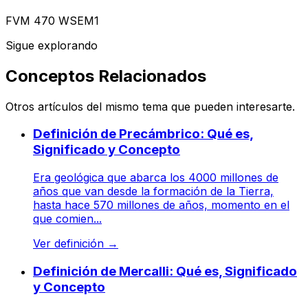
FVM 470 WSEM1
Sigue explorando
Conceptos Relacionados
Otros artículos del mismo tema que pueden interesarte.
Definición de Precámbrico: Qué es,
Significado y Concepto
Era geológica que abarca los 4000 millones de
años que van desde la formación de la Tierra,
hasta hace 570 millones de años, momento en el
que comien...
Ver definición
→
Definición de Mercalli: Qué es, Significado
y Concepto