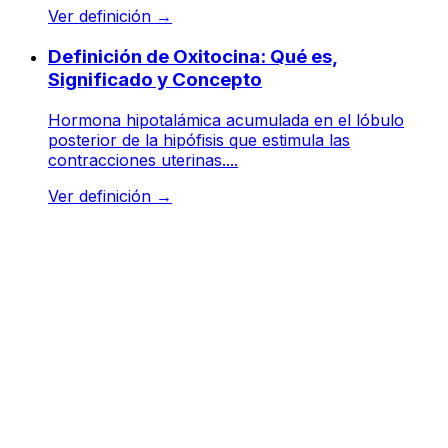
Ver definición
→
Definición de Oxitocina: Qué es,
Significado y Concepto
Hormona hipotalámica acumulada en el lóbulo
posterior de la hipófisis que estimula las
contracciones uterinas....
Ver definición
→