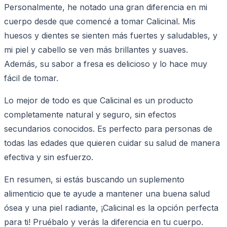
Personalmente, he notado una gran diferencia en mi
cuerpo desde que comencé a tomar Calicinal. Mis
huesos y dientes se sienten más fuertes y saludables, y
mi piel y cabello se ven más brillantes y suaves.
Además, su sabor a fresa es delicioso y lo hace muy
fácil de tomar.
Lo mejor de todo es que Calicinal es un producto
completamente natural y seguro, sin efectos
secundarios conocidos. Es perfecto para personas de
todas las edades que quieren cuidar su salud de manera
efectiva y sin esfuerzo.
En resumen, si estás buscando un suplemento
alimenticio que te ayude a mantener una buena salud
ósea y una piel radiante, ¡Calicinal es la opción perfecta
para ti! Pruébalo y verás la diferencia en tu cuerpo.