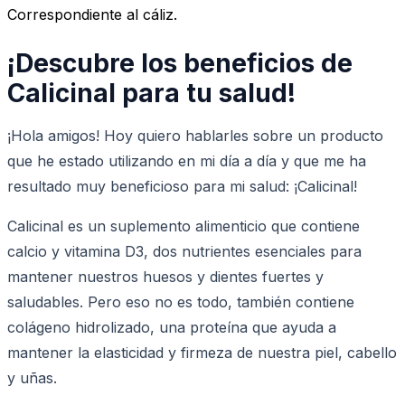
Correspondiente al cáliz.
¡Descubre los beneficios de
Calicinal para tu salud!
¡Hola amigos! Hoy quiero hablarles sobre un producto
que he estado utilizando en mi día a día y que me ha
resultado muy beneficioso para mi salud: ¡Calicinal!
Calicinal es un suplemento alimenticio que contiene
calcio y vitamina D3, dos nutrientes esenciales para
mantener nuestros huesos y dientes fuertes y
saludables. Pero eso no es todo, también contiene
colágeno hidrolizado, una proteína que ayuda a
mantener la elasticidad y firmeza de nuestra piel, cabello
y uñas.