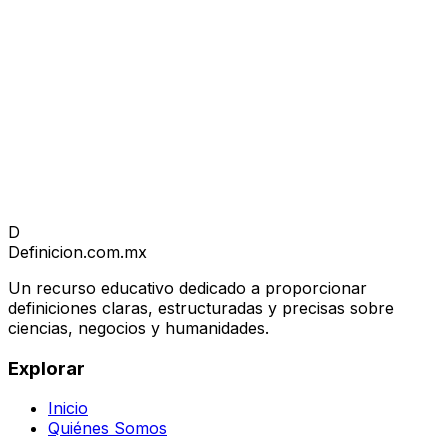
D
Definicion
.com.mx
Un recurso educativo dedicado a proporcionar
definiciones claras, estructuradas y precisas sobre
ciencias, negocios y humanidades.
Explorar
Inicio
Quiénes Somos