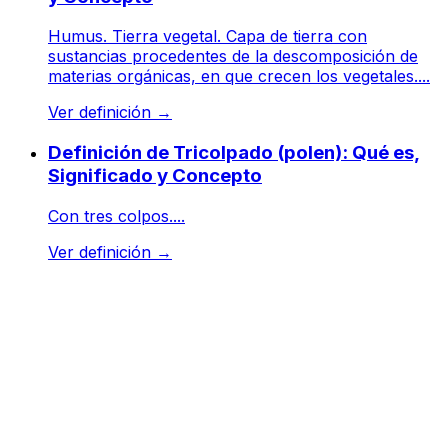
Humus. Tierra vegetal. Capa de tierra con
sustancias procedentes de la descomposición de
materias orgánicas, en que crecen los vegetales....
Ver definición
→
Definición de Tricolpado (polen): Qué es,
Significado y Concepto
Con tres colpos....
Ver definición
→