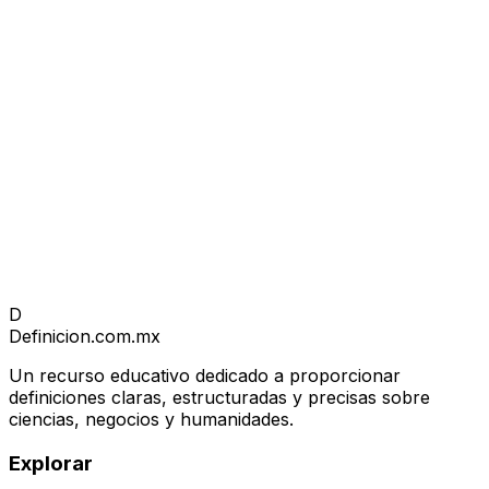
D
Definicion
.com.mx
Un recurso educativo dedicado a proporcionar
definiciones claras, estructuradas y precisas sobre
ciencias, negocios y humanidades.
Explorar