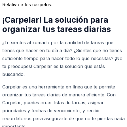
Relativo a los carpelos.
¡Carpelar! La solución para
organizar tus tareas diarias
¿Te sientes abrumado por la cantidad de tareas que
tienes que hacer en tu día a día? ¿Sientes que no tienes
suficiente tiempo para hacer todo lo que necesitas? ¡No
te preocupes! Carpelar es la solución que estás
buscando.
Carpelar es una herramienta en línea que te permite
organizar tus tareas diarias de manera eficiente. Con
Carpelar, puedes crear listas de tareas, asignar
prioridades y fechas de vencimiento, y recibir
recordatorios para asegurarte de que no te pierdas nada
importante.