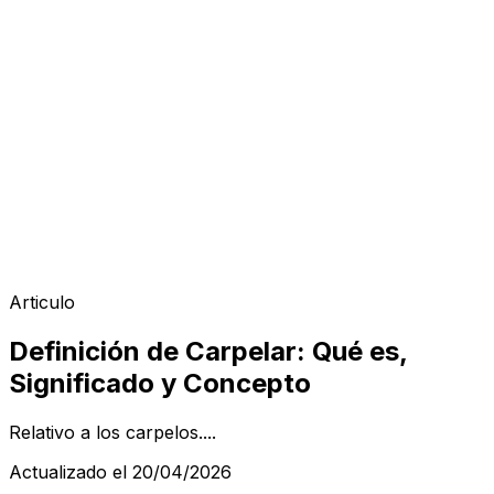
Articulo
Definición de Carpelar: Qué es,
Significado y Concepto
Relativo a los carpelos....
Actualizado el 20/04/2026