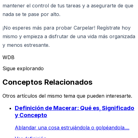
mantener el control de tus tareas y a asegurarte de que
nada se te pase por alto.
¡No esperes más para probar Carpelar! Regístrate hoy
mismo y empieza a disfrutar de una vida más organizada
y menos estresante.
WDB
Sigue explorando
Conceptos Relacionados
Otros artículos del mismo tema que pueden interesarte.
Definición de Macerar: Qué es, Significado
y Concepto
Ablandar una cosa estrujándola o golpéandola....