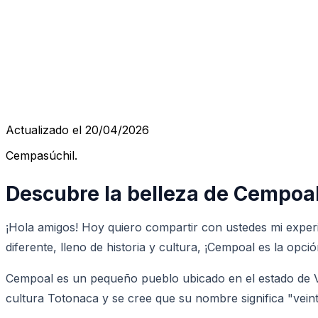
Actualizado el 20/04/2026
Cempasúchil.
Descubre la belleza de Cempoal
¡Hola amigos! Hoy quiero compartir con ustedes mi experi
diferente, lleno de historia y cultura, ¡Cempoal es la opció
Cempoal es un pequeño pueblo ubicado en el estado de Ve
cultura Totonaca y se cree que su nombre significa "veint