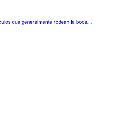
culos que generalmente rodean la boca....