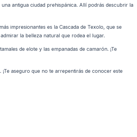
na antigua ciudad prehispánica. Allí podrás descubrir la
 más impresionantes es la Cascada de Texolo, que se
admirar la belleza natural que rodea el lugar.
 tamales de elote y las empanadas de camarón. ¡Te
o. ¡Te aseguro que no te arrepentirás de conocer este