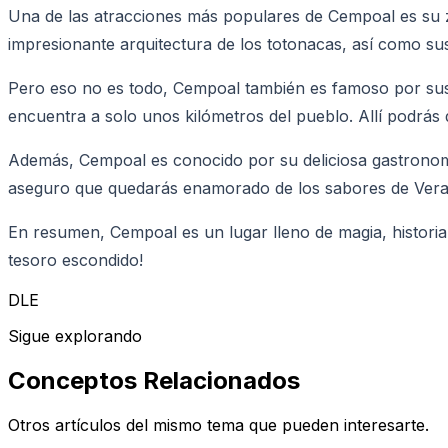
Una de las atracciones más populares de Cempoal es su zo
impresionante arquitectura de los totonacas, así como su
Pero eso no es todo, Cempoal también es famoso por sus 
encuentra a solo unos kilómetros del pueblo. Allí podrás d
Además, Cempoal es conocido por su deliciosa gastronomí
aseguro que quedarás enamorado de los sabores de Vera
En resumen, Cempoal es un lugar lleno de magia, historia 
tesoro escondido!
DLE
Sigue explorando
Conceptos Relacionados
Otros artículos del mismo tema que pueden interesarte.