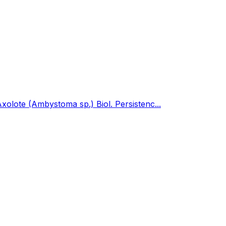
xolote (Ambystoma sp.) Biol. Persistenc...