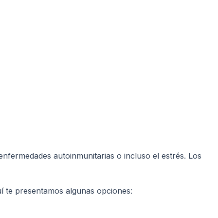
enfermedades autoinmunitarias o incluso el estrés. Los
quí te presentamos algunas opciones: