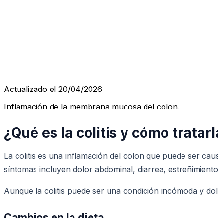
Actualizado el 20/04/2026
Inflamación de la membrana mucosa del colon.
¿Qué es la colitis y cómo tratar
La colitis es una inflamación del colon que puede ser cau
síntomas incluyen dolor abdominal, diarrea, estreñimiento, 
Aunque la colitis puede ser una condición incómoda y dol
Cambios en la dieta