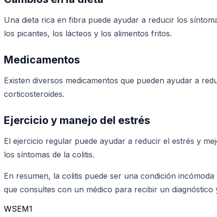
Una dieta rica en fibra puede ayudar a reducir los síntoma
los picantes, los lácteos y los alimentos fritos.
Medicamentos
Existen diversos medicamentos que pueden ayudar a reducir 
corticosteroides.
Ejercicio y manejo del estrés
El ejercicio regular puede ayudar a reducir el estrés y me
los síntomas de la colitis.
En resumen, la colitis puede ser una condición incómoda y
que consultes con un médico para recibir un diagnóstico
WSEM1