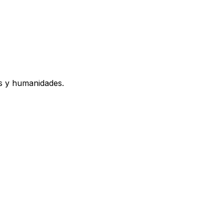
os y humanidades.