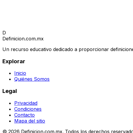
D
Definicion
.com.mx
Un recurso educativo dedicado a proporcionar definicione
Explorar
Inicio
Quiénes Somos
Legal
Privacidad
Condiciones
Contacto
Mapa del sitio
© 2026 Definicion.com.mx. Todos los derechos reservado