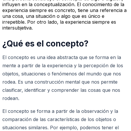
influyen en la conceptualización. El conocimiento de la
experiencia siempre es concreto, tiene una referencia a
una cosa, una situación o algo que es único e
irrepetible. Por otro lado, la experiencia siempre es
intersubjetiva.
¿Qué es el concepto?
El concepto es una idea abstracta que se forma en la
mente a partir de la experiencia y la percepción de los
objetos, situaciones o fenómenos del mundo que nos
rodea. Es una construcción mental que nos permite
clasificar, identificar y comprender las cosas que nos
rodean.
El concepto se forma a partir de la observación y la
comparación de las características de los objetos o
situaciones similares. Por ejemplo, podemos tener el