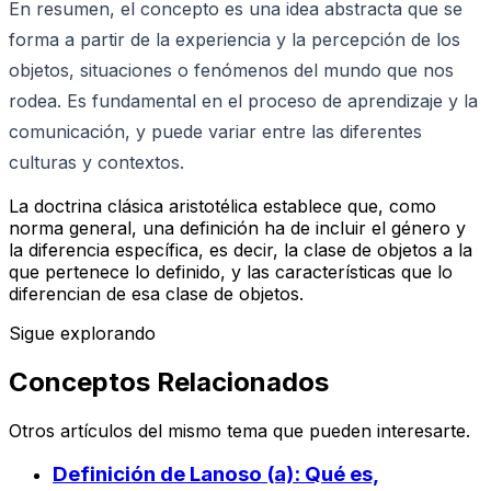
En resumen, el concepto es una idea abstracta que se
forma a partir de la experiencia y la percepción de los
objetos, situaciones o fenómenos del mundo que nos
rodea. Es fundamental en el proceso de aprendizaje y la
comunicación, y puede variar entre las diferentes
culturas y contextos.
La doctrina clásica aristotélica establece que, como
norma general, una definición ha de incluir el género y
la diferencia específica, es decir, la clase de objetos a la
que pertenece lo definido, y las características que lo
diferencian de esa clase de objetos.
Sigue explorando
Conceptos Relacionados
Otros artículos del mismo tema que pueden interesarte.
Definición de Lanoso (a): Qué es,