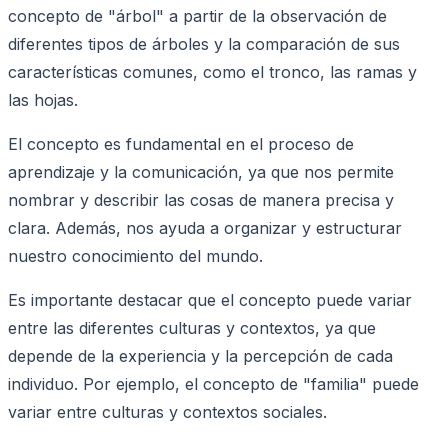
concepto de "árbol" a partir de la observación de
diferentes tipos de árboles y la comparación de sus
características comunes, como el tronco, las ramas y
las hojas.
El concepto es fundamental en el proceso de
aprendizaje y la comunicación, ya que nos permite
nombrar y describir las cosas de manera precisa y
clara. Además, nos ayuda a organizar y estructurar
nuestro conocimiento del mundo.
Es importante destacar que el concepto puede variar
entre las diferentes culturas y contextos, ya que
depende de la experiencia y la percepción de cada
individuo. Por ejemplo, el concepto de "familia" puede
variar entre culturas y contextos sociales.