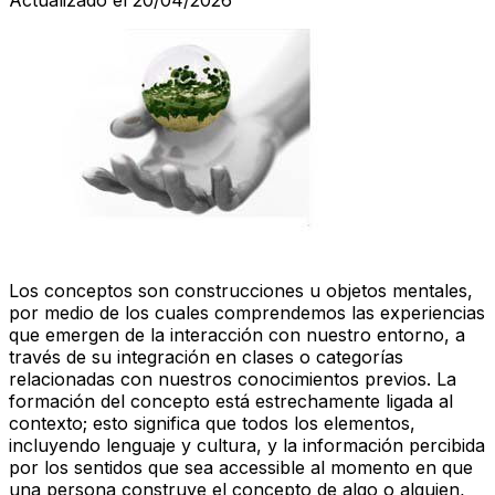
Los conceptos son construcciones u objetos mentales,
por medio de los cuales comprendemos las experiencias
que emergen de la interacción con nuestro entorno, a
través de su integración en clases o categorías
relacionadas con nuestros conocimientos previos. La
formación del concepto está estrechamente ligada al
contexto; esto significa que todos los elementos,
incluyendo lenguaje y cultura, y la información percibida
por los sentidos que sea accessible al momento en que
una persona construye el concepto de algo o alguien,