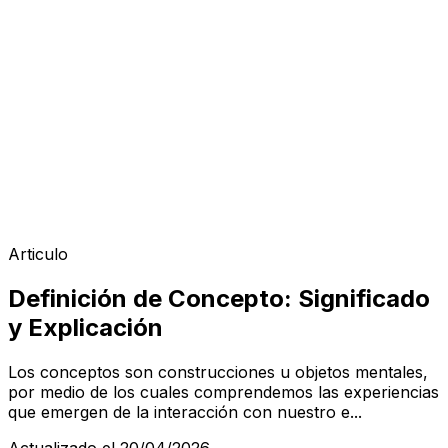
Articulo
Definición de Concepto: Significado
y Explicación
Los conceptos son construcciones u objetos mentales,
por medio de los cuales comprendemos las experiencias
que emergen de la interacción con nuestro e...
Actualizado el 20/04/2026