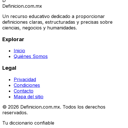
D
Definicion
.com.mx
Un recurso educativo dedicado a proporcionar
definiciones claras, estructuradas y precisas sobre
ciencias, negocios y humanidades.
Explorar
Inicio
Quiénes Somos
Legal
Privacidad
Condiciones
Contacto
Mapa del sitio
© 2026 Definicion.com.mx. Todos los derechos
reservados.
Tu diccionario confiable