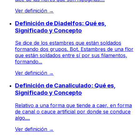
Ver definición
→
Definición de Diadelfos: Qué es,
Significado y Concepto
Se dice de los estambres que están soldados
formando dos grupos. Bot. Estambres de una flor
que están soldados entre sí por sus filamentos,
formando...
Ver definición
→
Definición de Canaliculado: Qué es,
Significado y Concepto
Relativo a una forma que tiende a caer, en forma
de canal o cauce artificial por donde se conduce
algo....
Ver definición
→