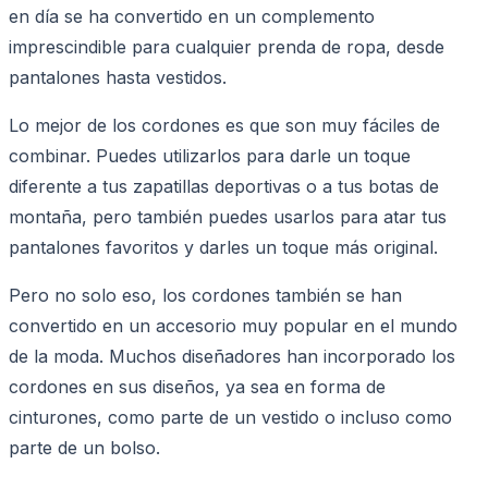
en día se ha convertido en un complemento
imprescindible para cualquier prenda de ropa, desde
pantalones hasta vestidos.
Lo mejor de los cordones es que son muy fáciles de
combinar. Puedes utilizarlos para darle un toque
diferente a tus zapatillas deportivas o a tus botas de
montaña, pero también puedes usarlos para atar tus
pantalones favoritos y darles un toque más original.
Pero no solo eso, los cordones también se han
convertido en un accesorio muy popular en el mundo
de la moda. Muchos diseñadores han incorporado los
cordones en sus diseños, ya sea en forma de
cinturones, como parte de un vestido o incluso como
parte de un bolso.