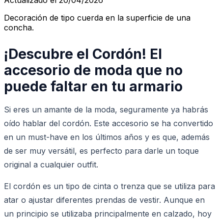
Decoración de tipo cuerda en la superficie de una
concha.
¡Descubre el Cordón! El
accesorio de moda que no
puede faltar en tu armario
Si eres un amante de la moda, seguramente ya habrás
oído hablar del cordón. Este accesorio se ha convertido
en un must-have en los últimos años y es que, además
de ser muy versátil, es perfecto para darle un toque
original a cualquier outfit.
El cordón es un tipo de cinta o trenza que se utiliza para
atar o ajustar diferentes prendas de vestir. Aunque en
un principio se utilizaba principalmente en calzado, hoy