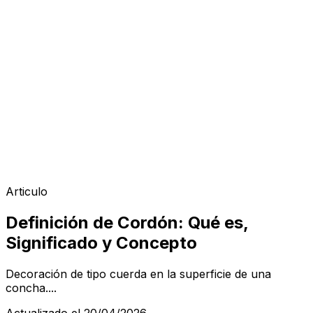
Articulo
Definición de Cordón: Qué es,
Significado y Concepto
Decoración de tipo cuerda en la superficie de una
concha....
Actualizado el 20/04/2026