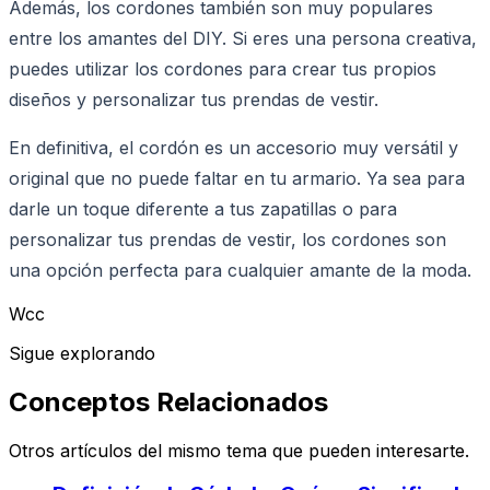
Además, los cordones también son muy populares
entre los amantes del DIY. Si eres una persona creativa,
puedes utilizar los cordones para crear tus propios
diseños y personalizar tus prendas de vestir.
En definitiva, el cordón es un accesorio muy versátil y
original que no puede faltar en tu armario. Ya sea para
darle un toque diferente a tus zapatillas o para
personalizar tus prendas de vestir, los cordones son
una opción perfecta para cualquier amante de la moda.
Wcc
Sigue explorando
Conceptos Relacionados
Otros artículos del mismo tema que pueden interesarte.