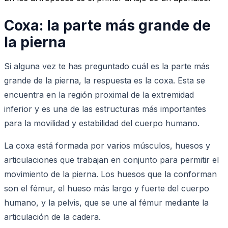
Coxa: la parte más grande de
la pierna
Si alguna vez te has preguntado cuál es la parte más
grande de la pierna, la respuesta es la coxa. Esta se
encuentra en la región proximal de la extremidad
inferior y es una de las estructuras más importantes
para la movilidad y estabilidad del cuerpo humano.
La coxa está formada por varios músculos, huesos y
articulaciones que trabajan en conjunto para permitir el
movimiento de la pierna. Los huesos que la conforman
son el fémur, el hueso más largo y fuerte del cuerpo
humano, y la pelvis, que se une al fémur mediante la
articulación de la cadera.