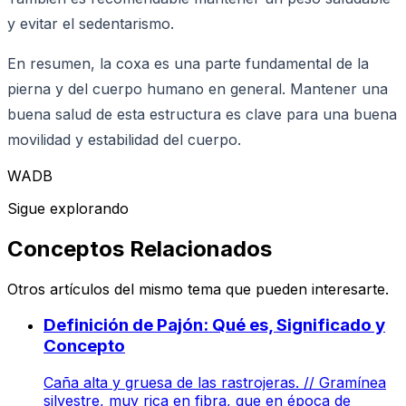
y evitar el sedentarismo.
En resumen, la coxa es una parte fundamental de la
pierna y del cuerpo humano en general. Mantener una
buena salud de esta estructura es clave para una buena
movilidad y estabilidad del cuerpo.
WADB
Sigue explorando
Conceptos Relacionados
Otros artículos del mismo tema que pueden interesarte.
Definición de Pajón: Qué es, Significado y
Concepto
Caña alta y gruesa de las rastrojeras. // Gramínea
silvestre, muy rica en fibra, que en época de