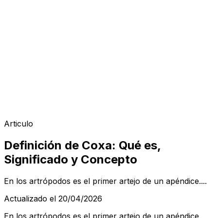
Articulo
Definición de Coxa: Qué es,
Significado y Concepto
En los artrópodos es el primer artejo de un apéndice....
Actualizado el 20/04/2026
En los artrópodos es el primer artejo de un apéndice.