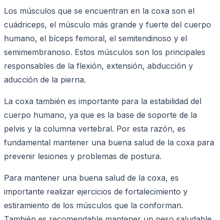
Los músculos que se encuentran en la coxa son el
cuádriceps, el músculo más grande y fuerte del cuerpo
humano, el bíceps femoral, el semitendinoso y el
semimembranoso. Estos músculos son los principales
responsables de la flexión, extensión, abducción y
aducción de la pierna.
La coxa también es importante para la estabilidad del
cuerpo humano, ya que es la base de soporte de la
pelvis y la columna vertebral. Por esta razón, es
fundamental mantener una buena salud de la coxa para
prevenir lesiones y problemas de postura.
Para mantener una buena salud de la coxa, es
importante realizar ejercicios de fortalecimiento y
estiramiento de los músculos que la conforman.
También es recomendable mantener un peso saludable