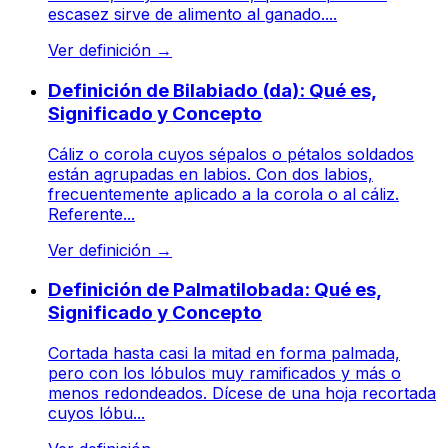
escasez sirve de alimento al ganado....
Ver definición
→
Definición de Bilabiado (da): Qué es,
Significado y Concepto
Cáliz o corola cuyos sépalos o pétalos soldados
están agrupadas en labios. Con dos labios,
frecuentemente aplicado a la corola o al cáliz.
Referente...
Ver definición
→
Definición de Palmatilobada: Qué es,
Significado y Concepto
Cortada hasta casi la mitad en forma palmada,
pero con los lóbulos muy ramificados y más o
menos redondeados. Dícese de una hoja recortada
cuyos lóbu...