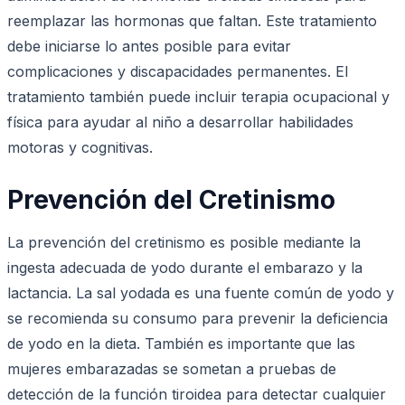
reemplazar las hormonas que faltan. Este tratamiento
debe iniciarse lo antes posible para evitar
complicaciones y discapacidades permanentes. El
tratamiento también puede incluir terapia ocupacional y
física para ayudar al niño a desarrollar habilidades
motoras y cognitivas.
Prevención del Cretinismo
La prevención del cretinismo es posible mediante la
ingesta adecuada de yodo durante el embarazo y la
lactancia. La sal yodada es una fuente común de yodo y
se recomienda su consumo para prevenir la deficiencia
de yodo en la dieta. También es importante que las
mujeres embarazadas se sometan a pruebas de
detección de la función tiroidea para detectar cualquier