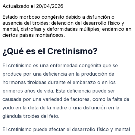
Actualizado el 20/04/2026
Estado morboso congénito debido a disfunción o
ausencia del tiroides: detención del desarrollo físico y
mental, distrofias y deformidades múltiples; endémico en
ciertos países montañosos.
¿Qué es el Cretinismo?
El cretinismo es una enfermedad congénita que se
produce por una deficiencia en la producción de
hormonas tiroideas durante el embarazo o en los
primeros años de vida. Esta deficiencia puede ser
causada por una variedad de factores, como la falta de
yodo en la dieta de la madre o una disfunción en la
glándula tiroides del feto.
El cretinismo puede afectar el desarrollo físico y mental