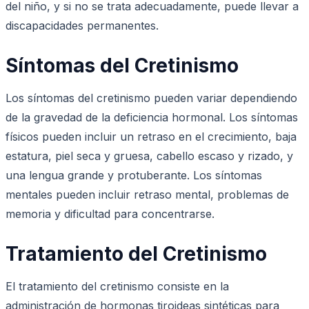
del niño, y si no se trata adecuadamente, puede llevar a
discapacidades permanentes.
Síntomas del Cretinismo
Los síntomas del cretinismo pueden variar dependiendo
de la gravedad de la deficiencia hormonal. Los síntomas
físicos pueden incluir un retraso en el crecimiento, baja
estatura, piel seca y gruesa, cabello escaso y rizado, y
una lengua grande y protuberante. Los síntomas
mentales pueden incluir retraso mental, problemas de
memoria y dificultad para concentrarse.
Tratamiento del Cretinismo
El tratamiento del cretinismo consiste en la
administración de hormonas tiroideas sintéticas para