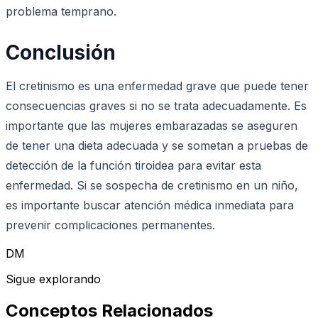
problema temprano.
Conclusión
El cretinismo es una enfermedad grave que puede tener
consecuencias graves si no se trata adecuadamente. Es
importante que las mujeres embarazadas se aseguren
de tener una dieta adecuada y se sometan a pruebas de
detección de la función tiroidea para evitar esta
enfermedad. Si se sospecha de cretinismo en un niño,
es importante buscar atención médica inmediata para
prevenir complicaciones permanentes.
DM
Sigue explorando
Conceptos Relacionados