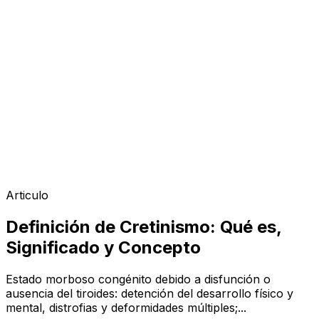
Articulo
Definición de Cretinismo: Qué es,
Significado y Concepto
Estado morboso congénito debido a disfunción o
ausencia del tiroides: detención del desarrollo físico y
mental, distrofias y deformidades múltiples;...