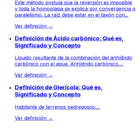
Este método postula que la reversión es imposible
y toda la homoplasia se explica por convergencia o
paralelismo. La raíz debe estar en el taxón con...
Ver definición
→
Definición de Ácido carbónico: Qué es,
Significado y Concepto
Líquido resultante de la combinación del anhídrido
carbónico con el agua. Anhídrido carbónico....
Ver definición
→
Definición de Glerícola: Qué es,
Significado y Concepto
Habitante de terrenos pedregosos....
Ver definición
→