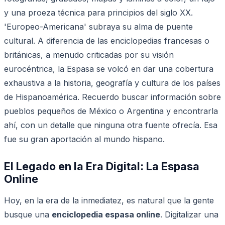
y una proeza técnica para principios del siglo XX.
'Europeo-Americana' subraya su alma de puente
cultural. A diferencia de las enciclopedias francesas o
británicas, a menudo criticadas por su visión
eurocéntrica, la Espasa se volcó en dar una cobertura
exhaustiva a la historia, geografía y cultura de los países
de Hispanoamérica. Recuerdo buscar información sobre
pueblos pequeños de México o Argentina y encontrarla
ahí, con un detalle que ninguna otra fuente ofrecía. Esa
fue su gran aportación al mundo hispano.
El Legado en la Era Digital: La Espasa
Online
Hoy, en la era de la inmediatez, es natural que la gente
busque una
enciclopedia espasa online
. Digitalizar una