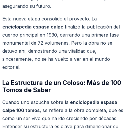
asegurando su futuro.
Esta nueva etapa consolidó el proyecto. La
enciclopedia espasa calpe
finalizó la publicación del
cuerpo principal en 1930, cerrando una primera fase
monumental de 72 volúmenes. Pero la obra no se
detuvo ahí, demostrando una vitalidad que,
sinceramente, no se ha vuelto a ver en el mundo
editorial.
La Estructura de un Coloso: Más de 100
Tomos de Saber
Cuando uno escucha sobre la
enciclopedia espasa
calpe 100 tomos
, se refiere a la obra completa, que es
como un ser vivo que ha ido creciendo por décadas.
Entender su estructura es clave para dimensionar su