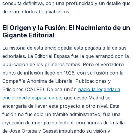
consulta definitiva, con una profundidad y un detalle que
dejaran a todos boquiabiertos.
El Origen y la Fusión: El Nacimiento de un
Gigante Editorial
La historia de esta enciclopedia está pegada a la de sus
editoriales. La Editorial Espasa fue la que arrancó con la
publicación de los primeros tomos. Pero el verdadero
punto de inflexión llegó en 1926, con su fusión con la
Compañía Anónima de Librería, Publicaciones y
Ediciones (CALPE). De esa unión
nació la legendaria
enciclopedia espasa calpe
, que desde Madrid se
encargaría de llevar este proyecto a otro nivel. Esta
fusión no fue solo un trámite administrativo; fue una
inyección de energía intelectual, con figuras de la talla
de José Ortega y Gasset impulsando su visión y