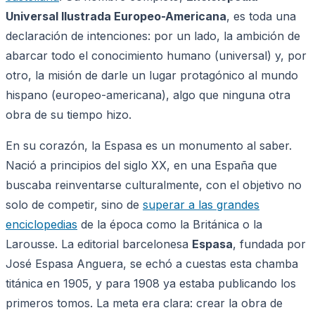
Universal Ilustrada Europeo-Americana
, es toda una
declaración de intenciones: por un lado, la ambición de
abarcar todo el conocimiento humano (universal) y, por
otro, la misión de darle un lugar protagónico al mundo
hispano (europeo-americana), algo que ninguna otra
obra de su tiempo hizo.
En su corazón, la Espasa es un monumento al saber.
Nació a principios del siglo XX, en una España que
buscaba reinventarse culturalmente, con el objetivo no
solo de competir, sino de
superar a las grandes
enciclopedias
de la época como la Británica o la
Larousse. La editorial barcelonesa
Espasa
, fundada por
José Espasa Anguera, se echó a cuestas esta chamba
titánica en 1905, y para 1908 ya estaba publicando los
primeros tomos. La meta era clara: crear la obra de