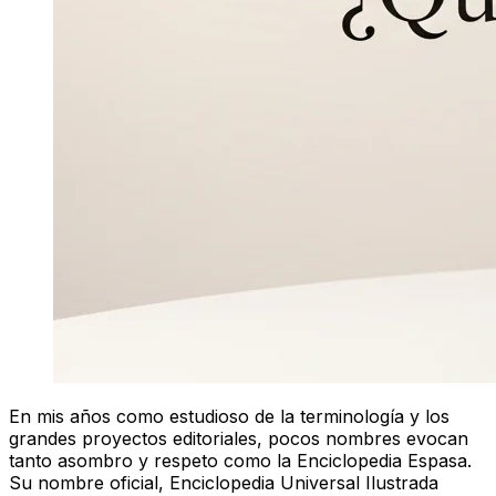
En mis años como estudioso de la terminología y los
grandes proyectos editoriales, pocos nombres evocan
tanto asombro y respeto como la Enciclopedia Espasa.
Su nombre oficial, Enciclopedia Universal Ilustrada