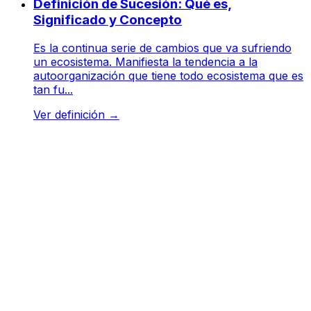
Definición de Sucesión: Qué es,
Significado y Concepto
Es la continua serie de cambios que va sufriendo
un ecosistema. Manifiesta la tendencia a la
autoorganización que tiene todo ecosistema que es
tan fu...
Ver definición
→