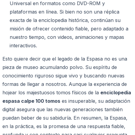
Universal en formatos como DVD-ROM y
plataformas en línea. Si bien no son una réplica
exacta de la enciclopedia histórica, continúan su
misión de ofrecer contenido fiable, pero adaptado a
nuestro tiempo, con videos, animaciones y mapas
interactivos.
Esto quiere decir que el legado de la Espasa no es una
pieza de museo acumulando polvo. Su espíritu de
conocimiento riguroso sigue vivo y buscando nuevas
formas de llegar a nosotros. Aunque la experiencia de
hojear los majestuosos tomos físicos de la
enciclopedia
espasa calpe 100 tomos
es insuperable, su adaptación
digital asegura que las nuevas generaciones también
puedan beber de su sabiduría. En resumen, la Espasa,
en la práctica, es la promesa de una respuesta fiable,
profunda y con contexto para casi cualquier pregunta.