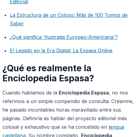
Editorial
La Estructura de un Coloso: Más de 100 Tomos de
Saber
¿Qué significa 'Ilustrada Europeo-Americana'?
El Legado en la Era Digital: La Espasa Online
¿Qué es realmente la
Enciclopedia Espasa?
Cuando hablamos de la
Enciclopedia Espasa
, no nos
referimos a un simple compendio de consulta. Créanme,
he pasado incontables horas maravillado entre sus
páginas. Definirla es hablar del proyecto editorial más
colosal y exhaustivo que se ha concebido en
lengua
castellana
. Su nombre completo,
Enciclopedia