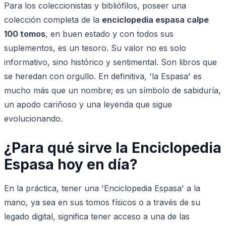
Para los coleccionistas y bibliófilos, poseer una
colección completa de la
enciclopedia espasa calpe
100 tomos
, en buen estado y con todos sus
suplementos, es un tesoro. Su valor no es solo
informativo, sino histórico y sentimental. Son libros que
se heredan con orgullo. En definitiva, 'la Espasa' es
mucho más que un nombre; es un símbolo de sabiduría,
un apodo cariñoso y una leyenda que sigue
evolucionando.
¿Para qué sirve la Enciclopedia
Espasa hoy en día?
En la práctica, tener una 'Enciclopedia Espasa' a la
mano, ya sea en sus tomos físicos o a través de su
legado digital, significa tener acceso a una de las