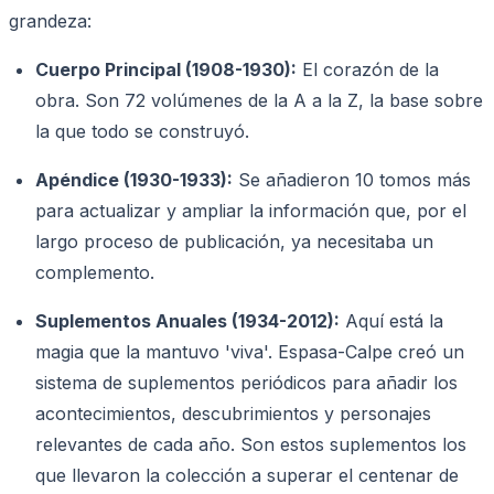
grandeza:
Cuerpo Principal (1908-1930):
El corazón de la
obra. Son 72 volúmenes de la A a la Z, la base sobre
la que todo se construyó.
Apéndice (1930-1933):
Se añadieron 10 tomos más
para actualizar y ampliar la información que, por el
largo proceso de publicación, ya necesitaba un
complemento.
Suplementos Anuales (1934-2012):
Aquí está la
magia que la mantuvo 'viva'. Espasa-Calpe creó un
sistema de suplementos periódicos para añadir los
acontecimientos, descubrimientos y personajes
relevantes de cada año. Son estos suplementos los
que llevaron la colección a superar el centenar de