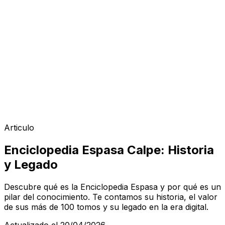
Articulo
Enciclopedia Espasa Calpe: Historia
y Legado
Descubre qué es la Enciclopedia Espasa y por qué es un
pilar del conocimiento. Te contamos su historia, el valor
de sus más de 100 tomos y su legado en la era digital.
Actualizado el 20/04/2026