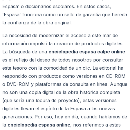
Espasa' o diccionarios escolares. En estos casos,
'Espasa' funciona como un sello de garantía que hereda
la confianza de la obra original.
La necesidad de modernizar el acceso a este mar de
información impulsó la creación de productos digitales.
La búsqueda de una
enciclopedia espasa calpe online
es el reflejo del deseo de todos nosotros por consultar
este tesoro con la comodidad de un clic. La editorial ha
respondido con productos como versiones en CD-ROM
o DVD-ROM y plataformas de consulta en línea. Aunque
no son una copia digital de la obra histórica completa
(que sería una locura de proyecto), estas versiones
digitales llevan el espíritu de la Espasa a las nuevas
generaciones. Por eso, hoy en día, cuando hablamos de
la
enciclopedia espasa online
, nos referimos a estas