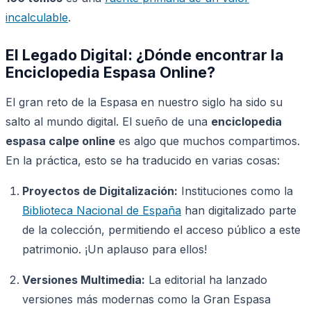
incalculable
.
El Legado Digital: ¿Dónde encontrar la
Enciclopedia Espasa Online?
El gran reto de la Espasa en nuestro siglo ha sido su
salto al mundo digital. El sueño de una
enciclopedia
espasa calpe online
es algo que muchos compartimos.
En la práctica, esto se ha traducido en varias cosas:
Proyectos de Digitalización:
Instituciones como la
Biblioteca Nacional de España
han digitalizado parte
de la colección, permitiendo el acceso público a este
patrimonio. ¡Un aplauso para ellos!
Versiones Multimedia:
La editorial ha lanzado
versiones más modernas como la Gran Espasa