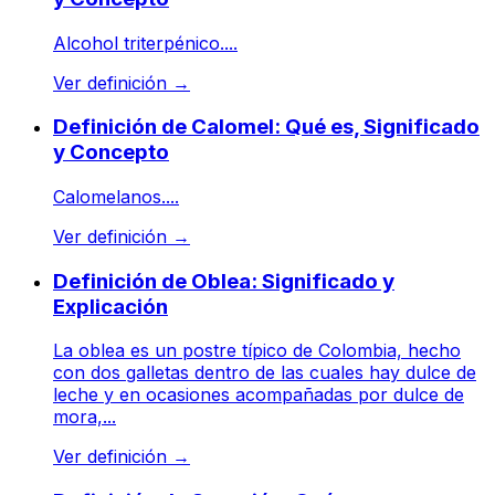
Alcohol triterpénico....
Ver definición
→
Definición de Calomel: Qué es, Significado
y Concepto
Calomelanos....
Ver definición
→
Definición de Oblea: Significado y
Explicación
La oblea es un postre típico de Colombia, hecho
con dos galletas dentro de las cuales hay dulce de
leche y en ocasiones acompañadas por dulce de
mora,...
Ver definición
→