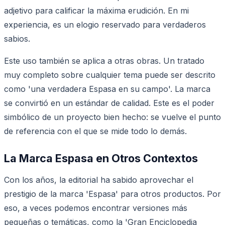
adjetivo para calificar la máxima erudición. En mi
experiencia, es un elogio reservado para verdaderos
sabios.
Este uso también se aplica a otras obras. Un tratado
muy completo sobre cualquier tema puede ser descrito
como 'una verdadera Espasa en su campo'. La marca
se convirtió en un estándar de calidad. Este es el poder
simbólico de un proyecto bien hecho: se vuelve el punto
de referencia con el que se mide todo lo demás.
La Marca Espasa en Otros Contextos
Con los años, la editorial ha sabido aprovechar el
prestigio de la marca 'Espasa' para otros productos. Por
eso, a veces podemos encontrar versiones más
pequeñas o temáticas, como la 'Gran Enciclopedia