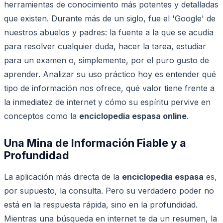
herramientas de conocimiento más potentes y detalladas
que existen. Durante más de un siglo, fue el 'Google' de
nuestros abuelos y padres: la fuente a la que se acudía
para resolver cualquier duda, hacer la tarea, estudiar
para un examen o, simplemente, por el puro gusto de
aprender. Analizar su uso práctico hoy es entender qué
tipo de información nos ofrece, qué valor tiene frente a
la inmediatez de internet y cómo su espíritu pervive en
conceptos como la
enciclopedia espasa online
.
Una Mina de Información Fiable y a
Profundidad
La aplicación más directa de la
enciclopedia espasa
es,
por supuesto, la consulta. Pero su verdadero poder no
está en la respuesta rápida, sino en la profundidad.
Mientras una búsqueda en internet te da un resumen, la