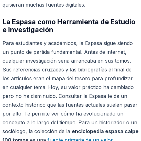
quisieran muchas fuentes digitales.
La Espasa como Herramienta de Estudio
e Investigación
Para estudiantes y académicos, la Espasa sigue siendo
un punto de partida fundamental. Antes de internet,
cualquier investigación seria arrancaba en sus tomos.
Sus referencias cruzadas y las bibliografías al final de
los artículos eran el mapa del tesoro para profundizar
en cualquier tema. Hoy, su valor práctico ha cambiado
pero no ha disminuido. Consultar la Espasa te da un
contexto histórico que las fuentes actuales suelen pasar
por alto. Te permite ver cómo ha evolucionado un
concepto a lo largo del tiempo. Para un historiador o un
sociólogo, la colección de la
enciclopedia espasa calpe
100 tomos
es una
fuente primaria de un valor