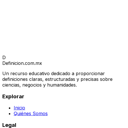
D
Definicion
.com.mx
Un recurso educativo dedicado a proporcionar
definiciones claras, estructuradas y precisas sobre
ciencias, negocios y humanidades.
Explorar
Inicio
Quiénes Somos
Legal