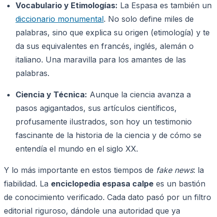
Vocabulario y Etimologías:
La Espasa es también un
diccionario monumental
. No solo define miles de
palabras, sino que explica su origen (etimología) y te
da sus equivalentes en francés, inglés, alemán o
italiano. Una maravilla para los amantes de las
palabras.
Ciencia y Técnica:
Aunque la ciencia avanza a
pasos agigantados, sus artículos científicos,
profusamente ilustrados, son hoy un testimonio
fascinante de la historia de la ciencia y de cómo se
entendía el mundo en el siglo XX.
Y lo más importante en estos tiempos de
fake news
: la
fiabilidad. La
enciclopedia espasa calpe
es un bastión
de conocimiento verificado. Cada dato pasó por un filtro
editorial riguroso, dándole una autoridad que ya