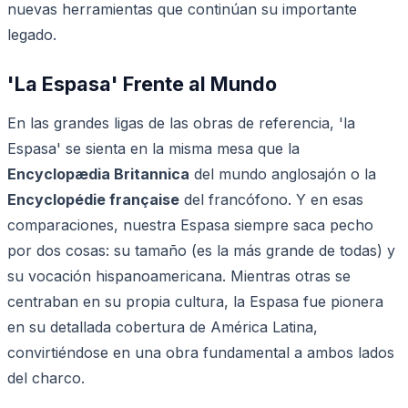
nuevas herramientas que continúan su importante
legado.
'La Espasa' Frente al Mundo
En las grandes ligas de las obras de referencia, 'la
Espasa' se sienta en la misma mesa que la
Encyclopædia Britannica
del mundo anglosajón o la
Encyclopédie française
del francófono. Y en esas
comparaciones, nuestra Espasa siempre saca pecho
por dos cosas: su tamaño (es la más grande de todas) y
su vocación hispanoamericana. Mientras otras se
centraban en su propia cultura, la Espasa fue pionera
en su detallada cobertura de América Latina,
convirtiéndose en una obra fundamental a ambos lados
del charco.