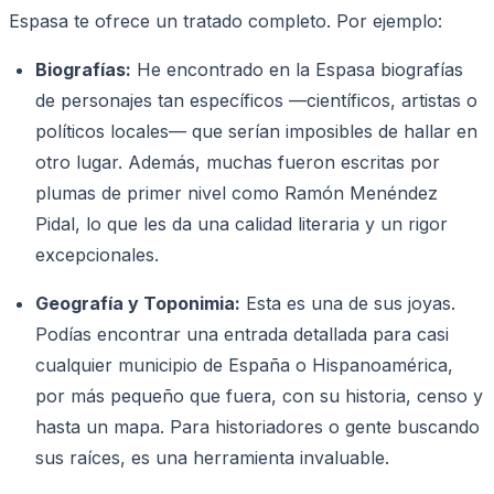
Espasa te ofrece un tratado completo. Por ejemplo:
Biografías:
He encontrado en la Espasa biografías
de personajes tan específicos —científicos, artistas o
políticos locales— que serían imposibles de hallar en
otro lugar. Además, muchas fueron escritas por
plumas de primer nivel como Ramón Menéndez
Pidal, lo que les da una calidad literaria y un rigor
excepcionales.
Geografía y Toponimia:
Esta es una de sus joyas.
Podías encontrar una entrada detallada para casi
cualquier municipio de España o Hispanoamérica,
por más pequeño que fuera, con su historia, censo y
hasta un mapa. Para historiadores o gente buscando
sus raíces, es una herramienta invaluable.