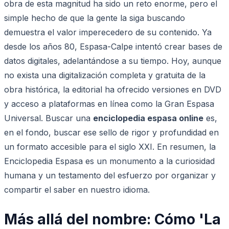
obra de esta magnitud ha sido un reto enorme, pero el
simple hecho de que la gente la siga buscando
demuestra el valor imperecedero de su contenido. Ya
desde los años 80, Espasa-Calpe intentó crear bases de
datos digitales, adelantándose a su tiempo. Hoy, aunque
no exista una digitalización completa y gratuita de la
obra histórica, la editorial ha ofrecido versiones en DVD
y acceso a plataformas en línea como la Gran Espasa
Universal. Buscar una
enciclopedia espasa online
es,
en el fondo, buscar ese sello de rigor y profundidad en
un formato accesible para el siglo XXI. En resumen, la
Enciclopedia Espasa es un monumento a la curiosidad
humana y un testamento del esfuerzo por organizar y
compartir el saber en nuestro idioma.
Más allá del nombre: Cómo 'La