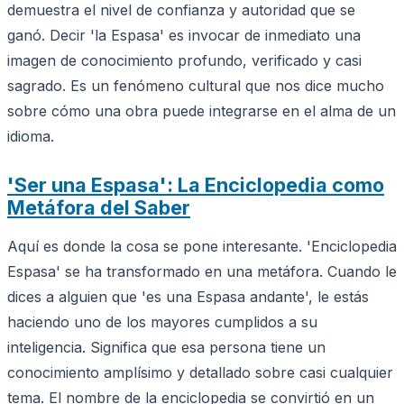
demuestra el nivel de confianza y autoridad que se
ganó. Decir 'la Espasa' es invocar de inmediato una
imagen de conocimiento profundo, verificado y casi
sagrado. Es un fenómeno cultural que nos dice mucho
sobre cómo una obra puede integrarse en el alma de un
idioma.
'Ser una Espasa': La Enciclopedia como
Metáfora del Saber
Aquí es donde la cosa se pone interesante. 'Enciclopedia
Espasa' se ha transformado en una metáfora. Cuando le
dices a alguien que 'es una Espasa andante', le estás
haciendo uno de los mayores cumplidos a su
inteligencia. Significa que esa persona tiene un
conocimiento amplísimo y detallado sobre casi cualquier
tema. El nombre de la enciclopedia se convirtió en un