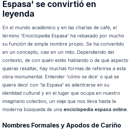
Espasa' se convirtió en
leyenda
En el mundo académico y en las charlas de café, el
término 'Enciclopedia Espasa' ha rebasado por mucho
su función de simple nombre propio. Se ha convertido
en un concepto, casi en un mito. Dependiendo del
contexto, de con quién estés hablando o de qué aspecto
quieras resaltar, hay muchas formas de referirse a esta
obra monumental. Entender 'cómo se dice' o qué se
quiere decir con 'la Espasa' es adentrarse en su
identidad cultural y en el lugar que ocupa en nuestro
imaginario colectivo, un viaje que nos lleva hasta la
moderna búsqueda de una
enciclopedia espasa online
.
Nombres Formales y Apodos de Cariño