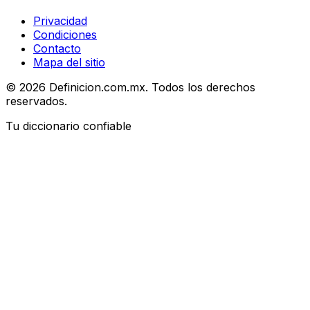
Privacidad
Condiciones
Contacto
Mapa del sitio
© 2026 Definicion.com.mx. Todos los derechos
reservados.
Tu diccionario confiable