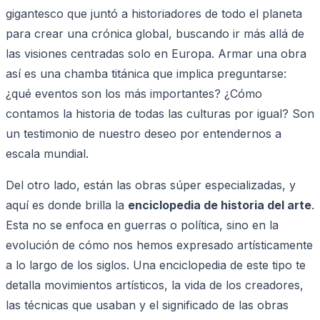
gigantesco que juntó a historiadores de todo el planeta
para crear una crónica global, buscando ir más allá de
las visiones centradas solo en Europa. Armar una obra
así es una chamba titánica que implica preguntarse:
¿qué eventos son los más importantes? ¿Cómo
contamos la historia de todas las culturas por igual? Son
un testimonio de nuestro deseo por entendernos a
escala mundial.
Del otro lado, están las obras súper especializadas, y
aquí es donde brilla la
enciclopedia de historia del arte
.
Esta no se enfoca en guerras o política, sino en la
evolución de cómo nos hemos expresado artísticamente
a lo largo de los siglos. Una enciclopedia de este tipo te
detalla movimientos artísticos, la vida de los creadores,
las técnicas que usaban y el significado de las obras