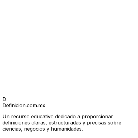
D
Definicion
.com.mx
Un recurso educativo dedicado a proporcionar
definiciones claras, estructuradas y precisas sobre
ciencias, negocios y humanidades.