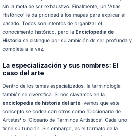
sin la meta de ser exhaustivo. Finalmente, un 'Atlas
Histórico' le da prioridad a los mapas para explicar el
pasado. Todos son intentos de organizar el
conocimiento histórico, pero la
Enciclopedia de
Historia
se distingue por su ambición de ser profunda y
completa a la vez.
La especialización y sus nombres: El
caso del arte
Dentro de los temas especializados, la terminología
también se diversifica. Si nos clavamos en la
enciclopedia de historia del arte
, vemos que este
concepto se codea con otros como 'Diccionario de
Artistas' o 'Glosario de Términos Artísticos'. Cada uno
tiene su función. Sin embargo, es el formato de la