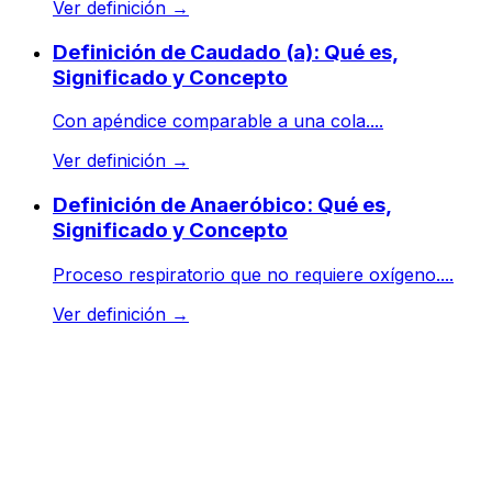
Ver definición
→
Definición de Caudado (a): Qué es,
Significado y Concepto
Con apéndice comparable a una cola....
Ver definición
→
Definición de Anaeróbico: Qué es,
Significado y Concepto
Proceso respiratorio que no requiere oxígeno....
Ver definición
→