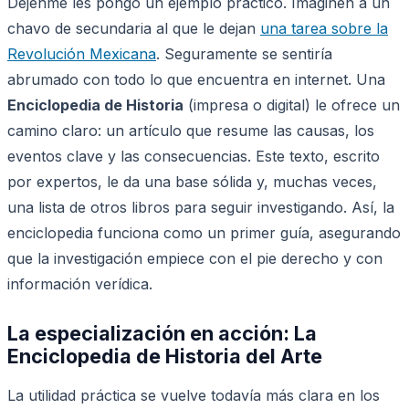
Déjenme les pongo un ejemplo práctico. Imaginen a un
chavo de secundaria al que le dejan
una tarea sobre la
Revolución Mexicana
. Seguramente se sentiría
abrumado con todo lo que encuentra en internet. Una
Enciclopedia de Historia
(impresa o digital) le ofrece un
camino claro: un artículo que resume las causas, los
eventos clave y las consecuencias. Este texto, escrito
por expertos, le da una base sólida y, muchas veces,
una lista de otros libros para seguir investigando. Así, la
enciclopedia funciona como un primer guía, asegurando
que la investigación empiece con el pie derecho y con
información verídica.
La especialización en acción: La
Enciclopedia de Historia del Arte
La utilidad práctica se vuelve todavía más clara en los