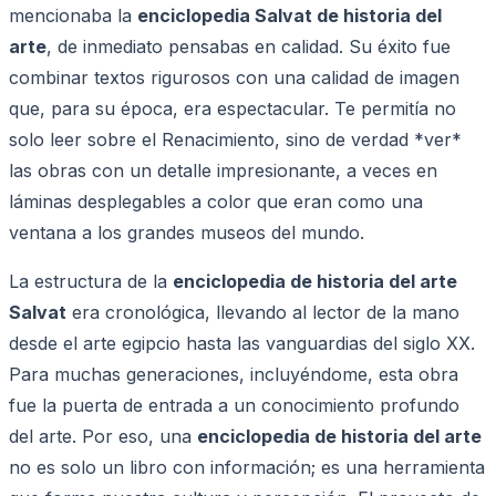
mencionaba la
enciclopedia Salvat de historia del
arte
, de inmediato pensabas en calidad. Su éxito fue
combinar textos rigurosos con una calidad de imagen
que, para su época, era espectacular. Te permitía no
solo leer sobre el Renacimiento, sino de verdad *ver*
las obras con un detalle impresionante, a veces en
láminas desplegables a color que eran como una
ventana a los grandes museos del mundo.
La estructura de la
enciclopedia de historia del arte
Salvat
era cronológica, llevando al lector de la mano
desde el arte egipcio hasta las vanguardias del siglo XX.
Para muchas generaciones, incluyéndome, esta obra
fue la puerta de entrada a un conocimiento profundo
del arte. Por eso, una
enciclopedia de historia del arte
no es solo un libro con información; es una herramienta