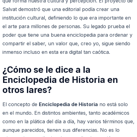
que forma nuestra cultura y percepción. El proyecto de
Salvat demostró que una editorial podía crear una
institución cultural, definiendo lo que era importante en
el arte para millones de personas. Su legado prueba el
poder que tiene una buena enciclopedia para ordenar y
compartir el saber, un valor que, creo yo, sigue siendo
inmenso incluso en esta era digital tan caótica.
¿Cómo se le dice a la
Enciclopedia de Historia en
otros lares?
El concepto de
Enciclopedia de Historia
no está solo
en el mundo. En distintos ambientes, tanto académicos
como en la plática del día a día, hay varios términos que,
aunque parecidos, tienen sus diferencias. No es lo