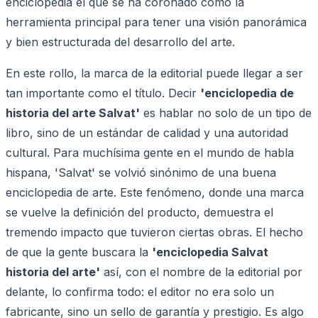
enciclopedia el que se ha coronado como la
herramienta principal para tener una visión panorámica
y bien estructurada del desarrollo del arte.
En este rollo, la marca de la editorial puede llegar a ser
tan importante como el título. Decir
'enciclopedia de
historia del arte Salvat'
es hablar no solo de un tipo de
libro, sino de un estándar de calidad y una autoridad
cultural. Para muchísima gente en el mundo de habla
hispana, 'Salvat' se volvió sinónimo de una buena
enciclopedia de arte. Este fenómeno, donde una marca
se vuelve la definición del producto, demuestra el
tremendo impacto que tuvieron ciertas obras. El hecho
de que la gente buscara la
'enciclopedia Salvat
historia del arte'
así, con el nombre de la editorial por
delante, lo confirma todo: el editor no era solo un
fabricante, sino un sello de garantía y prestigio. Es algo