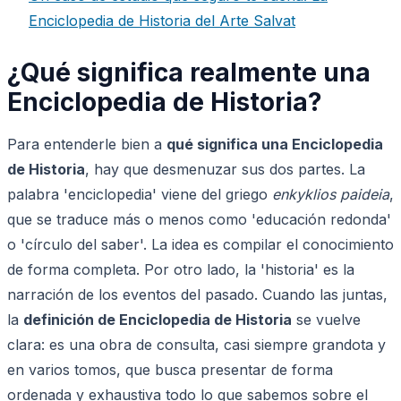
Enciclopedia de Historia del Arte Salvat
¿Qué significa realmente una
Enciclopedia de Historia?
Para entenderle bien a
qué significa una Enciclopedia
de Historia
, hay que desmenuzar sus dos partes. La
palabra 'enciclopedia' viene del griego
enkyklios paideia
,
que se traduce más o menos como 'educación redonda'
o 'círculo del saber'. La idea es compilar el conocimiento
de forma completa. Por otro lado, la 'historia' es la
narración de los eventos del pasado. Cuando las juntas,
la
definición de Enciclopedia de Historia
se vuelve
clara: es una obra de consulta, casi siempre grandota y
en varios tomos, que busca presentar de forma
ordenada y exhaustiva todo lo que sabemos sobre el