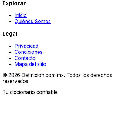
Explorar
Inicio
Quiénes Somos
Legal
Privacidad
Condiciones
Contacto
Mapa del sitio
© 2026 Definicion.com.mx. Todos los derechos
reservados.
Tu diccionario confiable