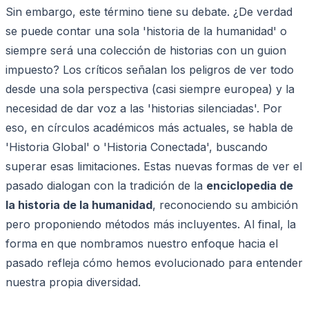
Sin embargo, este término tiene su debate. ¿De verdad
se puede contar una sola 'historia de la humanidad' o
siempre será una colección de historias con un guion
impuesto? Los críticos señalan los peligros de ver todo
desde una sola perspectiva (casi siempre europea) y la
necesidad de dar voz a las 'historias silenciadas'. Por
eso, en círculos académicos más actuales, se habla de
'Historia Global' o 'Historia Conectada', buscando
superar esas limitaciones. Estas nuevas formas de ver el
pasado dialogan con la tradición de la
enciclopedia de
la historia de la humanidad
, reconociendo su ambición
pero proponiendo métodos más incluyentes. Al final, la
forma en que nombramos nuestro enfoque hacia el
pasado refleja cómo hemos evolucionado para entender
nuestra propia diversidad.