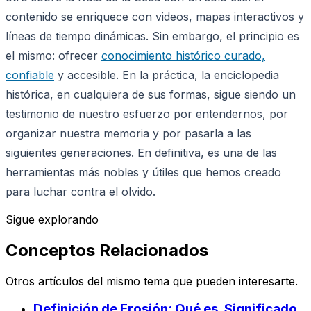
contenido se enriquece con videos, mapas interactivos y
líneas de tiempo dinámicas. Sin embargo, el principio es
el mismo: ofrecer
conocimiento histórico curado,
confiable
y accesible. En la práctica, la enciclopedia
histórica, en cualquiera de sus formas, sigue siendo un
testimonio de nuestro esfuerzo por entendernos, por
organizar nuestra memoria y por pasarla a las
siguientes generaciones. En definitiva, es una de las
herramientas más nobles y útiles que hemos creado
para luchar contra el olvido.
Sigue explorando
Conceptos Relacionados
Otros artículos del mismo tema que pueden interesarte.
Definición de Erosión: Qué es, Significado