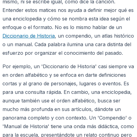
mismo, ni se escribe igual, como dice la canción.
Entender estos matices nos ayuda a definir mejor qué es
una enciclopedia y cómo se nombra esta idea según el
enfoque o el formato. No es lo mismo hablar de un
Diccionario de Historia
, un compendio, un atlas histórico
o un manual. Cada palabra ilumina una cara distinta del
esfuerzo por organizar el conocimiento del pasado.
Por ejemplo, un 'Diccionario de Historia' casi siempre va
en orden alfabético y se enfoca en darte definiciones
cortas y al grano de personajes, lugares o eventos. Es
para una consulta rápida. En cambio, una enciclopedia,
aunque también use el orden alfabético, busca ser
mucho más profunda en sus artículos, dándote un
panorama completo y con contexto. Un 'Compendio' o
'Manual de Historia' tiene una onda más didáctica, como
para la escuela, presentándote un relato continuo pero