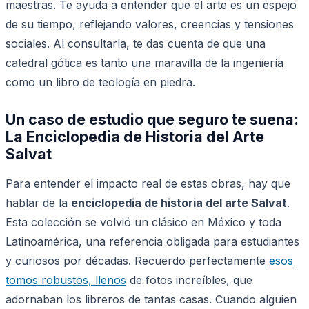
maestras. Te ayuda a entender que el arte es un espejo
de su tiempo, reflejando valores, creencias y tensiones
sociales. Al consultarla, te das cuenta de que una
catedral gótica es tanto una maravilla de la ingeniería
como un libro de teología en piedra.
Un caso de estudio que seguro te suena:
La Enciclopedia de Historia del Arte
Salvat
Para entender el impacto real de estas obras, hay que
hablar de la
enciclopedia de historia del arte Salvat
.
Esta colección se volvió un clásico en México y toda
Latinoamérica, una referencia obligada para estudiantes
y curiosos por décadas. Recuerdo perfectamente
esos
tomos robustos, llenos
de fotos increíbles, que
adornaban los libreros de tantas casas. Cuando alguien