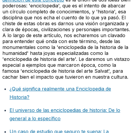
poderosas: 'enciclopedia', que es el intento de abarcar
un círculo completo de conocimientos, y 'historia', esa
disciplina que nos echa el cuento de lo que ya pasó. El
chiste de estas obras es darnos una visión organizada y
clara de épocas, civilizaciones y personajes importantes.
A lo largo de este artículo, nos echaremos un clavado
para entender qué onda con este término, desde las
monumentales como la 'enciclopedia de la historia de la
humanidad' hasta joyas especializadas como la
'enciclopedia de historia del arte'. Le daremos un vistazo
especial a ejemplos que marcaron época, como la
famosa 'enciclopedia de historia del arte Salvat', para
cachar bien el impacto que tuvieron en nuestra cultura.
¿Qué significa realmente una Enciclopedia de
Historia?
El universo de las enciclopedias de historia: De lo
general a lo específico
Un caso de estudio que seguro te suena: La