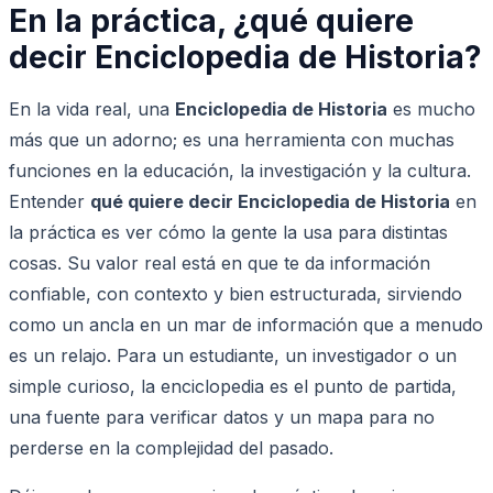
En la práctica, ¿qué quiere
decir Enciclopedia de Historia?
En la vida real, una
Enciclopedia de Historia
es mucho
más que un adorno; es una herramienta con muchas
funciones en la educación, la investigación y la cultura.
Entender
qué quiere decir Enciclopedia de Historia
en
la práctica es ver cómo la gente la usa para distintas
cosas. Su valor real está en que te da información
confiable, con contexto y bien estructurada, sirviendo
como un ancla en un mar de información que a menudo
es un relajo. Para un estudiante, un investigador o un
simple curioso, la enciclopedia es el punto de partida,
una fuente para verificar datos y un mapa para no
perderse en la complejidad del pasado.