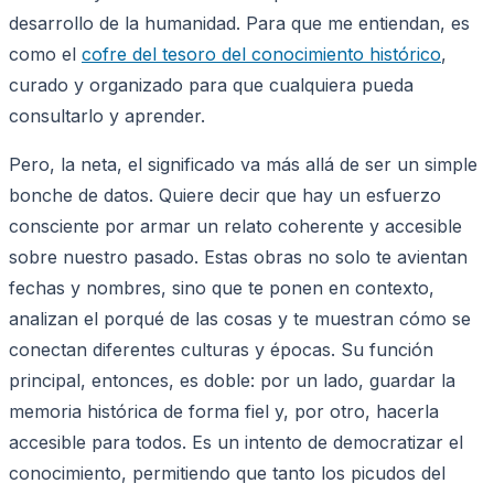
desarrollo de la humanidad. Para que me entiendan, es
como el
cofre del tesoro del conocimiento histórico
,
curado y organizado para que cualquiera pueda
consultarlo y aprender.
Pero, la neta, el significado va más allá de ser un simple
bonche de datos. Quiere decir que hay un esfuerzo
consciente por armar un relato coherente y accesible
sobre nuestro pasado. Estas obras no solo te avientan
fechas y nombres, sino que te ponen en contexto,
analizan el porqué de las cosas y te muestran cómo se
conectan diferentes culturas y épocas. Su función
principal, entonces, es doble: por un lado, guardar la
memoria histórica de forma fiel y, por otro, hacerla
accesible para todos. Es un intento de democratizar el
conocimiento, permitiendo que tanto los picudos del