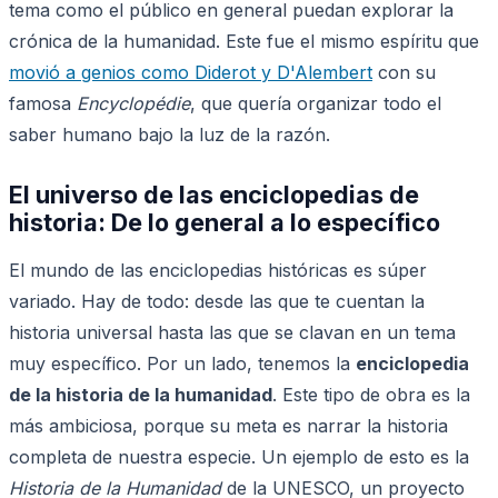
tema como el público en general puedan explorar la
crónica de la humanidad. Este fue el mismo espíritu que
movió a genios como Diderot y D'Alembert
con su
famosa
Encyclopédie
, que quería organizar todo el
saber humano bajo la luz de la razón.
El universo de las enciclopedias de
historia: De lo general a lo específico
El mundo de las enciclopedias históricas es súper
variado. Hay de todo: desde las que te cuentan la
historia universal hasta las que se clavan en un tema
muy específico. Por un lado, tenemos la
enciclopedia
de la historia de la humanidad
. Este tipo de obra es la
más ambiciosa, porque su meta es narrar la historia
completa de nuestra especie. Un ejemplo de esto es la
Historia de la Humanidad
de la UNESCO, un proyecto