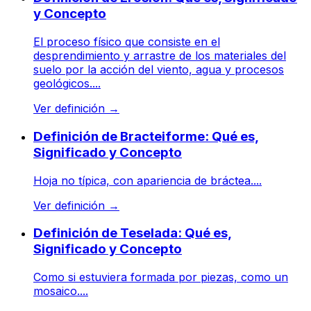
y Concepto
El proceso físico que consiste en el
desprendimiento y arrastre de los materiales del
suelo por la acción del viento, agua y procesos
geológicos....
Ver definición
→
Definición de Bracteiforme: Qué es,
Significado y Concepto
Hoja no típica, con apariencia de bráctea....
Ver definición
→
Definición de Teselada: Qué es,
Significado y Concepto
Como si estuviera formada por piezas, como un
mosaico....