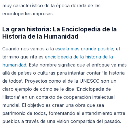
muy característico de la época dorada de las
enciclopedias impresas.
La gran historia: La Enciclopedia de la
Historia de la Humanidad
Cuando nos vamos a la
escala más grande posible
, el
término que rifa es
enciclopedia de la historia de la
humanidad
. Este nombre significa que el enfoque va más
allá de países o culturas para intentar contar 'la historia
de todos'. Proyectos como el de la UNESCO son un
claro ejemplo de cómo se le dice 'Enciclopedia de
Historia' en un contexto de cooperación intelectual
mundial. El objetivo es crear una obra que sea
patrimonio de todos, fomentando el entendimiento entre
pueblos a través de una visión compartida del pasado.