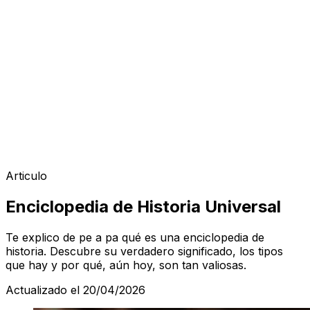
Articulo
Enciclopedia de Historia Universal
Te explico de pe a pa qué es una enciclopedia de
historia. Descubre su verdadero significado, los tipos
que hay y por qué, aún hoy, son tan valiosas.
Actualizado el 20/04/2026