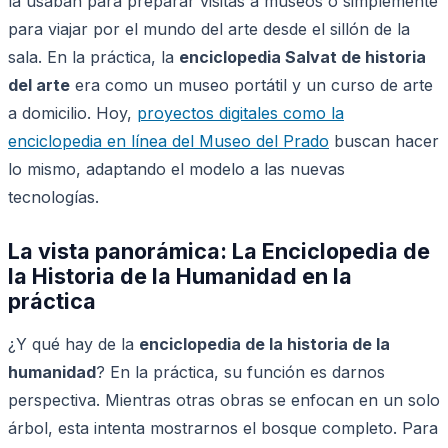
la usaban para preparar visitas a museos o simplemente
para viajar por el mundo del arte desde el sillón de la
sala. En la práctica, la
enciclopedia Salvat de historia
del arte
era como un museo portátil y un curso de arte
a domicilio. Hoy,
proyectos digitales como la
enciclopedia en línea del Museo del Prado
buscan hacer
lo mismo, adaptando el modelo a las nuevas
tecnologías.
La vista panorámica: La Enciclopedia de
la Historia de la Humanidad en la
práctica
¿Y qué hay de la
enciclopedia de la historia de la
humanidad
? En la práctica, su función es darnos
perspectiva. Mientras otras obras se enfocan en un solo
árbol, esta intenta mostrarnos el bosque completo. Para