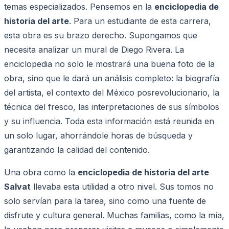
temas especializados. Pensemos en la
enciclopedia de
historia del arte
. Para un estudiante de esta carrera,
esta obra es su brazo derecho. Supongamos que
necesita analizar un mural de Diego Rivera. La
enciclopedia no solo le mostrará una buena foto de la
obra, sino que le dará un análisis completo: la biografía
del artista, el contexto del México posrevolucionario, la
técnica del fresco, las interpretaciones de sus símbolos
y su influencia. Toda esta información está reunida en
un solo lugar, ahorrándole horas de búsqueda y
garantizando la calidad del contenido.
Una obra como la
enciclopedia de historia del arte
Salvat
llevaba esta utilidad a otro nivel. Sus tomos no
solo servían para la tarea, sino como una fuente de
disfrute y cultura general. Muchas familias, como la mía,