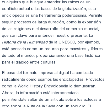
cualquiera que busque entender las raíces de un
conflicto actual o las bases de la globalización, esta
enciclopedia es una herramienta poderosísima. Permite
seguir procesos de larga duración, como la expansión
de las religiones o el desarrollo del comercio mundial,
que son clave para entender nuestro presente. La
Historia de la Humanidad
de la UNESCO, por ejemplo,
está pensada como un recurso para maestros y líderes
de todo el mundo, proporcionando una base histórica
para el diálogo entre culturas.
El paso del formato impreso al digital ha cambiado
radicalmente cómo usamos las enciclopedias. Proyectos
como la World History Encyclopedia lo demuestran.
Ahora, la información está interconectada,
permitiéndote saltar de un artículo sobre los aztecas a
otro sobre la Ruta de la Seda con un solo clic. El