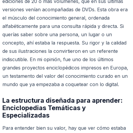
ediciones de 20 o más volúmenes, que en sus últimas
versiones venían acompañadas de DVDs. Esta obra era
el músculo del conocimiento general, ordenada
alfabéticamente para una consulta rápida y directa. Si
querías saber sobre una persona, un lugar o un
concepto, ahí estaba la respuesta. Su rigor y la calidad
de sus ilustraciones la convirtieron en un referente
indiscutible. En mi opinión, fue uno de los últimos
grandes proyectos enciclopédicos impresos en Europa,
un testamento del valor del conocimiento curado en un
mundo que ya empezaba a coquetear con lo digital.
La estructura diseñada para aprender:
Enciclopedias Temáticas y
Especializadas
Para entender bien su valor, hay que ver cómo estaba