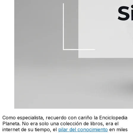
Como especialista, recuerdo con cariño la Enciclopedia
Planeta. No era solo una colección de libros, era el
internet de su tiempo, el
pilar del conocimiento
en miles