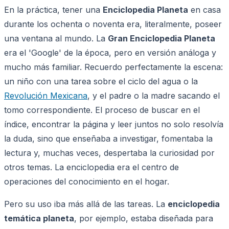
En la práctica, tener una
Enciclopedia Planeta
en casa
durante los ochenta o noventa era, literalmente, poseer
una ventana al mundo. La
Gran Enciclopedia Planeta
era el 'Google' de la época, pero en versión análoga y
mucho más familiar. Recuerdo perfectamente la escena:
un niño con una tarea sobre el ciclo del agua o la
Revolución Mexicana
, y el padre o la madre sacando el
tomo correspondiente. El proceso de buscar en el
índice, encontrar la página y leer juntos no solo resolvía
la duda, sino que enseñaba a investigar, fomentaba la
lectura y, muchas veces, despertaba la curiosidad por
otros temas. La enciclopedia era el centro de
operaciones del conocimiento en el hogar.
Pero su uso iba más allá de las tareas. La
enciclopedia
temática planeta
, por ejemplo, estaba diseñada para