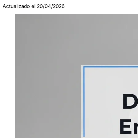
Actualizado el 20/04/2026