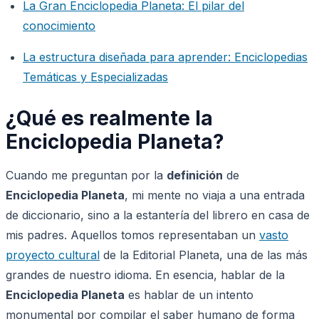
La Gran Enciclopedia Planeta: El pilar del
conocimiento
La estructura diseñada para aprender: Enciclopedias
Temáticas y Especializadas
¿Qué es realmente la
Enciclopedia Planeta?
Cuando me preguntan por la
definición
de
Enciclopedia Planeta
, mi mente no viaja a una entrada
de diccionario, sino a la estantería del librero en casa de
mis padres. Aquellos tomos representaban un
vasto
proyecto cultural
de la Editorial Planeta, una de las más
grandes de nuestro idioma. En esencia, hablar de la
Enciclopedia Planeta
es hablar de un intento
monumental por compilar el saber humano de forma