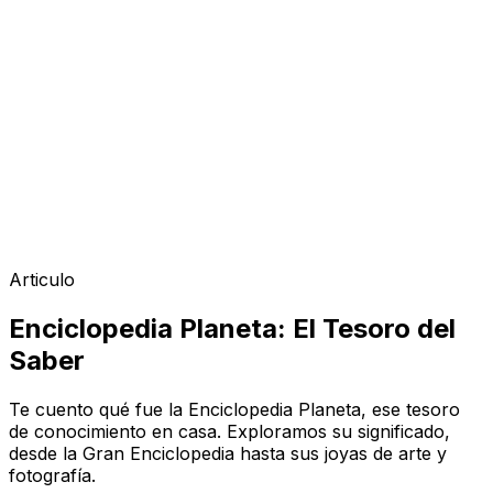
Articulo
Enciclopedia Planeta: El Tesoro del
Saber
Te cuento qué fue la Enciclopedia Planeta, ese tesoro
de conocimiento en casa. Exploramos su significado,
desde la Gran Enciclopedia hasta sus joyas de arte y
fotografía.