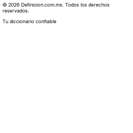
© 2026 Definicion.com.mx. Todos los derechos
reservados.
Tu diccionario confiable