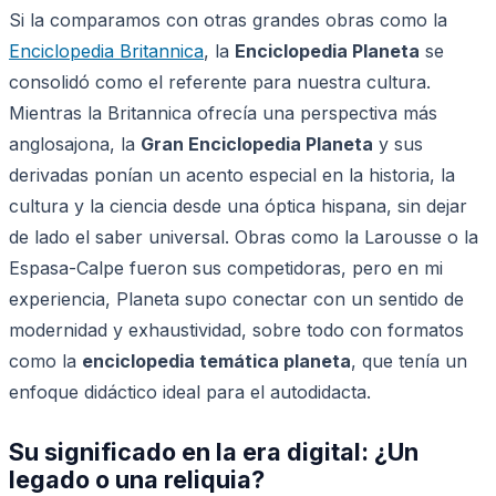
Si la comparamos con otras grandes obras como la
Enciclopedia Britannica
, la
Enciclopedia Planeta
se
consolidó como el referente para nuestra cultura.
Mientras la Britannica ofrecía una perspectiva más
anglosajona, la
Gran Enciclopedia Planeta
y sus
derivadas ponían un acento especial en la historia, la
cultura y la ciencia desde una óptica hispana, sin dejar
de lado el saber universal. Obras como la Larousse o la
Espasa-Calpe fueron sus competidoras, pero en mi
experiencia, Planeta supo conectar con un sentido de
modernidad y exhaustividad, sobre todo con formatos
como la
enciclopedia temática planeta
, que tenía un
enfoque didáctico ideal para el autodidacta.
Su significado en la era digital: ¿Un
legado o una reliquia?