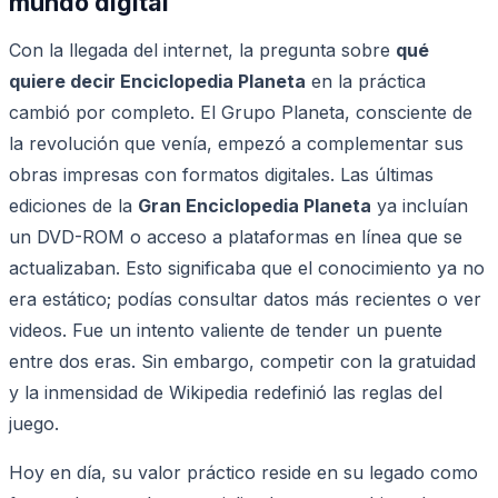
mundo digital
Con la llegada del internet, la pregunta sobre
qué
quiere decir Enciclopedia Planeta
en la práctica
cambió por completo. El Grupo Planeta, consciente de
la revolución que venía, empezó a complementar sus
obras impresas con formatos digitales. Las últimas
ediciones de la
Gran Enciclopedia Planeta
ya incluían
un DVD-ROM o acceso a plataformas en línea que se
actualizaban. Esto significaba que el conocimiento ya no
era estático; podías consultar datos más recientes o ver
videos. Fue un intento valiente de tender un puente
entre dos eras. Sin embargo, competir con la gratuidad
y la inmensidad de Wikipedia redefinió las reglas del
juego.
Hoy en día, su valor práctico reside en su legado como