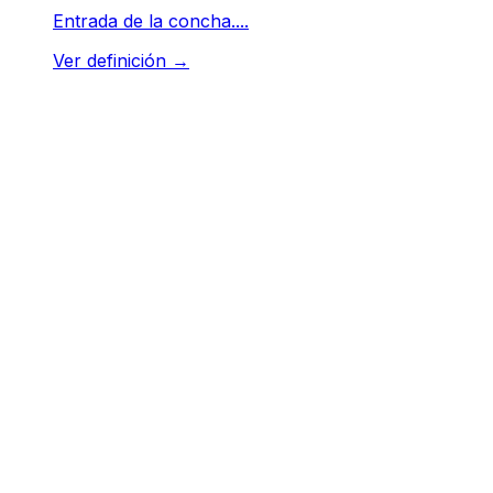
Entrada de la concha....
Ver definición
→