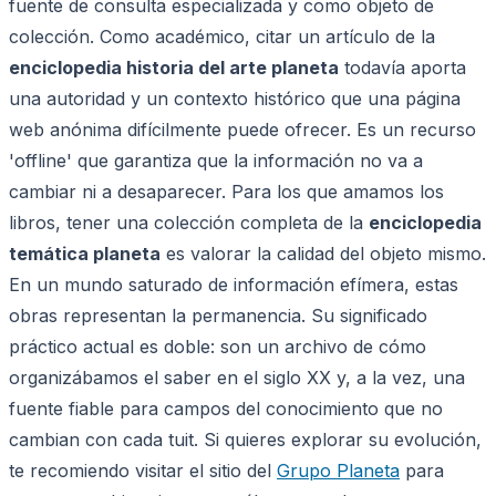
fuente de consulta especializada y como objeto de
colección. Como académico, citar un artículo de la
enciclopedia historia del arte planeta
todavía aporta
una autoridad y un contexto histórico que una página
web anónima difícilmente puede ofrecer. Es un recurso
'offline' que garantiza que la información no va a
cambiar ni a desaparecer. Para los que amamos los
libros, tener una colección completa de la
enciclopedia
temática planeta
es valorar la calidad del objeto mismo.
En un mundo saturado de información efímera, estas
obras representan la permanencia. Su significado
práctico actual es doble: son un archivo de cómo
organizábamos el saber en el siglo XX y, a la vez, una
fuente fiable para campos del conocimiento que no
cambian con cada tuit. Si quieres explorar su evolución,
te recomiendo visitar el sitio del
Grupo Planeta
para