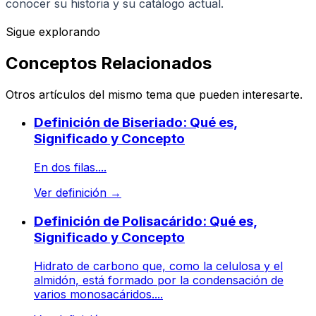
conocer su historia y su catálogo actual.
Sigue explorando
Conceptos Relacionados
Otros artículos del mismo tema que pueden interesarte.
Definición de Biseriado: Qué es,
Significado y Concepto
En dos filas....
Ver definición
→
Definición de Polisacárido: Qué es,
Significado y Concepto
Hidrato de carbono que, como la celulosa y el
almidón, está formado por la condensación de
varios monosacáridos....