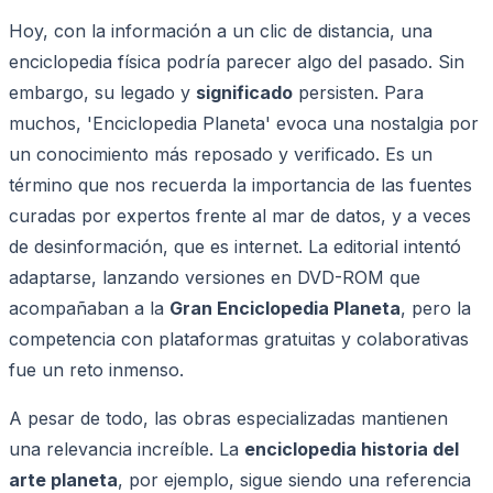
Hoy, con la información a un clic de distancia, una
enciclopedia física podría parecer algo del pasado. Sin
embargo, su legado y
significado
persisten. Para
muchos, 'Enciclopedia Planeta' evoca una nostalgia por
un conocimiento más reposado y verificado. Es un
término que nos recuerda la importancia de las fuentes
curadas por expertos frente al mar de datos, y a veces
de desinformación, que es internet. La editorial intentó
adaptarse, lanzando versiones en DVD-ROM que
acompañaban a la
Gran Enciclopedia Planeta
, pero la
competencia con plataformas gratuitas y colaborativas
fue un reto inmenso.
A pesar de todo, las obras especializadas mantienen
una relevancia increíble. La
enciclopedia historia del
arte planeta
, por ejemplo, sigue siendo una referencia