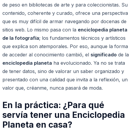
de peso en bibliotecas de arte y para coleccionistas. Su
contenido, coherente y curado, ofrece una perspectiva
que es muy difícil de armar navegando por docenas de
sitios web. Lo mismo pasa con la
enciclopedia planeta
de la fotografía
; los fundamentos técnicos y artísticos
que explica son atemporales. Por eso, aunque la forma
de acceder al conocimiento cambió, el
significado
de la
enciclopedia planeta
ha evolucionado. Ya no se trata
de tener datos, sino de valorar un saber organizado y
presentado con una calidad que invita a la reflexión, un
valor que, créanme, nunca pasará de moda.
En la práctica: ¿Para qué
servía tener una Enciclopedia
Planeta en casa?