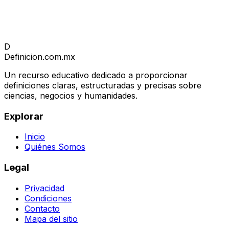
D
Definicion
.com.mx
Un recurso educativo dedicado a proporcionar
definiciones claras, estructuradas y precisas sobre
ciencias, negocios y humanidades.
Explorar
Inicio
Quiénes Somos
Legal
Privacidad
Condiciones
Contacto
Mapa del sitio