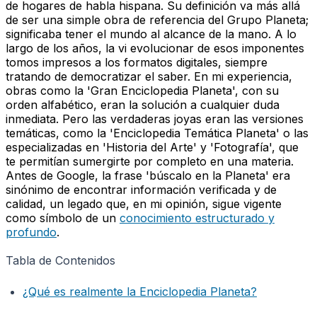
de hogares de habla hispana. Su definición va más allá
de ser una simple obra de referencia del Grupo Planeta;
significaba tener el mundo al alcance de la mano. A lo
largo de los años, la vi evolucionar de esos imponentes
tomos impresos a los formatos digitales, siempre
tratando de democratizar el saber. En mi experiencia,
obras como la 'Gran Enciclopedia Planeta', con su
orden alfabético, eran la solución a cualquier duda
inmediata. Pero las verdaderas joyas eran las versiones
temáticas, como la 'Enciclopedia Temática Planeta' o las
especializadas en 'Historia del Arte' y 'Fotografía', que
te permitían sumergirte por completo en una materia.
Antes de Google, la frase 'búscalo en la Planeta' era
sinónimo de encontrar información verificada y de
calidad, un legado que, en mi opinión, sigue vigente
como símbolo de un
conocimiento estructurado y
profundo
.
Tabla de Contenidos
¿Qué es realmente la Enciclopedia Planeta?