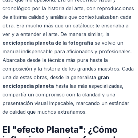
cronológico por la historia del arte, con reproducciones
de altísima calidad y análisis que contextualizaban cada
obra. Era mucho más que un catálogo; te enseñaba a
ver y a entender el arte. De manera similar, la
enciclopedia planeta de la fotografía
se volvió un
manual indispensable para aficionados y profesionales.
Abarcaba desde la técnica más pura hasta la
composición y la historia de los grandes maestros. Cada
una de estas obras, desde la generalista
gran
enciclopedia planeta
hasta las más especializadas,
compartía un compromiso con la claridad y una
presentación visual impecable, marcando un estándar
de calidad que muchos extrañamos.
El "efecto Planeta": ¿Cómo