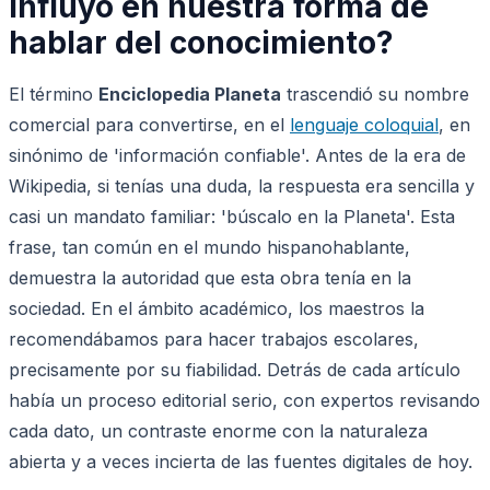
influyó en nuestra forma de
hablar del conocimiento?
El término
Enciclopedia Planeta
trascendió su nombre
comercial para convertirse, en el
lenguaje coloquial
, en
sinónimo de 'información confiable'. Antes de la era de
Wikipedia, si tenías una duda, la respuesta era sencilla y
casi un mandato familiar: 'búscalo en la Planeta'. Esta
frase, tan común en el mundo hispanohablante,
demuestra la autoridad que esta obra tenía en la
sociedad. En el ámbito académico, los maestros la
recomendábamos para hacer trabajos escolares,
precisamente por su fiabilidad. Detrás de cada artículo
había un proceso editorial serio, con expertos revisando
cada dato, un contraste enorme con la naturaleza
abierta y a veces incierta de las fuentes digitales de hoy.