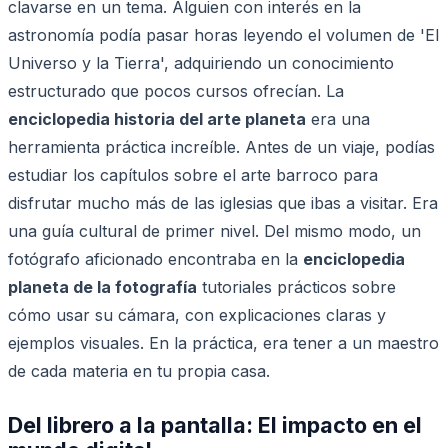
clavarse en un tema. Alguien con interés en la
astronomía podía pasar horas leyendo el volumen de 'El
Universo y la Tierra', adquiriendo un conocimiento
estructurado que pocos cursos ofrecían. La
enciclopedia historia del arte planeta
era una
herramienta práctica increíble. Antes de un viaje, podías
estudiar los capítulos sobre el arte barroco para
disfrutar mucho más de las iglesias que ibas a visitar. Era
una guía cultural de primer nivel. Del mismo modo, un
fotógrafo aficionado encontraba en la
enciclopedia
planeta de la fotografía
tutoriales prácticos sobre
cómo usar su cámara, con explicaciones claras y
ejemplos visuales. En la práctica, era tener a un maestro
de cada materia en tu propia casa.
Del librero a la pantalla: El impacto en el