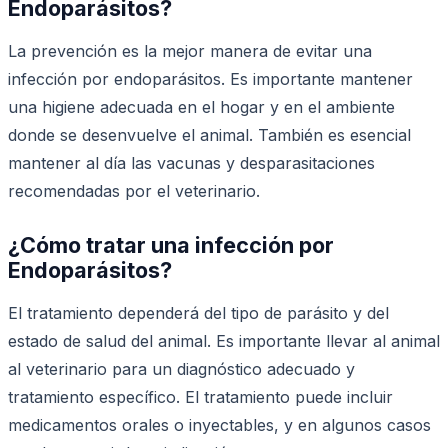
Endoparásitos?
La prevención es la mejor manera de evitar una
infección por endoparásitos. Es importante mantener
una higiene adecuada en el hogar y en el ambiente
donde se desenvuelve el animal. También es esencial
mantener al día las vacunas y desparasitaciones
recomendadas por el veterinario.
¿Cómo tratar una infección por
Endoparásitos?
El tratamiento dependerá del tipo de parásito y del
estado de salud del animal. Es importante llevar al animal
al veterinario para un diagnóstico adecuado y
tratamiento específico. El tratamiento puede incluir
medicamentos orales o inyectables, y en algunos casos