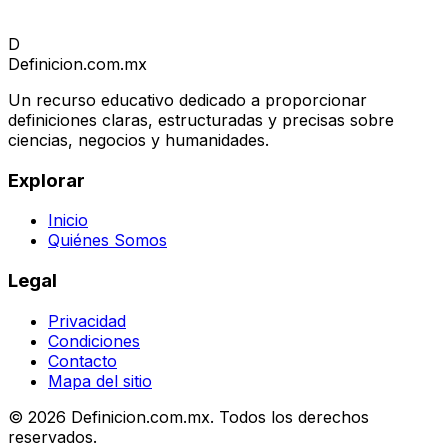
D
Definicion
.com.mx
Un recurso educativo dedicado a proporcionar
definiciones claras, estructuradas y precisas sobre
ciencias, negocios y humanidades.
Explorar
Inicio
Quiénes Somos
Legal
Privacidad
Condiciones
Contacto
Mapa del sitio
© 2026 Definicion.com.mx. Todos los derechos
reservados.