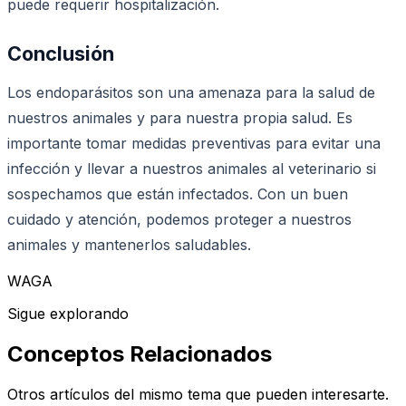
puede requerir hospitalización.
Conclusión
Los endoparásitos son una amenaza para la salud de
nuestros animales y para nuestra propia salud. Es
importante tomar medidas preventivas para evitar una
infección y llevar a nuestros animales al veterinario si
sospechamos que están infectados. Con un buen
cuidado y atención, podemos proteger a nuestros
animales y mantenerlos saludables.
WAGA
Sigue explorando
Conceptos Relacionados
Otros artículos del mismo tema que pueden interesarte.