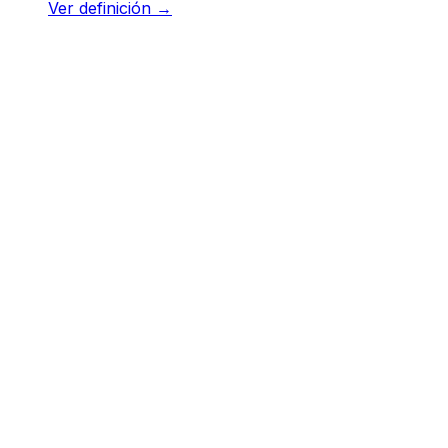
Ver definición
→