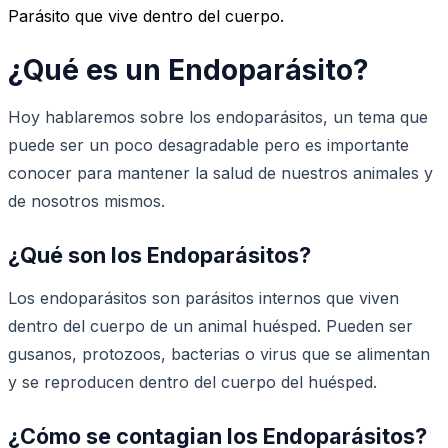
Parásito que vive dentro del cuerpo.
¿Qué es un Endoparásito?
Hoy hablaremos sobre los endoparásitos, un tema que
puede ser un poco desagradable pero es importante
conocer para mantener la salud de nuestros animales y
de nosotros mismos.
¿Qué son los Endoparásitos?
Los endoparásitos son parásitos internos que viven
dentro del cuerpo de un animal huésped. Pueden ser
gusanos, protozoos, bacterias o virus que se alimentan
y se reproducen dentro del cuerpo del huésped.
¿Cómo se contagian los Endoparásitos?