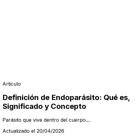
Articulo
Definición de Endoparásito: Qué es,
Significado y Concepto
Parásito que vive dentro del cuerpo....
Actualizado el 20/04/2026