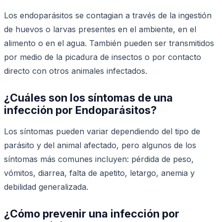
Los endoparásitos se contagian a través de la ingestión
de huevos o larvas presentes en el ambiente, en el
alimento o en el agua. También pueden ser transmitidos
por medio de la picadura de insectos o por contacto
directo con otros animales infectados.
¿Cuáles son los síntomas de una
infección por Endoparásitos?
Los síntomas pueden variar dependiendo del tipo de
parásito y del animal afectado, pero algunos de los
síntomas más comunes incluyen: pérdida de peso,
vómitos, diarrea, falta de apetito, letargo, anemia y
debilidad generalizada.
¿Cómo prevenir una infección por