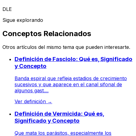
DLE
Sigue explorando
Conceptos Relacionados
Otros artículos del mismo tema que pueden interesarte.
Definición de Fasciolo: Qué es, Significado
y Concepto
Banda espiral que refleja estadios de crecimiento
sucesivos y que aparece en el canal sifonal de
algunos gast....
Ver definición
→
Definición de Vermicida: Qué es,
Significado y Concepto
Que mata los parásitos, especialmente los