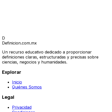
D
Definicion
.com.mx
Un recurso educativo dedicado a proporcionar
definiciones claras, estructuradas y precisas sobre
ciencias, negocios y humanidades.
Explorar
Inicio
Quiénes Somos
Legal
Privacidad