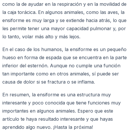
como la de ayudar en la respiración y en la movilidad de
la caja torácica. En algunos animales, como las aves, la
ensiforme es muy larga y se extiende hacia atrás, lo que
les permite tener una mayor capacidad pulmonar y, por
lo tanto, volar más alto y más lejos.
En el caso de los humanos, la ensiforme es un pequeño
hueso en forma de espada que se encuentra en la parte
inferior del esternón. Aunque no cumple una función
tan importante como en otros animales, sí puede ser
causa de dolor si se fractura o se inflama.
En resumen, la ensiforme es una estructura muy
interesante y poco conocida que tiene funciones muy
importantes en algunos animales. Espero que este
artículo te haya resultado interesante y que hayas
aprendido algo nuevo. ¡Hasta la próxima!