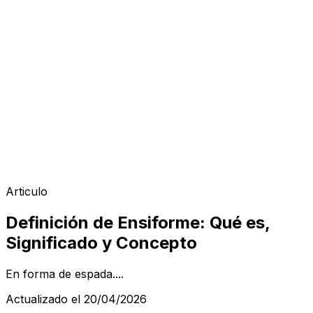
Articulo
Definición de Ensiforme: Qué es,
Significado y Concepto
En forma de espada....
Actualizado el 20/04/2026