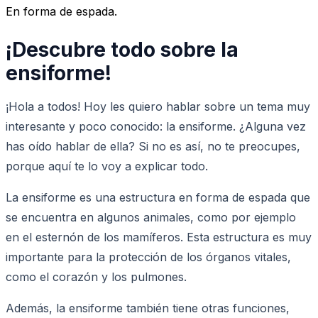
En forma de espada.
¡Descubre todo sobre la
ensiforme!
¡Hola a todos! Hoy les quiero hablar sobre un tema muy
interesante y poco conocido: la ensiforme. ¿Alguna vez
has oído hablar de ella? Si no es así, no te preocupes,
porque aquí te lo voy a explicar todo.
La ensiforme es una estructura en forma de espada que
se encuentra en algunos animales, como por ejemplo
en el esternón de los mamíferos. Esta estructura es muy
importante para la protección de los órganos vitales,
como el corazón y los pulmones.
Además, la ensiforme también tiene otras funciones,