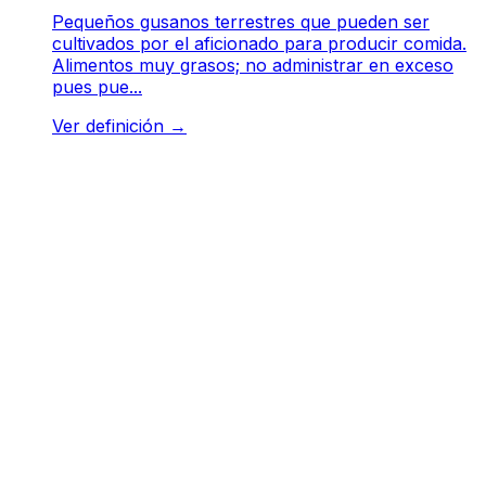
Pequeños gusanos terrestres que pueden ser
cultivados por el aficionado para producir comida.
Alimentos muy grasos; no administrar en exceso
pues pue...
Ver definición
→