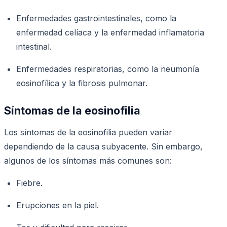
Enfermedades gastrointestinales, como la
enfermedad celíaca y la enfermedad inflamatoria
intestinal.
Enfermedades respiratorias, como la neumonía
eosinofílica y la fibrosis pulmonar.
Síntomas de la eosinofilia
Los síntomas de la eosinofilia pueden variar
dependiendo de la causa subyacente. Sin embargo,
algunos de los síntomas más comunes son:
Fiebre.
Erupciones en la piel.