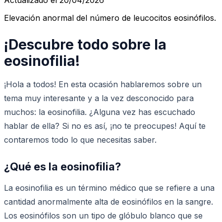
Elevación anormal del número de leucocitos eosinófilos.
¡Descubre todo sobre la
eosinofilia!
¡Hola a todos! En esta ocasión hablaremos sobre un
tema muy interesante y a la vez desconocido para
muchos: la eosinofilia. ¿Alguna vez has escuchado
hablar de ella? Si no es así, ¡no te preocupes! Aquí te
contaremos todo lo que necesitas saber.
¿Qué es la eosinofilia?
La eosinofilia es un término médico que se refiere a una
cantidad anormalmente alta de eosinófilos en la sangre.
Los eosinófilos son un tipo de glóbulo blanco que se