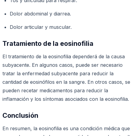
Tos y dificultad para respirar.
Dolor abdominal y diarrea.
Dolor articular y muscular.
Tratamiento de la eosinofilia
El tratamiento de la eosinofilia dependerá de la causa
subyacente. En algunos casos, puede ser necesario
tratar la enfermedad subyacente para reducir la
cantidad de eosinófilos en la sangre. En otros casos, se
pueden recetar medicamentos para reducir la
inflamación y los síntomas asociados con la eosinofilia.
Conclusión
En resumen, la eosinofilia es una condición médica que