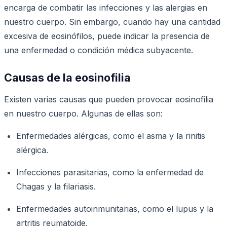
encarga de combatir las infecciones y las alergias en
nuestro cuerpo. Sin embargo, cuando hay una cantidad
excesiva de eosinófilos, puede indicar la presencia de
una enfermedad o condición médica subyacente.
Causas de la eosinofilia
Existen varias causas que pueden provocar eosinofilia
en nuestro cuerpo. Algunas de ellas son:
Enfermedades alérgicas, como el asma y la rinitis
alérgica.
Infecciones parasitarias, como la enfermedad de
Chagas y la filariasis.
Enfermedades autoinmunitarias, como el lupus y la
artritis reumatoide.