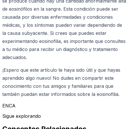
se produce cuando hay una cantidad anormalmente alta
de eosinófilos en la sangre. Esta condición puede ser
causada por diversas enfermedades y condiciones
médicas, y los síntomas pueden variar dependiendo de
la causa subyacente. Si crees que puedes estar
experimentando eosinofilia, es importante que consultes
a tu médico para recibir un diagnóstico y tratamiento
adecuados.
¡Espero que este artículo te haya sido útil y que hayas
aprendido algo nuevo! No dudes en compartir este
conocimiento con tus amigos y familiares para que
también puedan estar informados sobre la eosinofilia.
ENCA
Sigue explorando
Conceptos Relacionados