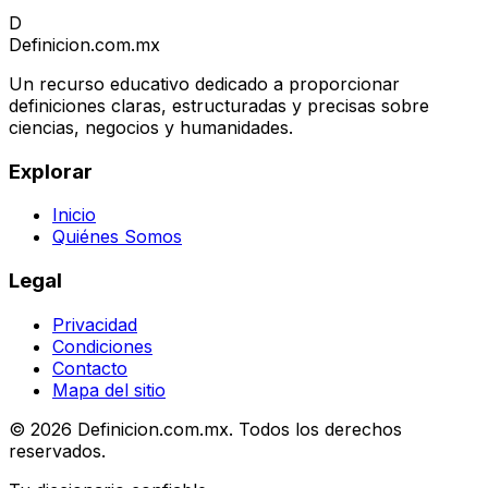
D
Definicion
.com.mx
Un recurso educativo dedicado a proporcionar
definiciones claras, estructuradas y precisas sobre
ciencias, negocios y humanidades.
Explorar
Inicio
Quiénes Somos
Legal
Privacidad
Condiciones
Contacto
Mapa del sitio
© 2026 Definicion.com.mx. Todos los derechos
reservados.