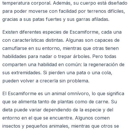
temperatura corporal. Además, su cuerpo está diseñado
para poder moverse con facilidad por terrenos difíciles,
gracias a sus patas fuertes y sus garras afiladas.
Existen diferentes especies de Escamiforme, cada una
con características distintas. Algunas son capaces de
camuflarse en su entorno, mientras que otras tienen
habilidades para nadar o trepar árboles. Pero todas
comparten una habilidad en común: la regeneración de
sus extremidades. Si pierden una pata o una cola,
pueden volver a crecerla sin problema.
El Escamiforme es un animal omnívoro, lo que significa
que se alimenta tanto de plantas como de carne. Su
dieta puede variar dependiendo de la especie y del
entorno en el que se encuentre. Algunos comen
insectos y pequeños animales, mientras que otros se