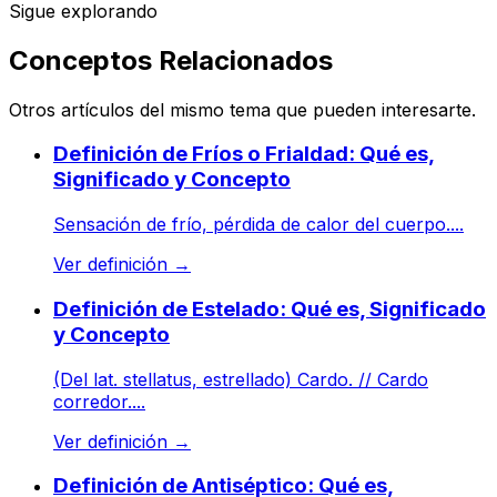
Sigue explorando
Conceptos Relacionados
Otros artículos del mismo tema que pueden interesarte.
Definición de Fríos o Frialdad: Qué es,
Significado y Concepto
Sensación de frío, pérdida de calor del cuerpo....
Ver definición
→
Definición de Estelado: Qué es, Significado
y Concepto
(Del lat. stellatus, estrellado) Cardo. // Cardo
corredor....
Ver definición
→
Definición de Antiséptico: Qué es,