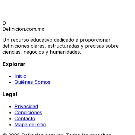
D
Definicion
.com.mx
Un recurso educativo dedicado a proporcionar
definiciones claras, estructuradas y precisas sobre
ciencias, negocios y humanidades.
Explorar
Inicio
Quiénes Somos
Legal
Privacidad
Condiciones
Contacto
Mapa del sitio