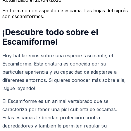
En forma o con aspecto de escama. Las hojas del ciprés
son escamiformes.
¡Descubre todo sobre el
Escamiforme!
Hoy hablaremos sobre una especie fascinante, el
Escamiforme. Esta criatura es conocida por su
particular apariencia y su capacidad de adaptarse a
diferentes entornos. Si quieres conocer más sobre ella,
¡sigue leyendo!
El Escamiforme es un animal vertebrado que se
caracteriza por tener una piel cubierta de escamas.
Estas escamas le brindan protección contra
depredadores y también le permiten regular su