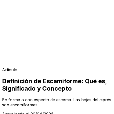
Articulo
Definición de Escamiforme: Qué es,
Significado y Concepto
En forma o con aspecto de escama. Las hojas del ciprés
son escamiformes....
Actualizado el 20/04/2026