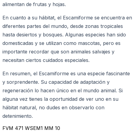
alimentan de frutas y hojas.
En cuanto a su hábitat, el Escamiforme se encuentra en
diferentes partes del mundo, desde zonas tropicales
hasta desiertos y bosques. Algunas especies han sido
domesticadas y se utilizan como mascotas, pero es
importante recordar que son animales salvajes y
necesitan ciertos cuidados especiales.
En resumen, el Escamiforme es una especie fascinante
y sorprendente. Su capacidad de adaptación y
regeneración lo hacen único en el mundo animal. Si
alguna vez tienes la oportunidad de ver uno en su
hábitat natural, no dudes en observarlo con
detenimiento.
FVM 471 WSEM1 MM 10