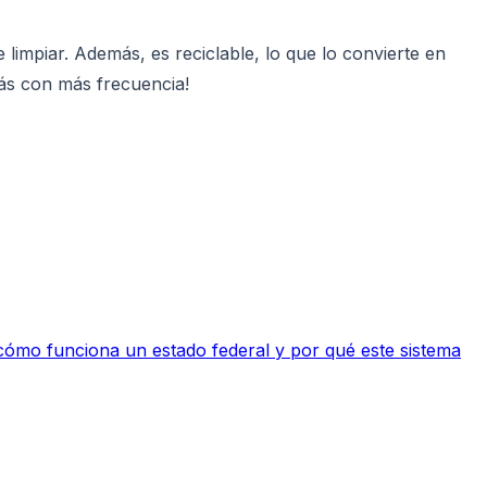
e limpiar. Además, es reciclable, lo que lo convierte en
rás con más frecuencia!
, cómo funciona un estado federal y por qué este sistema