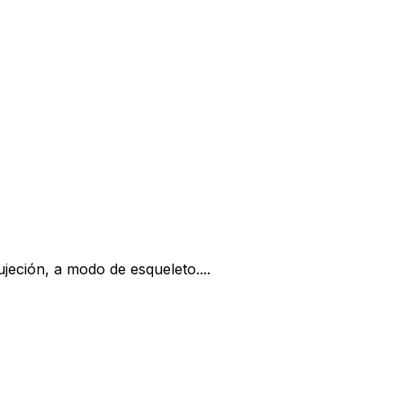
jeción, a modo de esqueleto....