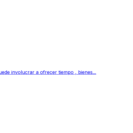
ede involucrar a ofrecer tiempo , bienes...