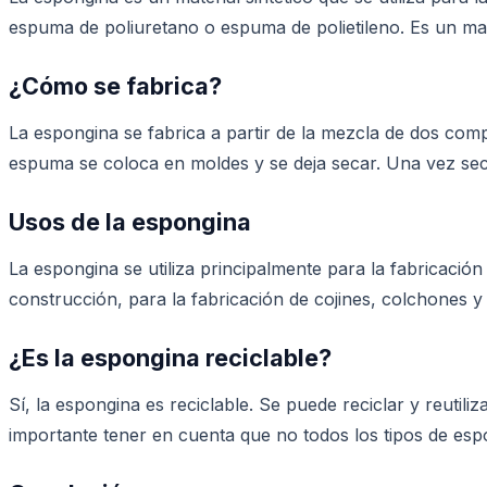
espuma de poliuretano o espuma de polietileno. Es un mate
¿Cómo se fabrica?
La espongina se fabrica a partir de la mezcla de dos com
espuma se coloca en moldes y se deja secar. Una vez seca
Usos de la espongina
La espongina se utiliza principalmente para la fabricación
construcción, para la fabricación de cojines, colchones y 
¿Es la espongina reciclable?
Sí, la espongina es reciclable. Se puede reciclar y reutil
importante tener en cuenta que no todos los tipos de espo