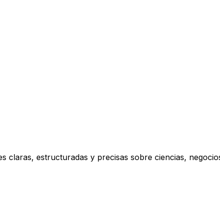
s claras, estructuradas y precisas sobre ciencias, negoci