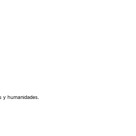
os y humanidades.