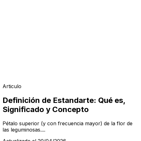
Articulo
Definición de Estandarte: Qué es,
Significado y Concepto
Pétalo superior (y con frecuencia mayor) de la flor de
las leguminosas....
Actualizado el 20/04/2026