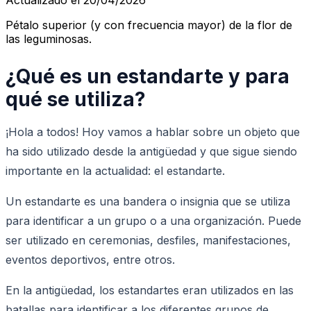
Pétalo superior (y con frecuencia mayor) de la flor de
las leguminosas.
¿Qué es un estandarte y para
qué se utiliza?
¡Hola a todos! Hoy vamos a hablar sobre un objeto que
ha sido utilizado desde la antigüedad y que sigue siendo
importante en la actualidad: el estandarte.
Un estandarte es una bandera o insignia que se utiliza
para identificar a un grupo o a una organización. Puede
ser utilizado en ceremonias, desfiles, manifestaciones,
eventos deportivos, entre otros.
En la antigüedad, los estandartes eran utilizados en las
batallas para identificar a los diferentes grupos de