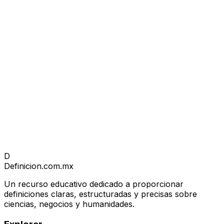
D
Definicion
.com.mx
Un recurso educativo dedicado a proporcionar
definiciones claras, estructuradas y precisas sobre
ciencias, negocios y humanidades.