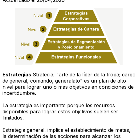
Estrategias
Strategia, "arte de la líder de la tropa; cargo
de general, comando, generalato" es un plan de alto
nivel para lograr uno o más objetivos en condiciones de
incertidumbre.
La estrategia es importante porque los recursos
disponibles para lograr estos objetivos suelen ser
limitados.
Estrategia general, implica el establecimiento de metas,
la determinación de las acciones para alcanzar los