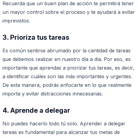
Recuerda que un buen plan de acción te permitirá tener
un mayor control sobre el proceso y te ayudará a evitar
imprevistos.
3. Prioriza tus tareas
Es común sentirse abrumado por la cantidad de tareas
que debemos realizar en nuestro día a día. Por eso, es
importante que aprendas a priorizar tus tareas, es decir,
a identificar cuáles son las más importantes y urgentes.
De esta manera, podrás enfocarte en lo que realmente
importa y evitar distracciones innecesarias.
4. Aprende a delegar
No puedes hacerlo todo tú solo. Aprender a delegar
tareas es fundamental para alcanzar tus metas de