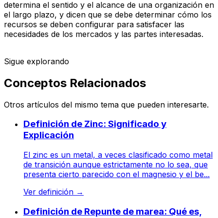
determina el sentido y el alcance de una organización en
el largo plazo, y dicen que se debe determinar cómo los
recursos se deben configurar para satisfacer las
necesidades de los mercados y las partes interesadas.
Sigue explorando
Conceptos Relacionados
Otros artículos del mismo tema que pueden interesarte.
Definición de Zinc: Significado y
Explicación
El zinc es un metal, a veces clasificado como metal
de transición aunque estrictamente no lo sea, que
presenta cierto parecido con el magnesio y el be...
Ver definición
→
Definición de Repunte de marea: Qué es,