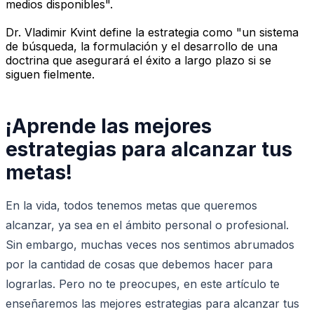
medios disponibles".
Dr. Vladimir Kvint define la estrategia como "un sistema
de búsqueda, la formulación y el desarrollo de una
doctrina que asegurará el éxito a largo plazo si se
siguen fielmente.
¡Aprende las mejores
estrategias para alcanzar tus
metas!
En la vida, todos tenemos metas que queremos
alcanzar, ya sea en el ámbito personal o profesional.
Sin embargo, muchas veces nos sentimos abrumados
por la cantidad de cosas que debemos hacer para
lograrlas. Pero no te preocupes, en este artículo te
enseñaremos las mejores estrategias para alcanzar tus