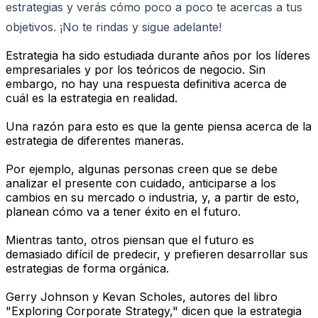
estrategias y verás cómo poco a poco te acercas a tus
objetivos. ¡No te rindas y sigue adelante!
Estrategia ha sido estudiada durante años por los líderes
empresariales y por los teóricos de negocio. Sin
embargo, no hay una respuesta definitiva acerca de
cuál es la estrategia en realidad.
Una razón para esto es que la gente piensa acerca de la
estrategia de diferentes maneras.
Por ejemplo, algunas personas creen que se debe
analizar el presente con cuidado, anticiparse a los
cambios en su mercado o industria, y, a partir de esto,
planean cómo va a tener éxito en el futuro.
Mientras tanto, otros piensan que el futuro es
demasiado difícil de predecir, y prefieren desarrollar sus
estrategias de forma orgánica.
Gerry Johnson y Kevan Scholes, autores del libro
"Exploring Corporate Strategy," dicen que la estrategia