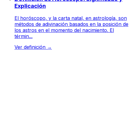
Explicación
El horóscopo, y la carta natal, en astrología, son
métodos de adivinación basados en la posición de
los astros en el momento del nacimiento. El
términ...
Ver definición
→