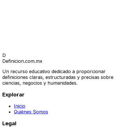
D
Definicion
.com.mx
Un recurso educativo dedicado a proporcionar
definiciones claras, estructuradas y precisas sobre
ciencias, negocios y humanidades.
Explorar
Inicio
Quiénes Somos
Legal