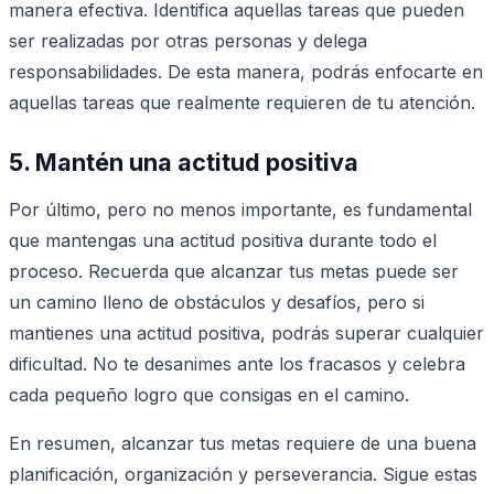
manera efectiva. Identifica aquellas tareas que pueden
ser realizadas por otras personas y delega
responsabilidades. De esta manera, podrás enfocarte en
aquellas tareas que realmente requieren de tu atención.
5. Mantén una actitud positiva
Por último, pero no menos importante, es fundamental
que mantengas una actitud positiva durante todo el
proceso. Recuerda que alcanzar tus metas puede ser
un camino lleno de obstáculos y desafíos, pero si
mantienes una actitud positiva, podrás superar cualquier
dificultad. No te desanimes ante los fracasos y celebra
cada pequeño logro que consigas en el camino.
En resumen, alcanzar tus metas requiere de una buena
planificación, organización y perseverancia. Sigue estas