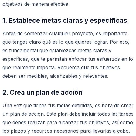
objetivos de manera efectiva.
1. Establece metas claras y específicas
Antes de comenzar cualquier proyecto, es importante
que tengas claro qué es lo que quieres lograr. Por eso,
es fundamental que establezcas metas claras y
específicas, que te permitan enfocar tus esfuerzos en lo
que realmente importa. Recuerda que tus objetivos
deben ser medibles, alcanzables y relevantes.
2. Crea un plan de acción
Una vez que tienes tus metas definidas, es hora de crear
un plan de acción. Este plan debe incluir todas las tareas
que debes realizar para alcanzar tus objetivos, así como
los plazos y recursos necesarios para llevarlas a cabo.