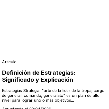
Articulo
Definición de Estrategias:
Significado y Explicación
Estrategias Strategia, "arte de la líder de la tropa; cargo
de general, comando, generalato" es un plan de alto
nivel para lograr uno o más objetivos...
Actualizado el 20/04/2026