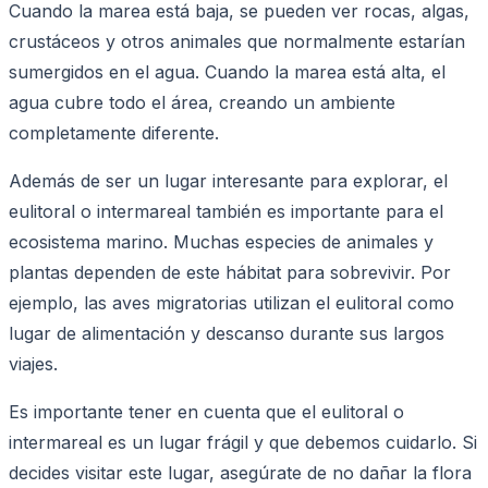
Cuando la marea está baja, se pueden ver rocas, algas,
crustáceos y otros animales que normalmente estarían
sumergidos en el agua. Cuando la marea está alta, el
agua cubre todo el área, creando un ambiente
completamente diferente.
Además de ser un lugar interesante para explorar, el
eulitoral o intermareal también es importante para el
ecosistema marino. Muchas especies de animales y
plantas dependen de este hábitat para sobrevivir. Por
ejemplo, las aves migratorias utilizan el eulitoral como
lugar de alimentación y descanso durante sus largos
viajes.
Es importante tener en cuenta que el eulitoral o
intermareal es un lugar frágil y que debemos cuidarlo. Si
decides visitar este lugar, asegúrate de no dañar la flora