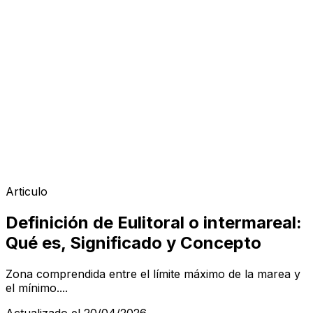
Articulo
Definición de Eulitoral o intermareal:
Qué es, Significado y Concepto
Zona comprendida entre el límite máximo de la marea y
el mínimo....
Actualizado el 20/04/2026