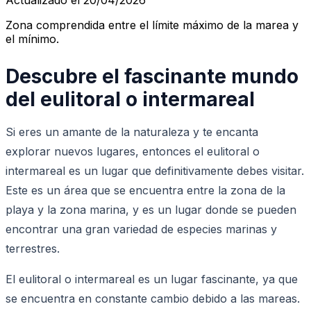
Zona comprendida entre el límite máximo de la marea y
el mínimo.
Descubre el fascinante mundo
del eulitoral o intermareal
Si eres un amante de la naturaleza y te encanta
explorar nuevos lugares, entonces el eulitoral o
intermareal es un lugar que definitivamente debes visitar.
Este es un área que se encuentra entre la zona de la
playa y la zona marina, y es un lugar donde se pueden
encontrar una gran variedad de especies marinas y
terrestres.
El eulitoral o intermareal es un lugar fascinante, ya que
se encuentra en constante cambio debido a las mareas.