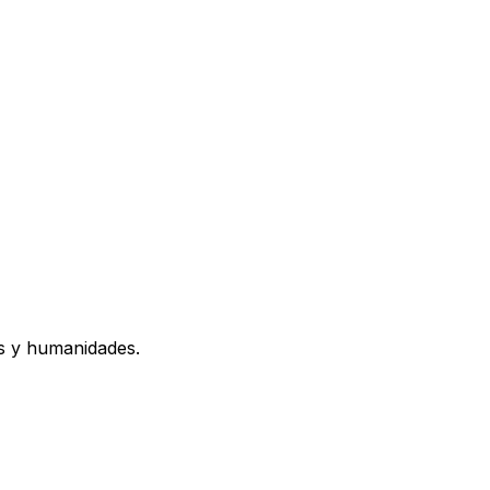
os y humanidades.