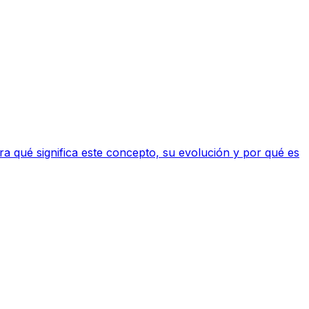
ra qué significa este concepto, su evolución y por qué es