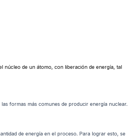
el núcleo de un átomo, con liberación de energía, tal
de las formas más comunes de producir energía nuclear.
antidad de energía en el proceso. Para lograr esto, se