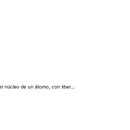
el núcleo de un átomo, con liber...