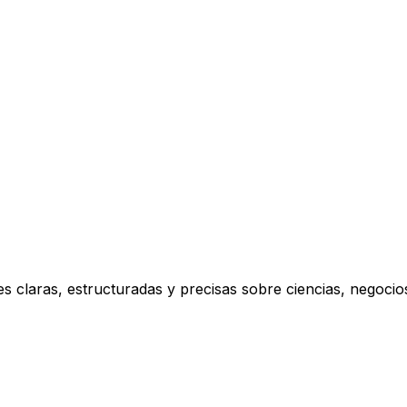
s claras, estructuradas y precisas sobre ciencias, negoci