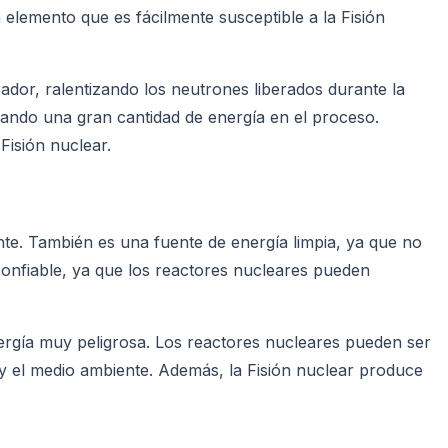
 elemento que es fácilmente susceptible a la Fisión
ador, ralentizando los neutrones liberados durante la
rando una gran cantidad de energía en el proceso.
isión nuclear.
ente. También es una fuente de energía limpia, ya que no
onfiable, ya que los reactores nucleares pueden
nergía muy peligrosa. Los reactores nucleares pueden ser
 y el medio ambiente. Además, la Fisión nuclear produce