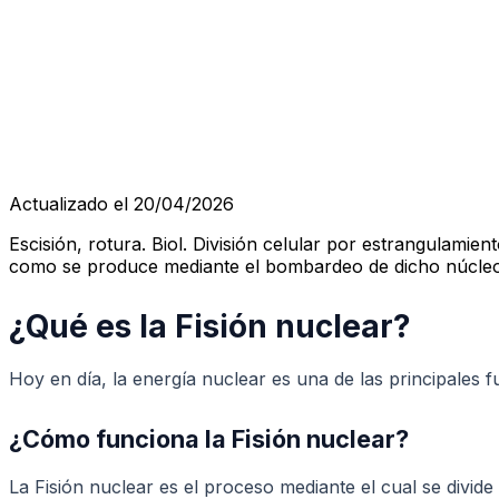
Actualizado el 20/04/2026
Escisión, rotura. Biol. División celular por estrangulamie
como se produce mediante el bombardeo de dicho núcle
¿Qué es la Fisión nuclear?
Hoy en día, la energía nuclear es una de las principales
¿Cómo funciona la Fisión nuclear?
La Fisión nuclear es el proceso mediante el cual se divid