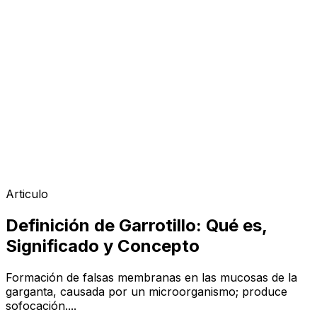
Articulo
Definición de Garrotillo: Qué es,
Significado y Concepto
Formación de falsas membranas en las mucosas de la
garganta, causada por un microorganismo; produce
sofocación....