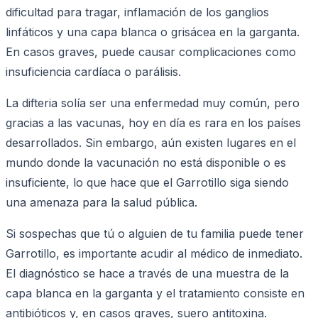
dificultad para tragar, inflamación de los ganglios
linfáticos y una capa blanca o grisácea en la garganta.
En casos graves, puede causar complicaciones como
insuficiencia cardíaca o parálisis.
La difteria solía ser una enfermedad muy común, pero
gracias a las vacunas, hoy en día es rara en los países
desarrollados. Sin embargo, aún existen lugares en el
mundo donde la vacunación no está disponible o es
insuficiente, lo que hace que el Garrotillo siga siendo
una amenaza para la salud pública.
Si sospechas que tú o alguien de tu familia puede tener
Garrotillo, es importante acudir al médico de inmediato.
El diagnóstico se hace a través de una muestra de la
capa blanca en la garganta y el tratamiento consiste en
antibióticos y, en casos graves, suero antitoxina.