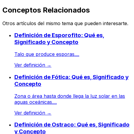
Conceptos Relacionados
Otros artículos del mismo tema que pueden interesarte.
Definición de Esporofito: Qué es,
Significado y Concepto
Talo que produce esporas....
Ver definición
→
Definición de Fótica: Qué es, Significado y
Concepto
Zona o área hasta donde llega la luz solar en las
aguas oceánicas....
Ver definición
→
Definición de Ostraco: Qué es, Significado
y Concepto