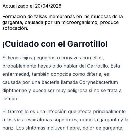
Actualizado el 20/04/2026
Formación de falsas membranas en las mucosas de la
garganta, causada por un microorganismo; produce
sofocación.
¡Cuidado con el Garrotillo!
Si tienes hijos pequeños o convives con ellos,
probablemente hayas oído hablar del Garrotillo. Esta
enfermedad, también conocida como difteria, es
causada por una bacteria llamada Corynebacterium
diphtheriae y puede ser muy peligrosa si no se trata a
tiempo.
El Garrotillo es una infección que afecta principalmente
a las vías respiratorias superiores, como la garganta y la
nariz. Los síntomas incluyen fiebre, dolor de garganta,