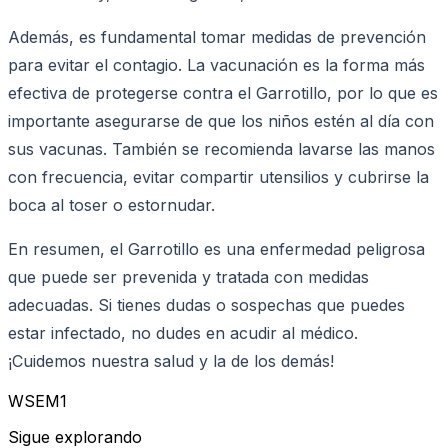
Además, es fundamental tomar medidas de prevención
para evitar el contagio. La vacunación es la forma más
efectiva de protegerse contra el Garrotillo, por lo que es
importante asegurarse de que los niños estén al día con
sus vacunas. También se recomienda lavarse las manos
con frecuencia, evitar compartir utensilios y cubrirse la
boca al toser o estornudar.
En resumen, el Garrotillo es una enfermedad peligrosa
que puede ser prevenida y tratada con medidas
adecuadas. Si tienes dudas o sospechas que puedes
estar infectado, no dudes en acudir al médico.
¡Cuidemos nuestra salud y la de los demás!
WSEM1
Sigue explorando