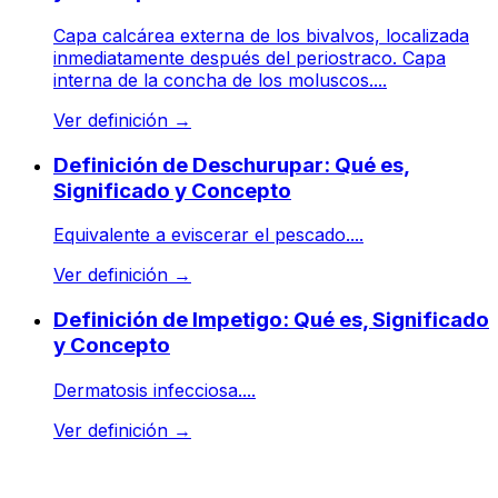
Capa calcárea externa de los bivalvos, localizada
inmediatamente después del periostraco. Capa
interna de la concha de los moluscos....
Ver definición
→
Definición de Deschurupar: Qué es,
Significado y Concepto
Equivalente a eviscerar el pescado....
Ver definición
→
Definición de Impetigo: Qué es, Significado
y Concepto
Dermatosis infecciosa....
Ver definición
→