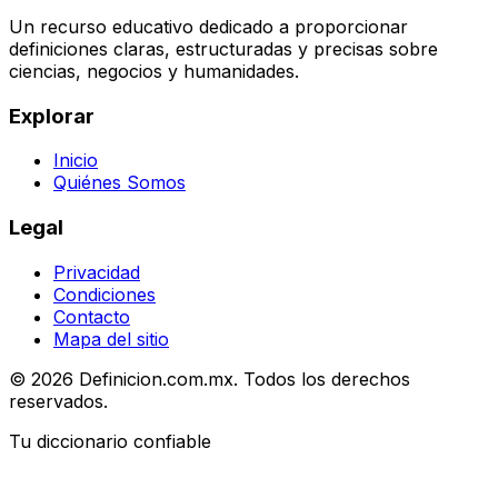
Un recurso educativo dedicado a proporcionar
definiciones claras, estructuradas y precisas sobre
ciencias, negocios y humanidades.
Explorar
Inicio
Quiénes Somos
Legal
Privacidad
Condiciones
Contacto
Mapa del sitio
© 2026 Definicion.com.mx. Todos los derechos
reservados.
Tu diccionario confiable