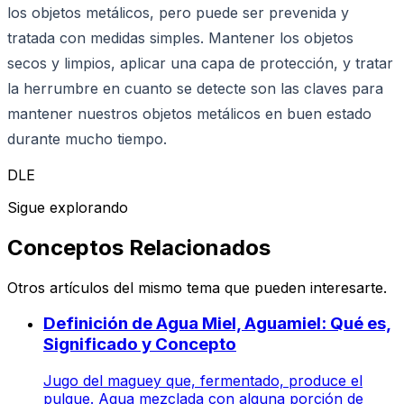
los objetos metálicos, pero puede ser prevenida y
tratada con medidas simples. Mantener los objetos
secos y limpios, aplicar una capa de protección, y tratar
la herrumbre en cuanto se detecte son las claves para
mantener nuestros objetos metálicos en buen estado
durante mucho tiempo.
DLE
Sigue explorando
Conceptos Relacionados
Otros artículos del mismo tema que pueden interesarte.
Definición de Agua Miel, Aguamiel: Qué es,
Significado y Concepto
Jugo del maguey que, fermentado, produce el
pulque. Agua mezclada con alguna porción de