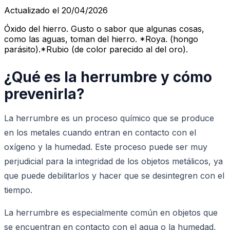
Actualizado el 20/04/2026
Óxido del hierro. Gusto o sabor que algunas cosas,
como las aguas, toman del hierro. *Roya. (hongo
parásito).*Rubio (de color parecido al del oro).
¿Qué es la herrumbre y cómo
prevenirla?
La herrumbre es un proceso químico que se produce
en los metales cuando entran en contacto con el
oxígeno y la humedad. Este proceso puede ser muy
perjudicial para la integridad de los objetos metálicos, ya
que puede debilitarlos y hacer que se desintegren con el
tiempo.
La herrumbre es especialmente común en objetos que
se encuentran en contacto con el agua o la humedad,