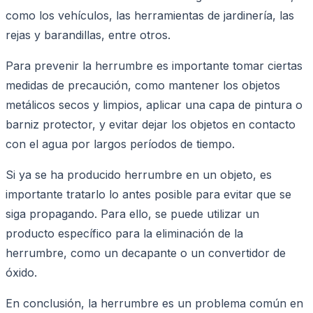
como los vehículos, las herramientas de jardinería, las
rejas y barandillas, entre otros.
Para prevenir la herrumbre es importante tomar ciertas
medidas de precaución, como mantener los objetos
metálicos secos y limpios, aplicar una capa de pintura o
barniz protector, y evitar dejar los objetos en contacto
con el agua por largos períodos de tiempo.
Si ya se ha producido herrumbre en un objeto, es
importante tratarlo lo antes posible para evitar que se
siga propagando. Para ello, se puede utilizar un
producto específico para la eliminación de la
herrumbre, como un decapante o un convertidor de
óxido.
En conclusión, la herrumbre es un problema común en