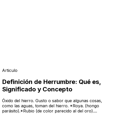
Articulo
Definición de Herrumbre: Qué es,
Significado y Concepto
Óxido del hierro. Gusto o sabor que algunas cosas,
como las aguas, toman del hierro. *Roya. (hongo
parásito).*Rubio (de color parecido al del oro)....